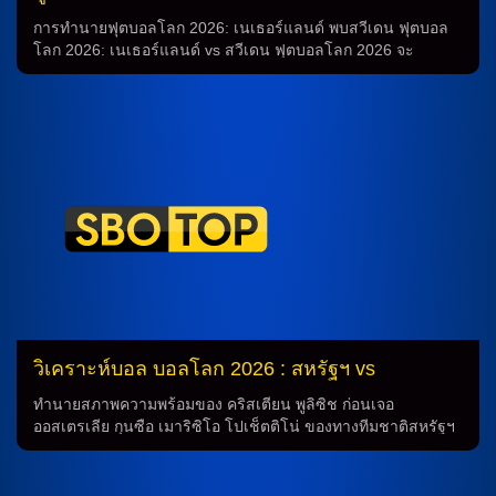
กันก็ยังเป็นสิ่งที่ยากมาก […]
พบ สวีเดน 21 มิ.ย.69
การทำนายฟุตบอลโลก 2026: เนเธอร์แลนด์ พบสวีเดน ฟุตบอล
โลก 2026: เนเธอร์แลนด์ vs สวีเดน ฟุตบอลโลก 2026 จะ
เป็นการแข่งขันที่มากมายและน่าตื่นเต้น เป็นครั้งแรกที่จะมีทีม
เข้าร่วม 48 ทีมจากทั่วโลก แข่งทั้งหมด 104 นัดเกมในกลุ่ม F ซึ่ง
จะจัดขึ้นในเม็กซิโก แคนาดา และสหรัฐอเมริกา เป็นเจ้าภาพร่วม
ทำนายการแข่งขัน ในนัดที่ 2 ของกลุ่ม F เนเธอร์แลนด์จะต้อนรับ
สวีเดนที่สนามเอ็นอาร์จี สเตเดี้ยม เมืองฮิวสตัน รัฐเท็กซัส
สหรัฐอเมริกาในวันเสาร์ที่ 20 มิถุนายน เวลา 00.00 น. ตามเวลา
ประเทศไทย โดยทีมเหย้าเนเธอร์แลนด์จะพยายามคว้าแต้มเต็ม
หลังจากชนะในนัดก่อนหน้า ในขณะที่ทีมเยือนสวีเดนก็ต้องการ
คว้าแต้มเพิ่มเติมหลังจากการเสมอกับทีมอื่นในนัดแรก วิเคราะห์
ฟุตบอล การทำนายในการแข่งขันนี้มีความสำคัญมาก
เนเธอร์แลนด์มีประสบการณ์และความแข็งแกร่งในการแข่งขัน
ระดับโลก ซึ่งอาจช่วยให้พวกเขามีเปรียบสำหรับการพบสวีเดน
ในขณะเดียวกัน สวีเดนก็เป็นทีมที่มีความสามารถและมีผลงานที่
น่าทึ่งในการแข่งขันระดับโลก ทำให้การทำนายในเกมนี้กลาย
วิเคราะห์บอล บอลโลก 2026 : สหรัฐฯ vs
เป็นเรื่องที่น่าสนใจมาก เกมนี้คือโอกาสที่พิเศษ เกมระหว่าง
ออสเตรเลีย
เนเธอร์แลนด์และสวีเดนในฟุตบอลโลก 2026 เป็นโอกาสที่ดีที่ทั้ง
ทำนายสภาพความพร้อมของ คริสเตียน พูลิซิช ก่อนเจอ
สองทีมต้องการใช้เพื่อเข้าสู่รอบต่อไปของการแข่งขัน สำหรับ
ออสเตรเลีย กุนซือ เมาริซิโอ โปเช็ตติโน่ ของทางทีมชาติสหรัฐฯ
แฟนๆที่ติดตามการแข่งขันฟุตบอลโลก 2026 […]
ต้องประเมินสภาพความพร้อมของ คริสเตียน พูลิซิช กัปตันทีมตัว
เก่งที่มีอาการบาดเจ็บกล้ามเนื้อน่องซ้ายรบกวนจนต้องแยกซ้อม
แต่คาดว่าน่าจะฟิตทันช่วยทีมโดยมี ฮาจิ ไรท์ เป็นตัวสแตนบาย