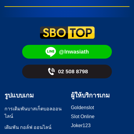
@lnwasiath
02 508 8798
รูปแบบเกม
ผู้ให้บริการเกม
Goldenslot
การเดิมพันบาสเก็ตบอลออน
ไลน์
Slot Online
Joker123
เดิมพัน กอล์ฟ ออนไลน์