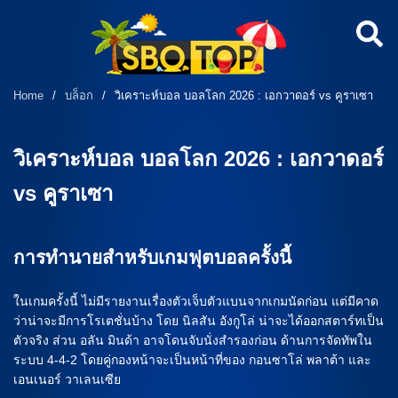
Home
/
บล็อก
/
วิเคราะห์บอล บอลโลก 2026 : เอกวาดอร์ vs คูราเซา
วิเคราะห์บอล บอลโลก 2026 : เอกวาดอร์
vs คูราเซา
การทำนายสำหรับเกมฟุตบอลครั้งนี้
ในเกมครั้งนี้ ไม่มีรายงานเรื่องตัวเจ็บตัวแบนจากเกมนัดก่อน แต่มีคาด
ว่าน่าจะมีการโรเตชั่นบ้าง โดย นิลสัน อังกูโล่ น่าจะได้ออกสตาร์ทเป็น
ตัวจริง ส่วน อลัน มินด้า อาจโดนจับนั่งสำรองก่อน ด้านการจัดทัพใน
ระบบ 4-4-2 โดยคู่กองหน้าจะเป็นหน้าที่ของ กอนซาโล่ พลาต้า และ
เอนเนอร์ วาเลนเซีย