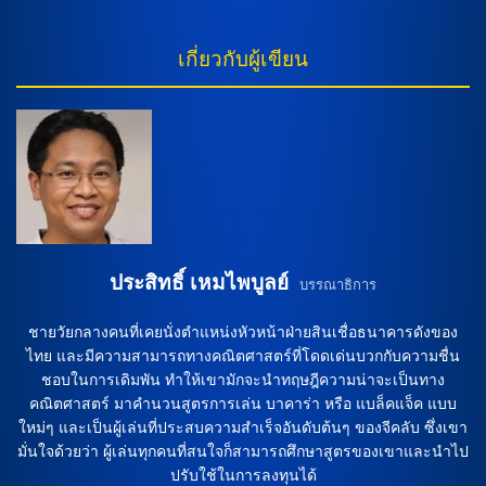
ด้านแท็คติกคาดว่าจะมาในระบบ 4-2-3-1 พร้อมกับวาง มาลีค ที
ลล์มัน กับ ไทเลอร์ อดัมส์ ลงคุมทัพแดนกลางโดยมี เวสตัน แมค
เกี่ยวกับผู้เขียน
เคนนี่ คอยขึ้นเกมรุกสนับสนุน โฟลาริน บาโลกัน หัวหอกตัวเก่ง
ของทีมชุดนี้ การเตรียมความพร้อมของทีม ทัพ “ซอคเกอรูส์” ของ
กุนซือ โทนี่ โปโปวิช เพิ่งสร้างเซอร์ไพรส์ช็อกโลกเอาชนะตุรกีมา
ได้ 2-0 ในนัดแรก โดยเน้นผู้เล่นสายเลือดใหม่ลงสนามเป็นหลัก
คาดว่าเกมนี้จะยึด 11 ตัวจริงจากเกมล่าสุดลงออกสตาร์ทแบบยก
เซ็ตพร้มกับวางแท็คติก 3-4-3 โดยมี พอล โอคอน-เอ็นสต์เลอร์ กับ
ไอเดน โอนีลล์ คอยคุมจังหวะเกมแดนกลาง ส่วนสามประสาน
แนวรุกยังคงไว้ใจให้ทาง คอนเนอร์ […]
ประสิทธิ์ เหมไพบูลย์
บรรณาธิการ
ชายวัยกลางคนที่เคยนั่งตำแหน่งหัวหน้าฝ่ายสินเชื่อธนาคารดังของ
ไทย และมีความสามารถทางคณิตศาสตร์ที่โดดเด่นบวกกับความชื่น
ชอบในการเดิมพัน ทำให้เขามักจะนำทฤษฎีความน่าจะเป็นทาง
คณิตศาสตร์ มาคำนวนสูตรการเล่น บาคาร่า หรือ แบล็คแจ็ค แบบ
ใหม่ๆ และเป็นผู้เล่นที่ประสบความสำเร็จอันดับต้นๆ ของจีคลับ ซึ่งเขา
มั่นใจด้วยว่า ผู้เล่นทุกคนที่สนใจก็สามารถศึกษาสูตรของเขาและนำไป
ปรับใช้ในการลงทุนได้