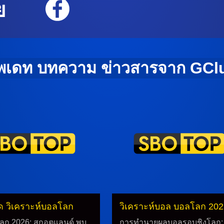
ย
ัพเดท บทความ ข่าวสารจาก GCl
ด วิเคราะห์บอลโลก
วิเคราะห์บอล บอลโลก 202
กอตแลนด์ พบ บราซิล
ปานามา vs โครเอเชีย
ลก 2026: สกอตแลนด์ พบ
การทำนายผลบอลรอบชิงโลก: