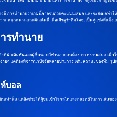
งขันที่น่าติดตามอีกมากมาย และการทำนายจากผู้เชี่ยวชาญจะช่วยใ
งดี การทำนายว่าเกมนี้อาจจบด้วยคะแนนเสมอ และจะส่งผลทำให้ท
วามสนุกสนานและตื่นเต้นนี้ เพื่อเฝ้าดูว่าทีมใดจะเป็นคู่แข่งที่แข
การทำนาย
ที่นักเดิมพันและผู้ชื่นชอบกีฬาหลายคนต้องการทราบเสมอ เพื่อใ
ง่ายๆ แต่ต้องพิจารณาปัจจัยหลายประการ เช่น สถานะของทีม รูปแ
ห์บอล
ันเท่านั้น แต่ยังช่วยให้ผู้ชมเข้าใจกลไกและกลยุทธ์ในการเล่น