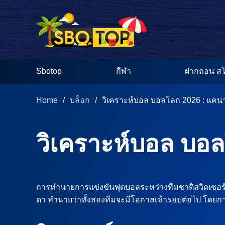
Sbotop
กีฬา
ฝากถอน สโ
Home
/
/
บล็อก
วิเคราะห์บอล บอลโลก 2026 : แคนา
วิเคราะห์บอล บอล
การทำนายการแข่งขันฟุตบอลระหว่างทีมชาติสวิตเซอร์แล
ดา ทำนายว่าทั้งสองทีมจะมีโอกาสเข้ารอบต่อไป โดยการ