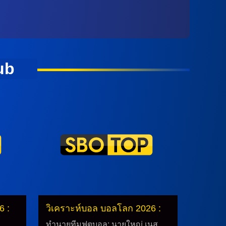
ub
6 :
วิเคราะห์บอล บอลโลก 2026 :
โคลอมเบีย vs ดีอาร์ คองโก
ทำนายทีมฟุตบอล: นายใหญ่ เนส