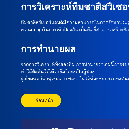
การวิเคราะห์ทีมชาติสวิเ
ทีมชาติสวิเซอร์แลนด์มีความสามารถในการรักษาประตูอย
ความผาสุกในการเข้าป้องกัน เป็นทีมที่สามารถสร้างศ
การทำนายผล
จากการวิเคราะห์ทั้งสองทีม การทำนายว่าเกมนี้อาจจบลงด้ว
ทำให้ตัดสินใจได้ว่าทีมใดจะเป็นผู้ชนะ
ผู้เยี่ยมชมกีฬาฟุตบอลจะพลาดไม่ได้ที่จะชมการแข่งขัน
← ก่อนหน้า