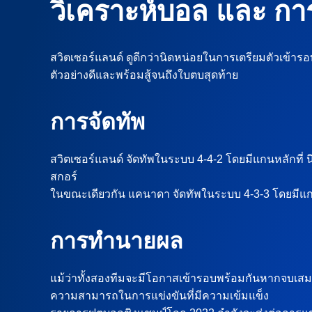
วิเคราะห์บอล และ ก
สวิตเซอร์แลนด์ ดูดีกว่านิดหน่อยในการเตรียมตัวเข้
ตัวอย่างดีและพร้อมสู้จนถึงใบตบสุดท้าย
การจัดทัพ
สวิตเซอร์แลนด์ จัดทัพในระบบ 4-4-2 โดยมีแกนหลักที่ น
สกอร์
ในขณะเดียวกัน แคนาดา จัดทัพในระบบ 4-3-3 โดยมีแกนหลัก
การทำนายผล
แม้ว่าทั้งสองทีมจะมีโอกาสเข้ารอบพร้อมกันหากจบเสมอ 
ความสามารถในการแข่งขันที่มีความเข้มแข็ง