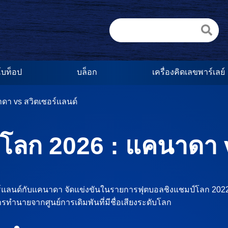
บท็อป
บล็อก
เครื่องคิดเลขพาร์เลย์
ดา vs สวิตเซอร์แลนด์
โลก 2026 : แคนาดา v
นด์กับแคนาดา จัดแข่งขันในรายการฟุตบอลชิงแชมป์โลก 2022 ที่จ
ทำนายจากศูนย์การเดิมพันที่มีชื่อเสียงระดับโลก