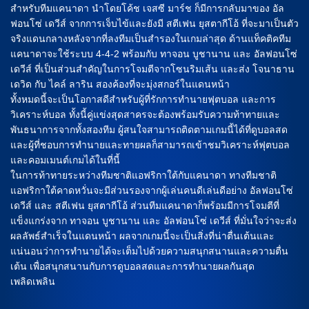
สำหรับทีมแคนาดา นำโดยโค้ช เจสซี มาร์ช ก็มีการกลับมาของ อัล
ฟอนโซ่ เดวีส์ จากการเจ็บไข้และยังมี สตีเฟน ยุสตากีโอ้ ที่จะมาเป็นตัว
จริงแดนกลางหลังจากที่ลงทีมเป็นสำรองในเกมล่าสุด ด้านแท็คติคทีม
แคนาดาจะใช้ระบบ 4-4-2 พร้อมกับ ทาจอน บูชานาน และ อัลฟอนโซ่
เดวีส์ ที่เป็นส่วนสำคัญในการโจมตีจากโซนริมเส้น และส่ง โจนาธาน
เดวิด กับ ไคล์ ลาริน สองค้องที่จะมุ่งสกอร์ในแดนหน้า
ทั้งหมดนี้จะเป็นโอกาสดีสำหรับผู้ที่รักการทำนายฟุตบอล และการ
วิเคราะห์บอล ทั้งนี้คู่แข่งสุดสาครจะต้องพร้อมรับความท้าทายและ
พันธนาการจากทั้งสองทีม ผู้สนใจสามารถติดตามเกมนี้ได้ที่ดูบอลสด
และผู้ที่ชอบการทำนายและทายผลก็สามารถเข้าชมวิเคราะห์ฟุตบอล
และคอมเมนต์เกมได้ในที่นี้
ในการท้าทายระหว่างทีมชาติแอฟริกาใต้กับแคนาดา ทางทีมชาติ
แอฟริกาใต้คาดหวั่นจะมีส่วนรองจากผู้เล่นคนดีเล่นดีอย่าง อัลฟอนโซ่
เดวีส์ และ สตีเฟน ยุสตากีโอ้ ส่วนทีมแคนาดาก็พร้อมมีการโจมตีที่
แข็งแกร่งจาก ทาจอน บูชานาน และ อัลฟอนโซ่ เดวีส์ ที่มั่นใจว่าจะส่ง
ผลลัพธ์สำเร็จในแดนหน้า ผลจากเกมนี้จะเป็นสิ่งที่น่าตื่นเต้นและ
แน่นอนว่าการทำนายได้จะเต็มไปด้วยความสนุกสนานและความตื่น
เต้น เพื่อสนุกสนานกับการดูบอลสดและการทำนายผลกันสุด
เพลิดเพลิน