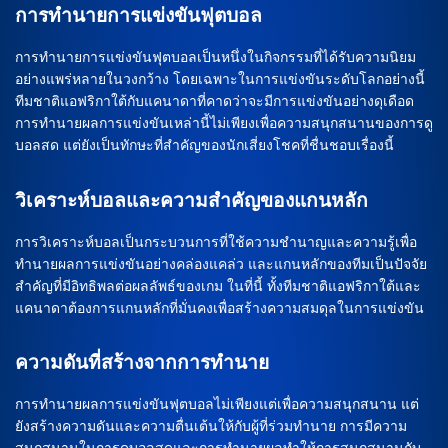
การทำนายการแข่งขันฟุตบอล
การทำนายการแข่งขันฟุตบอลเป็นหนึ่งในกิจกรรมที่ได้รับความนิยม
อย่างแพร่หลายในวงกว้าง โดยเฉพาะในการแข่งขันระดับโลกอย่างนี้
ทีมชาติแอฟริกาใต้กับแคนาดาที่คาดว่าจะมีการแข่งขันอย่างดุเดือด
การทำนายผลการแข่งขันเหล่านี้ไม่เพียงเพื่อความสนุกสนานของการดู
บอลสด แต่ยังเป็นทักษะที่สำคัญของนักเสี่ยงโชคที่ชื่นชอบเรื่องนี้
วิเคราะห์บอลและความสำคัญของแกนหลัก
การวิเคราะห์บอลเป็นกระบวนการที่ใช้ความชำนาญและความรู้เพื่อ
ทำนายผลการแข่งขันอย่างคล่องแคล่ว และแกนหลักของทีมเป็นปัจจัย
สำคัญที่มีอิทธิพลต่อผลลัพธ์ของเกม ในที่นี้ ทั้งทีมชาติแอฟริกาใต้และ
แคนาดาต้องการแกนหลักที่มั่นคงเพื่อสร้างความสมดุลในการแข่งขัน
ความดันที่สร้างจากการทำนาย
การทำนายผลการแข่งขันฟุตบอลไม่เพียงแต่เพื่อความสนุกสนาน แต่
ยังสร้างความดันและความตื่นเต้นให้กับผู้ที่ร่วมทำนาย การมีความ