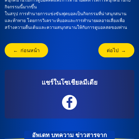
สนุกสนานในการดูบอลสดและการทำนายผลทำให้การสนุกสนานกับ
กิจกรรมนี้มากขึ้น
ในสรุป การทำนายการแข่งขันฟุตบอลเป็นกิจกรรมที่น่าสนุกสนาน
และท้าทาย โดยการวิเคราะห์บอลและการทำนายผลอาจเสี่ยงเพื่อ
สร้างความตื่นเต้นและความสนุกสนานให้กับการดูบอลสดของท่าน
← ก่อนหน้า
ต่อไป →
แชร์ในโซเชียลมีเดีย
อัพเดท บทความ ข่าวสารจาก