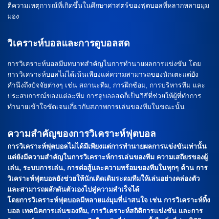
ตีความเหตุการณ์ที่เกิดขึ้นในศึกษาศาสตร์ของฟุตบอลที่หลากหลายมุม
มอง
วิเคราะห์บอลและการดูบอลสด
การวิเคราะห์บอลมีบทบาทสำคัญในการทำนายผลการแข่งขัน โดย
การวิเคราะห์บอลไม่ได้เน้นเพียงแค่ความสามารถของนักเตะแต่ยัง
คำนึงถึงปัจจัยต่างๆ เช่น สถานะทีม, การฝึกซ้อม, การบริหารทีม และ
ประสบการณ์ของแต่ละทีม การดูบอลสดก็เป็นวิธีที่ช่วยให้ผู้ที่ทำการ
ทำนายเข้าใจชัดเจนเกี่ยวกับสภาพการเล่นของทีมในขณะนั้น
ความสำคัญของการวิเคราะห์ฟุตบอล
การวิเคราะห์ฟุตบอลไม่ได้มีเพียงแต่การทำนายผลการแข่งขันเท่านั้น
แต่ยังมีความสำคัญในการวิเคราะห์การเล่นของทีม ความเสถียรของผู้
เล่น, ระบบการเล่น, การต่อสู้และความพร้อมของทีมในทุกๆ ด้าน การ
วิเคราะห์ฟุตบอลยังช่วยให้นักเดิดเดิมระดมทีมให้เล่นอย่างคล่องตัว
และสามารถผลักดันตัวเองไปสู่ความสำเร็จได้
โดยการวิเคราะห์ฟุตบอลมีหลายแง่มุมที่น่าสนใจ เช่น การวิเคราะห์ทิ้ง
บอล เทคนิคการเล่นของทีม, การวิเคราะห์สถิติการแข่งขัน และการ