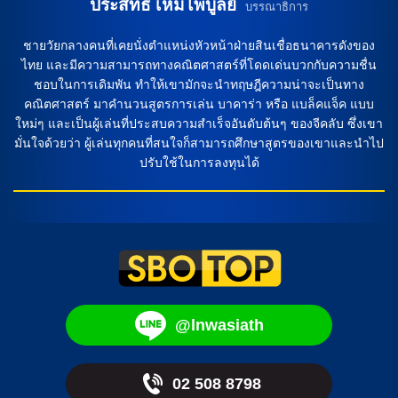
ประสิทธิ์ เหมไพบูลย์
บรรณาธิการ
ชายวัยกลางคนที่เคยนั่งตำแหน่งหัวหน้าฝ่ายสินเชื่อธนาคารดังของ
ไทย และมีความสามารถทางคณิตศาสตร์ที่โดดเด่นบวกกับความชื่น
ชอบในการเดิมพัน ทำให้เขามักจะนำทฤษฎีความน่าจะเป็นทาง
คณิตศาสตร์ มาคำนวนสูตรการเล่น บาคาร่า หรือ แบล็คแจ็ค แบบ
ใหม่ๆ และเป็นผู้เล่นที่ประสบความสำเร็จอันดับต้นๆ ของจีคลับ ซึ่งเขา
มั่นใจด้วยว่า ผู้เล่นทุกคนที่สนใจก็สามารถศึกษาสูตรของเขาและนำไป
ปรับใช้ในการลงทุนได้
@lnwasiath
02 508 8798