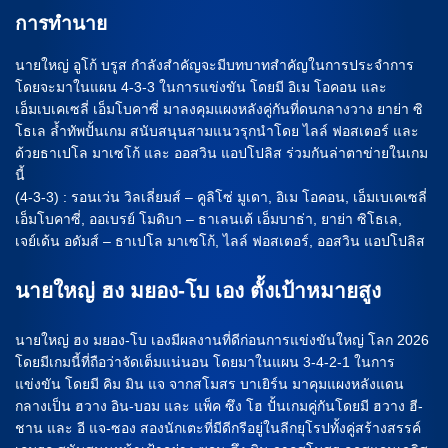
การทำนาย
นายใหญ่ อูโก้ บรูส กำลังสำคัญจะมีบทบาทสำคัญในการประจำการ
โดยจะมาในแผน 4-3-3 ในการแข่งขัน โดยมี อิเม โอคอน และ
เอ็มเบเคเซลี่ เอ็มโบคาซี่ มาลงคุมแผงหลังคู่กันที่ดนกลางวาง ยาย่า ซิ
โธเล ล้ำทัพปั้นเกม สนับสนุนสามแนวรุกนำโดย ไลล์ ฟอสเตอร์ และ
ด้วยธาเปโล มาเซโก้ และ ออสวิน แอปโปลิส ร่วมกันล่าตาข่ายในเกม
นี้
(4-3-3) : รอนเว่น วิลเลี่ยมส์ – คูลิโซ่ มูเดา, อิเม โอคอน, เอ็มเบเคเซลี่
เอ็มโบคาซี่, ออเบรย์ โมดิบา – ธาเลนเต้ เอ็มบาธ่า, ยาย่า ซิโธเล,
เจย์เด้น อดัมส์ – ธาเปโล มาเซโก้, ไลล์ ฟอสเตอร์, ออสวิน แอปโปลิส
นายใหญ่ ฮง มยอง-โบ เอง ตั้งเป้าหมายสูง
นายใหญ่ ฮง มยอง-โบ เองมีผลงานที่ดีก่อนการแข่งขันใหญ่ โลก 2026
โดยมีเกมนี้ที่ถือว่าจัดเต็มแน่นอน โดยมาในแผน 3-4-2-1 ในการ
แข่งขัน โดยมี คิม มิน แจ จากสโมสร บาเยิร์น มาคุมแผงหลังแดน
กลางเป็น ฮวาง อิน-บอม และ แพ็ค ซึง โฮ ปั้นเกมคู่กันโดยมี ฮวาง ฮี-
ชาน และ อี แจ-ซอง สองนักเตะที่มีดีกรีอยู่ในลีกยุโรปทั้งคู่สร้างสรรค์