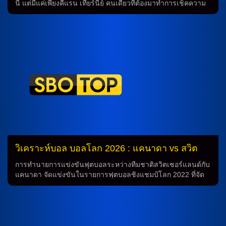
นี้ แต่มีแค่เพียงคีแรน เทียร์นี่ย์ คนเดียวที่ต้องมาทำการเช็คความ
พร้อมของตัวเองในทีม โดยที่ทีมจะใช้ระบบ 4-2-3-1 โดยมีลูอิส
เฟอร์กูสันเป็นแกนหลักในกลางสนาม และมีสกอตต์ แม็คโทมิเนย์
ร่วมกับ จอห์น แม็คกินน์ ในการโจมตี โดยมี เช อดัมส์ เป็นผู้เป้า
หมายหลัก ในตำแหน่งที่ 4-2-3-1 สำหรับทีม ราฟินญ่า ต้องรอดูว่า
ท่านจะเข้าสนามหรือไม่หลังจากมีอาการบาดเจ็บจากเกมก่อนหน้า
นี้ ในทีมจะมีคาเซมิโร่ ระดับหลักในกลางสนาม และลูคัส ปาเกต้า
ในการโจมตี โดยมี อิกอร์ ติอาโก้ เป็นกองหน้าตัวเป้า ทั้งสองทีมมี
ความเพิ่งพอในการแข่งขัน แม้ว่าบราซิล จะเป็นทีมที่เหนือกว่า
บานเบอะ แต่สกอตแลนด์ ก็มีจุดเด่นในเรื่องการทำงานร่วมกัน
ของทีม การป้องกันอย่างแข็งแรง และความอันตรายจากท่าทาง
อากาศ การแข่งขันจึงไม่ได้ง่ายสำหรับทีมบราซิล และหากท่าน
พลาดความระมัดระวัง นั้นก็อาจทำให้เกมเปลี่ยนไปได้ โดยที่ทีม
สกอตแลนด์ ยังมีโอกาสที่จะชนะเกมได้ ที่ ทีมบราซิล และ ทีม
สกอตแลนด์ จะมาเจอกันในสนาม ทำนายการแข่งขันในครั้งนี้ก็
วิเคราะห์บอล บอลโลก 2026 : แคนาดา vs สวิต
เป็นเรื่องที่น่าตื่นเต้น เพราะทั้งสองทีมเต็มไปด้วยความสามารถ
เซอร์แลนด์
และความพร้อมที่จะแข่งขัน ผลการทำนายครั้งนี้ก็เป็นสิ่งที่ต้อง
การทำนายการแข่งขันฟุตบอลระหว่างทีมชาติสวิตเซอร์แลนด์กับ
ติดตามอย่างใกล้ชิด ด้วยความสามารถและความพร้อมจากทั้ง
แคนาดา จัดแข่งขันในรายการฟุตบอลชิงแชมป์โลก 2022 ที่จัด
สองฝั่ง […]
ขึ้นที่สเเตดเเอคเคอารีน่า สเเบีย สเเตดเเอคเคนาดา ทำนายว่าทั้ง
สองทีมจะมีโอกาสเข้ารอบต่อไป โดยการทำนายจากศูนย์การเดิม
พันที่มีชื่อเสียงระดับโลก วิเคราะห์บอล และ การทำนาย สวิต
เซอร์แลนด์ ดูดีกว่านิดหน่อยในการเตรียมตัวเข้ารอบ แม้แต่
คุณภาพของนักเตะที่เหมาะสมกับเกมแต่ยังไม่สามารถจบเกมด้วย