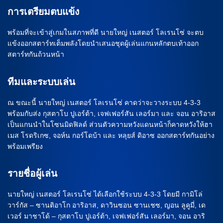
การเตรียมตบแข้ง
พร้อมที่จะเข้าสู่เกมในสภาพที่ดี นายใหญ่ เนสตอร์ โลเรนโซ่ จะตบ
แข้งออกสตาร์ทเต็มพลังโดยนำเสนอชุดผู้เล่นแกนหลักตบเท้าออก
สตาร์ทกันถ้วนหน้า
ทีมและระบบเล่น
ณ ขณะนี้ นายใหญ่ เนสตอร์ โลเรนโซ่ คาดว่าจะวางระบบ 4-3-3
พร้อมกับส่ง กุสตาโบ ปูเอร์ต้า, เจฟเฟอร์สัน เลอร์มา และ จอน อาริอาส
เป็นแกนนำในโซนมิดฟิลด์ ส่วนตัวความหวังแดนหน้าก็คาดหวังให้ฮา
เมส โรดริเกซ, จอห์น กอร์โดบ้า และ หลุยส์ ดิอาซ ออกสตาร์ทกันอย่าง
พร้อมเพรียง
รายชื่อผู้เล่น
นายใหญ่ เนสตอร์ โลเรนโซ่ ได้เลือกใช้ระบบ 4-3-3 โดยมี กามิโล่
วาร์กัส – ซานติอาโก อาริอาส, ดาวินซอน ซานเชซ, ญอน ลูคูมี่, เด
เวอร์ มาชาโด้ – กุสตาโบ ปูเอร์ต้า, เจฟเฟอร์สัน เลอร์มา, จอน อาริ