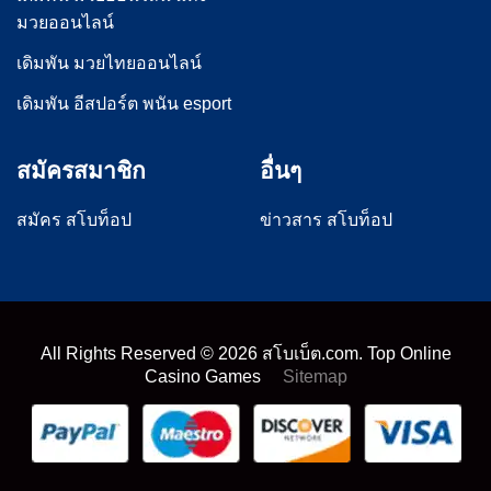
มวยออนไลน์
เดิมพัน มวยไทยออนไลน์
เดิมพัน อีสปอร์ต พนัน esport
สมัครสมาชิก
อื่นๆ
สมัคร สโบท็อป
ข่าวสาร สโบท็อป
All Rights Reserved ©
2026
สโบเบ็ต.com. Top Online
Casino Games
Sitemap