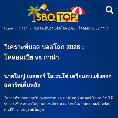
Home
/
บล็อก
/
วิเคราะห์บอล บอลโลก 2026 : โคลอมเบีย vs กาน่า
วิเคราะห์บอล บอลโลก 2026 :
โคลอมเบีย vs กาน่า
นายใหญ่ เนสตอร์ โลเรนโซ่ เตรียมตบแข้งออก
สตาร์ทเต็มพลัง
ในการทำนายล่าสุดในวงการฟุตบอล นายใหญ่ เนสตอร์ โลเรนโซ่ ได้
รับการเข้ารอบมาในฐานะแชมป์กลุ่ม เค โดยมีสภาพความพร้อมก่อน
เกมที่ถือว่าสมบูรณ์เต็มสูบ