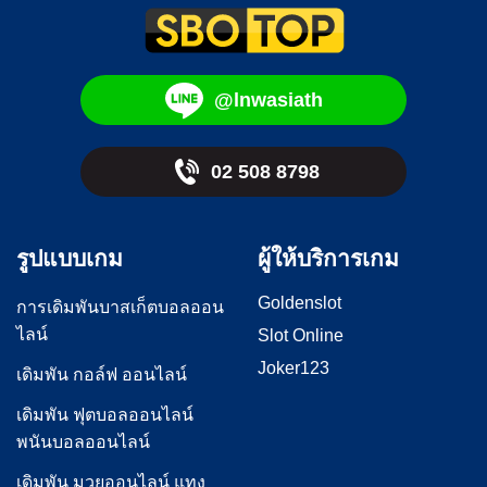
@lnwasiath
02 508 8798
รูปแบบเกม
ผู้ให้บริการเกม
Goldenslot
การเดิมพันบาสเก็ตบอลออน
ไลน์
Slot Online
Joker123
เดิมพัน กอล์ฟ ออนไลน์
เดิมพัน ฟุตบอลออนไลน์
พนันบอลออนไลน์
เดิมพัน มวยออนไลน์ แทง