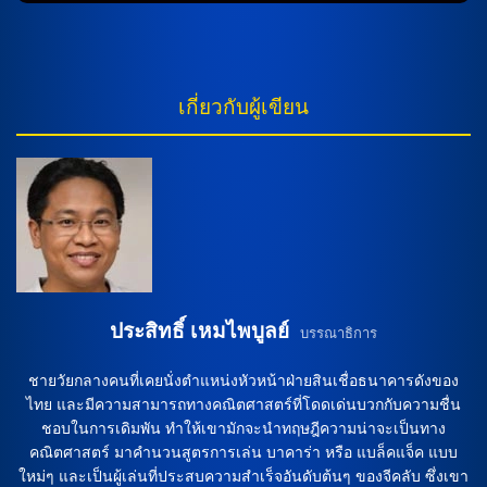
ประเทศสหรัฐอเมริกา ทีมแชมป์ 5 สมัย บราซิล จะพบกับทีม
นอร์เวย์จากยุโรปในรอบ 16 ทีมสุดท้ายของการแข่งขัน สถิติการ
พบกัน ทั้งสองทีมเคยพบกันทั้งหมด 4 ครั้ง โดยทีมนอร์เวย์ไม่เคย
แพ้ในทุกๆ ครั้ง จบลงด้วยการชนะ 2 ครั้งและเสมอ 2 ครั้ง โดย
เกมล่าสุดของพวกเขาเกิดขึ้นในนัดอุ่นเครื่องเมื่อปี 2006 ที่กรุง
เกี่ยวกับผู้เขียน
ออสโล โดยที่ทีมนอร์เวย์เปิดบ้านและเสมอกับบราซิลด้วยคะแนน
1-1 การทำนายผลการแข่งขัน การทำนายผลการแข่งขันระหว่าง
บราซิลกับนอร์เวย์ในรอบ 16 ทีมสุดท้ายของฟุตบอลโลก 2026
กำลังเป็นที่พูดถึงอย่างมาก เนื่องจากทั้งสองทีมมีความสามารถ
และประสบการณ์ที่ดีและเป็นทีมที่มีความสมบูรณ์ทางกายภาพ นัก
วิเคราะห์บอลทั่วโลกกำลังวิเคราะห์ว่าการพบกันระหว่างบราซิล
กับนอร์เวย์จะเป็นการแข่งขันที่มีความสนุกสนานและดุดัน
เนื่องจากทั้งสองทีมมีผู้เล่นที่มีความสามารถในการทำประตูและ
จัดการกับสถานการณ์ต่างๆได้อย่างดี วิเคราะห์ฟุตบอล การดูบอล
สดและวิเคราะห์ฟุตบอลในการแข่งขันระหว่างบราซิลกับนอร์เวย์
ในศึกฟุตบอลโลก 2026 มีความสำคัญอย่างมาก เนื่องจากผลการ
ประสิทธิ์ เหมไพบูลย์
บรรณาธิการ
แข่งขันนี้อาจส่งผลต่อความเป็นไปได้ของทีมที่จะไปต่อไปในรอบ
8 ทีมสุดท้าย นักวิเคราะห์บอลกำลังทำนายว่าผลการแข่งขัน
ชายวัยกลางคนที่เคยนั่งตำแหน่งหัวหน้าฝ่ายสินเชื่อธนาคารดังของ
ระหว่างบราซิลกับนอร์เวย์อาจจะสิ้นสุดด้วยการเสมอกัน และต้อง
ไทย และมีความสามารถทางคณิตศาสตร์ที่โดดเด่นบวกกับความชื่น
พบกับการแข่งขันในรอบต่อไป เนื่องจากทั้งสองทีมมีความ
ชอบในการเดิมพัน ทำให้เขามักจะนำทฤษฎีความน่าจะเป็นทาง
สามารถทางฝีเท้าเท่ากัน […]
คณิตศาสตร์ มาคำนวนสูตรการเล่น บาคาร่า หรือ แบล็คแจ็ค แบบ
ใหม่ๆ และเป็นผู้เล่นที่ประสบความสำเร็จอันดับต้นๆ ของจีคลับ ซึ่งเขา