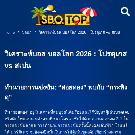
Home
/
บล็อก
/
วิเคราะห์บอล บอลโลก 2026 : โปรตุเกส vs สเปน
วิเคราะห์บอล บอลโลก 2026 : โปรตุเกส
vs สเปน
ทำนายการแข่งขัน: “ฝอยทอง” พบกับ “กระทิง
ดุ”
ทีม “ฝอยทอง” อยู่ในสภาพที่สมบูรณ์เต็มร้อยและไร้ปัญหาผู้เล่นบาดเจ็บ
หรือติดโทษแบน หลังจากที่ชนะโครเอเชียไปด้วยความสุดยอด 2-1 ใน
การแข่งขันล่าสุด การทำนายการแข่งขันครั้งนี้ส่งผลเด่นที่ว่า โรแบร์
โต้ มาร์ติเนซ จะยังคงยึดมั่นในการใช้ผู้เล่นชุดเดิมเพื่อสร้างความ