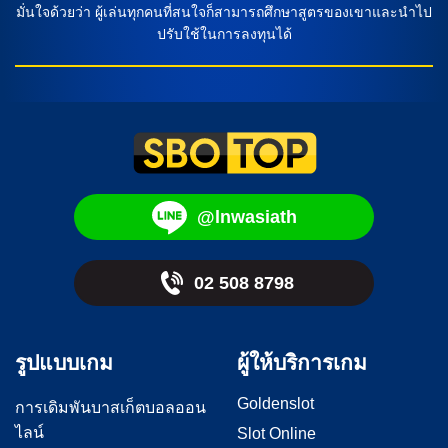
มั่นใจด้วยว่า ผู้เล่นทุกคนที่สนใจก็สามารถศึกษาสูตรของเขาและนำไป
ปรับใช้ในการลงทุนได้
@lnwasiath
02 508 8798
รูปแบบเกม
ผู้ให้บริการเกม
Goldenslot
การเดิมพันบาสเก็ตบอลออน
ไลน์
Slot Online