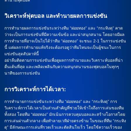
วิเคราะห์ฟุตบอล และทำนายผลการแข่งขัน
การทำนายผลการแข่งขันระหว่างทีม “ฝอยทอง” และ “กระทิงดุ” คาด
ว่าจะเป็นการแข่งขันที่มีความเข้มข้อ และน่าสนุกสนาน โดยอาจมีผล
การทำนายที่อาจเป็นไปได้ว่าทีม “ฝอยทอง” จะชนะ 2-1 ในการแข่งขัน
นี้ แต่ผลการทำนายแท้จริงจะต้องรอดูว่าทีมไหนจะเป็นผู้ชนะในการ
แข่งขันสุดสัปดาห์นี้
อย่าลืมติดตามการแข่งขันเพื่อดูผลการทำนายและวิเคราะห์บอลที่น่า
ตื่นเต้นที่สุด และเพลิดเพลินกับความสนุกสนานของฟุตบอลในทุกๆ
นาทีของการแข่งขัน
การวิเคราะห์การได้เวลา:
การทำนายการแข่งขันระหว่างทีม “ฝอยทอง” และ “กระทิงดุ” การ
วิเคราะห์การได้เวลาเป็นส่วนสำคัญที่ช่วยให้เข้าใจถึงการเล่นของทีม
ทั้งสอง โดยทีม “ฝอยทอง” มักเน้นการควบคุมบอลและสร้างโอกาสโดย
การเล่นผ่านตัวกลาง เพื่อทำลายเวทีฝ่ายตรงข้าม ในขณะที่ทีม “กระทิง
ดุ” มีลักษณะการเล่นที่รวดเร็วและตัดสินใจเร็ว โดยใช้ความเร็วของ