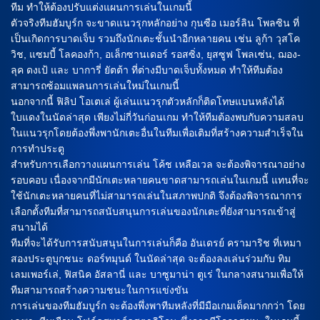
ทีม ทำให้ต้องปรับแต่งแผนการเล่นในเกมนี้
ตัวจริงทีมฮัมบูร์ก จะขาดแนวรุกหลักอย่าง กุนซือ เมอร์ลิน โพลซิน ที่
เป็นเกิดการบาดเจ็บ รวมถึงนักเตะชั้นนำอีกหลายคน เช่น ลูก้า วุสโค
วิช, แซมบี้ โลคองก้า, อเล็กซานเดอร์ รอสซิ่ง, ยุสซูฟ โพลเซ่น, ฌอง-
ลุค ดงเป้ และ บาการี่ ยัตต้า ที่ต่างมีบาดเจ็บทั้งหมด ทำให้ทีมต้อง
สามารถซ้อมแพลนการเล่นใหม่ในเกมนี้
นอกจากนี้ ฟิลิป โอเตเล่ ผู้เล่นแนวรุกตัวหลักก็ติดโทษแบนหลังได้
ใบแดงในนัดล่าสุด เพียงไม่กี่วันก่อนเกม ทำให้ทีมต้องพบกับความสลบ
ในแนวรุกโดยต้องพึ่งพานักเตะอื่นในทีมเพื่อเติมที่สร้างความสำเร็จใน
การทำประตู
สำหรับการเลือกวางแผนการเล่น โค้ช เหลือเวล จะต้องพิจารณาอย่าง
รอบคอบ เนื่องจากมีนักเตะหลายคนขาดสามารถเล่นในเกมนี้ แทนที่จะ
ใช้นักเตะหลายคนที่ไม่สามารถเล่นในสภาพปกติ จึงต้องพิจารณาการ
เลือกตั้งทีมที่สามารถสนับสนุนการเล่นของนักเตะที่ยังสามารถเข้าสู่
สนามได้
ทีมที่จะได้รับการสนับสนุนในการเล่นก็คือ อันเดรย์ ครามาริช ที่เหมา
สองประตูบุกชนะ ดอร์ทมุนด์ ในนัดล่าสุด จะต้องลงเล่นร่วมกับ ทิม
เลมเพอร์เล่, ฟิสนิค อัสลานี่ และ บาซูมาน่า ตูเร่ ในกลางสนามเพื่อให้
ทีมสามารถสร้างความชนะในการแข่งขัน
การเล่นของทีมฮัมบูร์ก จะต้องพึ่งพาทีมหลังที่มีมือเกมเด็ดมากกว่า โดย