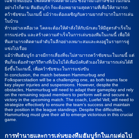
เฉพาะทีมเยือน โฟล์คสพาร์คสตาดิโอน ซึ่งอาจมีโอกาสชนะในเกมนี้
อย่างไรก็ตาม ทีมฮัมบูร์ก ก็จะต้องพยายามสุดความที่เพื่อให้สามารถ
คว้าชัยชนะในเกมนี้ แม้ว่าจะต้องเผชิญกับความยากลำบากในการเล่น
ในบ้าน
ท้าวอย่างเหลือเวล โคลจะต้องให้คำสั่งให้กับนักเตะให้มีสูตรสำเร็จใน
การแข่งขัน และสร้างความสำเร็จในการเล่นของทีมในเกมนี้ เพื่อให้
ทีมสามารถติดตามลำดับในลีกอย่างเหมาะสมและคงอยู่ในรายการคู่
แข่งไปเรื่อย
แม้ว่าทีมฮัมบูร์ก อาจมีการเสี่ยงที่จะไม่สามารถคว้าชัยชนะในเกมนี้ แต่
ทีมก็จะต้องทำทุกวิถีทางที่เป็นไปได้เพื่อบังคับตัวเองให้สามารถเล่นได้ดี
ยิ่งขึ้นในเกมนี้, เพื่อคว้าชัยชนะในการแข่งขัน
In conclusion, the match between Hammurbug and
Folksparcstadion will be a challenging one, as both teams face
key player injuries and suspensions. However, despite the
obstacles, Hammurbug will need to adapt their gameplay and rely
on the remaining squad members to perform well and secure a
victory in the upcoming match. The coach, Luefel Vell, will need to
strategize effectively to ensure the team’s success and maintain
their position in the league standings. Despite the difficulties,
Hammurbug must give their all to emerge victorious in this crucial
game.
การทำนายและการเล่นของทีมฮัมบูร์กในเกมต่อไป