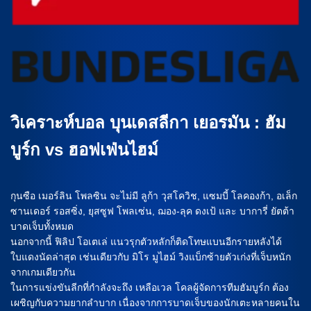
วิเคราะห์บอล บุนเดสลีกา เยอรมัน : ฮัม
บูร์ก vs ฮอฟเฟ่นไฮม์
กุนซือ เมอร์ลิน โพลซิน จะไม่มี ลูก้า วุสโควิช, แซมบี้ โลคองก้า, อเล็ก
ซานเดอร์ รอสซิ่ง, ยุสซูฟ โพลเซ่น, ฌอง-ลุค ดงเป้ และ บาการี่ ยัตต้า
บาดเจ็บทั้งหมด
นอกจากนี้ ฟิลิป โอเตเล่ แนวรุกตัวหลักก็ติดโทษแบนอีกรายหลังได้
ใบแดงนัดล่าสุด เช่นเดียวกับ มิโร มูไฮม์ วิงแบ็กซ้ายตัวเก่งที่เจ็บหนัก
จากเกมเดียวกัน
ในการแข่งขันลีกที่กำลังจะถึง เหลือเวล โคลผู้จัดการทีมฮัมบูร์ก ต้อง
เผชิญกับความยากลำบาก เนื่องจากการบาดเจ็บของนักเตะหลายคนใน