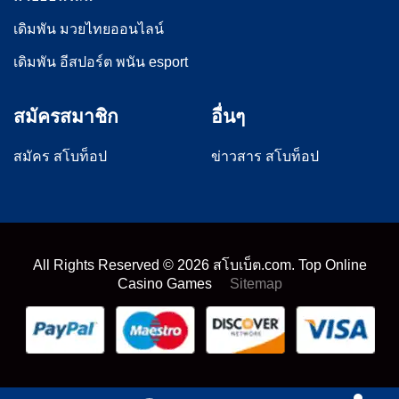
เดิมพัน มวยไทยออนไลน์
เดิมพัน อีสปอร์ต พนัน esport
สมัครสมาชิก
อื่นๆ
สมัคร สโบท็อป
ข่าวสาร สโบท็อป
All Rights Reserved ©
2026
สโบเบ็ต.com. Top Online
Casino Games
Sitemap