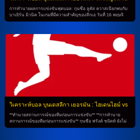
เลเวอร์คูเซ่น
การทำนายผลการแข่งขันฟุตบอล: กุนซือ ลูคัส ควาสเนียกพบกับ
บาเยิร์น มิวนิค ในเกมที่มีความสำคัญของลีกเอ วันที่ 16 พฤษจิ
กายน 2564 รายละเอียดของนัด กุนซือ ลูคัส ควาสเนียก จะต้อง
เผชิญกับความท้าทายจากทีมชั้นนำอย่าง บาเยิร์น มิวนิค ในเกมที่
จะถูกจัดขึ้นในวันที่ 16 พฤษจิกายน 2564 ที่สนามเหย้าของทีม
กุนซือ โดยทั้งสองทีมมีผู้เล่นสำคัญที่เจ็บอยู่และมีโอกาสพลิกเกม
ได้ที่สูง ผู้เล่นที่มีปัญหาบาดเจ็บ ร้ากนาร์ อาร์เช่อ กองหน้าตัวหลัก
ของ กุนซือ ลูคัส ควาสเนียก ถูกต้องทำให้เรวดเร็วในการรักษา
อาการเพื่อให้มาริอุส บึลเทอร์ ได้มีโอกาสเข้าเล่นในเกมนี้ ใน
ขณะเดียวกัน ติโม ฮือเบอร์ส และ ลูก้า คีเลียน ยังไม่แน่ใจว่าจะ
สามารถเข้าร่วมเกมหรือไม่ การรายงานสถานะของนัด นายติโม
ฮือเบอร์ส และ ลูก้า คีเลียน ยังคงต้องรอการตัดสินใจสุดท้ายเกี่ยว
กับสามารถเข้าร่วมเกมหรือไม่ ในขณะเดียวกัน กุนซือ แคสเปอร์
ฮูลมันด์ จะต้องพยายามหาทางเอาชนะ บาเยิร์น มิวนิค […]
วิเคราะห์บอล บุนเดสลีกา เยอรมัน : ไฮเดนไฮม์ vs
ซังต์ เพาลี
**ทำนายสถานการณ์ของทีมก่อนการแข่งขัน** **การทำนาย
สถานการณ์ของทีมก่อนการแข่งขัน** กุนซือ ฟรังค์ ชมิดท์ ยังไม่
สามารถใช้งาน มิคเคล เคาฟ์มันน์, เซอร์ลอร์ด คอนเตห์ และ เลอ
าร์ท พาซาราด้า ที่บาดเจ็บ ชณะที่ นิค ร็อธไวเลอร์ ก็อาจพลาดอีก
นัดเพราะมีปัญหาสภาพความฟิต บูดู ซิฟซิวัดเซ่ น่าจะได้จับคู่กับ