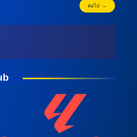
ต่อไป →
ub