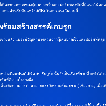
จที่เกิดจากสถานะของผู้เล่นบาดเจ็บและฟอร์มของทีมที่มีแนวโน้มลด
โอกาสสำหรับทีมแฟร้งค์เฟิร์ตในการชนะในเกมนี้
่า พร้อมสร้างสรรค์เกมรุก
ดีในช่วงหลัง แม้จะมีปัญหาบางส่วนจากผู้เล่นบาดเจ็บและฟอร์มที่ห
งทีมแฟร้งค์เฟิร์ต กับ ฮัมบูร์ก นั้นยังเป็นเรื่องที่ยากที่จะทำได้ 
นที่ดีจากทั้งสองฝั่ง
ืมที่จะติดตามการทำนายผลและวิเคราะห์บอลจากผู้เชี่ยวชาญ เพื่