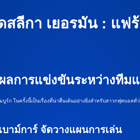
สลีกา เยอรมัน : แฟร้งค
การแข่งขันระหว่างทีมแฟร้ง
ร์ก ในครั้งนี้เป็นเรื่องที่น่าตื่นเต้นอย่างยิ่งสำหรับสาวกฟุตบอลทั
 เบาม์การ์ จัดวางแผนการเล่น