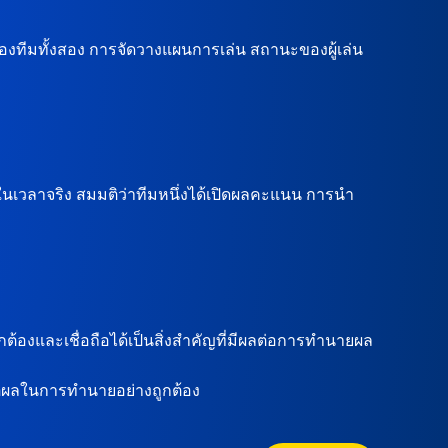
ของทีมทั้งสอง การจัดวางแผนการเล่น สถานะของผู้เล่น
นในเวลาจริง สมมติว่าทีมหนึ่งได้เปิดผลคะแนน การนำ
กต้องและเชื่อถือได้เป็นสิ่งสำคัญที่มีผลต่อการทำนายผล
ตุผลในการทำนายอย่างถูกต้อง