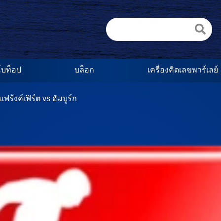
บท็อป
บล็อก
เครื่องคิดเลขพาร์เลย์
ร้งค์เฟิร์ต vs ฮัมบูร์ก