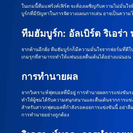
ในเกมนี้ทีมแฟร้งค์เฟิร์ต จะต้องเผชิญกับความไม่มั่นใ
บูร์กที่มีปัญหาในการจัดวางแผนการเล่น อาจเป็นความ
ทีมฮัมบูร์ก: อัลเบิร์ต ริเอร
จากด้านอีกฝั่ง ทีมฮัมบูร์กก็มีความมั่นใจจากฟอร์มที่
เกมรุกที่สามารถทำให้แฟนบอลตื่นเต้นได้อย่างแน่นอน
การทำนายผล
จากวิเคราะห์ฟุตบอลที่มีอยู่ การทำนายผลการแข่งขันระหว่า
ทำให้ผู้ชมได้รับความสนุกสนานและตื่นเต้นจากการแข่งขั
สำหรับสาวกฟุตบอลที่กำลังรอคอยการแข่งขันนี้ อย่าล
การทำนายอย่างถูกต้อง