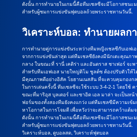
ดังนั้น การทำนายในเกมนี้คือทีมเชลซีจะมีโอกาสชนะมาก
สำหรับผู้ชมการแข่งขันฟุตบอลถ้วยพระราชทานวันนี้.
วิเคราะห์บอล: ทำนายผลกา
การทำนายคู่การแข่งขันระหว่างทีมหญิงเชลซีกับเอฟเอสวัน
จากการแข่งขันล่าสุด แต่ทีมเชลซียังคงมีนักเตะคุณภา
กลาง ในขณะที่ รานี่ เคดิร่า และอันดราส ชาเฟอร์ จะ
สำหรับทีมเอฟเอส นายใหญ่ติโม ชูลต์ซ ต้องปรับตัวให้ไม่มี
มีคุณภาพดีอย่างอิสัค โยฮานเนสสัน ที่จะควบคุมกองกลา
ในการเล่นครั้งนี้ ทีมเชลซีจะใช้ระบบ 3-4-2-1 โดยใช้ 
ขณะที่มาริอุส บุลเตอร์ และซาอิด เอล มาล่า จะเป็นหน้
ฟอร์มของทั้งสองทีมยังคงแกว่ง แต่ทีมเชลซีมีความเข
หาโอกาสในการโจมตี เพื่อหวังว่าจะสามารถคว้าแต้มจ
ดังนั้น การทำนายในเกมนี้คือทีมเชลซีจะมีโอกาสชนะมาก
สำหรับผู้ชมการแข่งขันฟุตบอลถ้วยพระราชทานวันนี้.
วิเคราะห์บอล, ดูบอลสด, วิเคราะห์ฟุตบอล