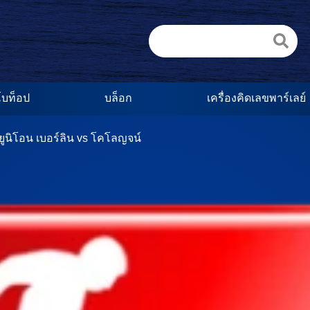
บท็อป
บล็อก
เครื่องคิดเลขพาร์เลย์
 ยูนิโอน เบอร์ลิน vs โคโลญจน์