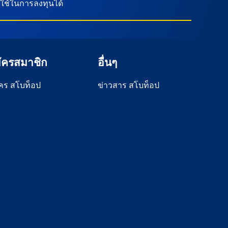
บใช้ในการลงทุนได้
ง
ปั้นเกมคู่กันโดยมี อิบราฮิม มาซ่า
่สุด
กับ เออร์เนสต์ โปกู นำรุกสร้างสรรค์
า
เกมสนับสนุน ปาทริค ชิค ค้ำเป้าล่า
ญ่
ตาข่ายในเกมนี้ นายใหญ่ มาร์โก โร
ว่า
เซ่ จากทีมเพื่อถ่ายทอดบอล นาย
ะ
ใหญ่ มาร์โก […]
ัครสมาชิก
อื่นๆ
ม่
ากบาด
คร สโบท็อป
ข่าวสาร สโบท็อป