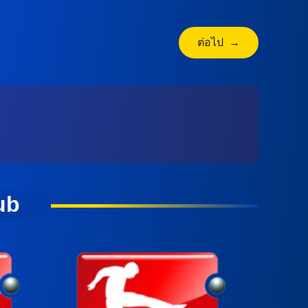
ต่อไป →
ub