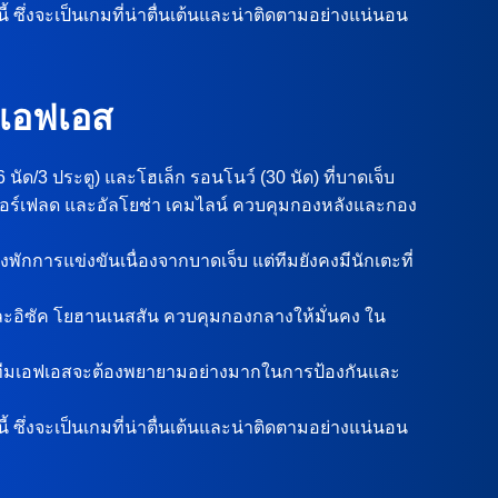
ซึ่งจะเป็นเกมที่น่าตื่นเต้นและน่าติดตามอย่างแน่นอน
บเอฟเอส
นัด/3 ประตู) และโฮเล็ก รอนโนว์ (30 นัด) ที่บาดเจ็บ
 เคอร์เฟลด และอัลโยช่า เคมไลน์ ควบคุมกองหลังและกอง
องพักการแข่งขันเนื่องจากบาดเจ็บ แต่ทีมยังคงมีนักเตะที่
ล และอิซัค โยฮานเนสสัน ควบคุมกองกลางให้มั่นคง ใน
ี้ ทีมเอฟเอสจะต้องพยายามอย่างมากในการป้องกันและ
ซึ่งจะเป็นเกมที่น่าตื่นเต้นและน่าติดตามอย่างแน่นอน