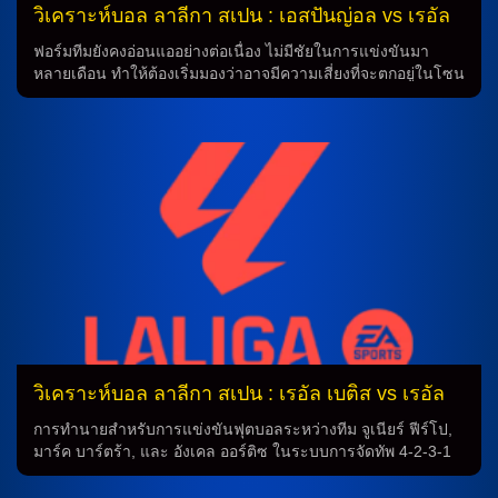
ว่าทีม วิลเลียต สเวเบิร์ก จะมีโอกาสชนะในเกมนี้มากกว่า
วิเคราะห์บอล ลาลีกา สเปน : เอสปันญ่อล vs เรอัล
เนื่องจากมีความแข็งแกร่งที่ดีและเป็นเจ้าบ้าน อย่างไรก็ตาม การ
มาดริด
ทำนายเกมฟุตบอลไม่มีความแน่นอน และทุกอย่างสามารถ
ฟอร์มทีมยังคงอ่อนแออย่างต่อเนื่อง ไม่มีชัยในการแข่งขันมา
เปลี่ยนแปลงได้ตลอดเวลา ดังนั้น คุณสามารถดูบอลสดเพื่อเฝ้า
หลายเดือน ทำให้ต้องเริ่มมองว่าอาจมีความเสี่ยงที่จะตกอยู่ในโซน
ระวังดูสถานการณ์บนสนาม เพื่อทำการทำนายได้อย่างแม่นยำ
ล่างของตารางจัดอันดับได้ซึ่งอาจจะไม่ในระดับที่น่าท้อถอยมาก
โดยการศึกษาข้อมูลและวิเคราะห์ฟุตบอลอย่างถี่ถ้วน การทำนาย
นัก แม้ว่าทีมจะเป็นเจ้าบ้านในเกมนี้ ก็ยังต้องเผชิญกับความยาก
ทีมฟุตบอลที่จะชนะในเกมนี้อาจเป็นสิ่งที่น่าสนใจสำหรับนักเสี่ยง
ลำบากมากมาย การทำนายว่า ทีมอาจจะมีปัญหาที่บางตำแหน่ง
โชคทุกคน และการทำการทำนายนี้จะเป็นการทดลองความ
ของนักเตะ แต่ด้วยศักยภาพรวมที่ยังคงเหนือกว่า และความเชื่อที่
สามารถในการคาดการณ์และวิเคราะห์ฟุตบอลของคุณ ด้วย
แข็งแกร่งว่า ทีมที่สวมเสื้อสีขาวจะมีความแข็งแกร่งพอในการปิด
ข้อมูลที่มีอยู่ เราคาดการณ์ว่าทีม วิลเลียต สเวเบิร์ก จะมีโอกาส
เกมได้ การวิเคราะห์บอลสดที่เกิดขึ้นในสนามฟุตบอลจะต้อง
ชนะในเกมนี้ แต่การทำนายเกมฟุตบอลไม่มีความแน่นอน และ
พิจารณาถึงสถานการณ์และความสามารถของทีมที่จะสู้กันในเกม
อาจมีความเปลี่ยนแปลงได้ตลอดเวลา ดังนั้น คุณสามารถดูบอล
นี้อย่างละเอียด โดยการวิเคราะห์ฟุตบอลไม่มีคำตอบที่แน่นอน
สดเพื่อเฝ้าระวังสถานการณ์บนสนาม เพื่อทำการทำนายได้อย่าง
เสมอไป แต่การศึกษาและวิเคราะห์ข้อมูลอาจจะช่วยให้เราเข้าใจ
แม่นยำ โดยการศึกษาข้อมูลและวิเคราะห์ฟุตบอลอย่างถี่ถ้วน […]
มากขึ้นเกี่ยวกับโอกาสในการชนะของทีมต่างๆ ในส่วนของการ
ทำนายผลบอล นั้นจะต้องพิจารณาถึงปัจจัยต่างๆที่อาจมีผลต่อผล
การแข่งขัน เช่น สภาพพลังงานของทีม ฟอร์มล่าสุด การตั้งแต่ง
ทีม และความสามารถของนักเตะเช่นกัน การทำนายอาจจะเป็น
วิธีที่น่าสนใจในการเพิ่มโอกาสในการชนะในการแข่งขันฟุตบอล
วิเคราะห์บอล ลาลีกา สเปน : เรอัล เบติส vs เรอัล
ในสรุป การทำนายการแข่งขันฟุตบอลอาจไม่มีคำตอบที่แน่นอน
โอเบียโด้
เสมอไป แต่การวิเคราะห์ข้อมูลและสถานการณ์อาจช่วยให้เรา
การทำนายสำหรับการแข่งขันฟุตบอลระหว่างทีม จูเนียร์ ฟีร์โป,
ทำความเข้าใจมากขึ้นเกี่ยวกับโอกาสในการชนะของทีมต่างๆใน
มาร์ค บาร์ตร้า, และ อังเคล ออร์ติซ ในระบบการจัดทัพ 4-2-3-1
เกมนั้น ความพยายามในการวิเคราะห์ฟุตบอลอาจช่วยให้ทีม
มีแกนหลักที่ มาร์ค โรก้า แนวรุกพร้อมวาง ปาโบล ฟอร์นัลส์, อัน
สามารถเตรียมตัวให้ดีและปรับตัวได้อย่างเหมาะสมกับ
โตนี่, และ ปาโบล การ์เซีย หวังว่าจะสามารถผนึกกำลังกันได้