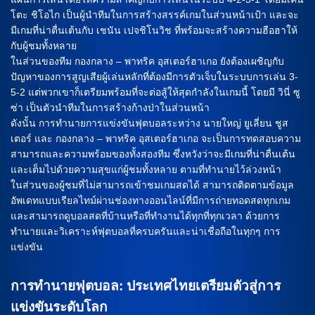
โตะ ชิโอไก เป็นผู้นำทีมในการสร้างสรรค์เกมในส่วนหน้าเป้า และจะ
มีเกมที่น่าตื่นเต้นกับ เชนัน เปจชิโนวิช ที่พร้อมจะสร้างความฮือฮาให้
กับผู้ชมทั้งหลาย
ในส่วนของทีม กองกลาง – พาทริค อุสเตอร์ฮาเกอ ยังต้องเผชิญกับ
ปัญหาของการสูญเสียผู้เล่นหลักที่ต้องมีการตัวเจ็บในระบบการเล่น 3-
5-2 แต่พวกเขาก็เตรียมพร้อมที่จะต่อสู้ให้สุดกำลังในเกมนี้ โดยมี วินี่ ซู
ซ่า เป็นตัวนำทีมในการสร้างก้างป่าในส่วนหน้า
ดังนั้น การทำนายการแข่งขันฟุตบอลระหว่าง นายใหญ่ ยูเลี่ยน ชูส
เตอร์ และ กองกลาง – พาทริค อุสเตอร์ฮาเกอ จะเป็นการทดสอบความ
สามารถและความพร้อมของทั้งสองทีม ซึ่งหวังว่าจะมีเกมที่น่าตื่นเต้น
และเต็มไปด้วยความสุขแก่ผู้ชมทั้งหลาย ตามที่ทำนายไว้ล่วงหน้า
ในส่วนของผู้ชมที่ไม่สามารถเข้าชมเกมสดได้ สามารถติดตามข้อมูล
อัพเดทแบบเรียลไทม์ผ่านช่องทางออนไลน์ที่มีการถ่ายทอดสดทุกเกม
และสามารถดูบอลสดที่บ้านหรือที่ทำงานได้ทุกที่ทุกเวลา ด้วยการ
ทำนายและวิเคราะห์ฟุตบอลที่ครบครันและน่าเชื่อถือในทุกๆ การ
แข่งขัน
การทำนายฟุตบอล: ประเทศไทยเตรียมตัวสู่การ
แข่งขันระดับโลก