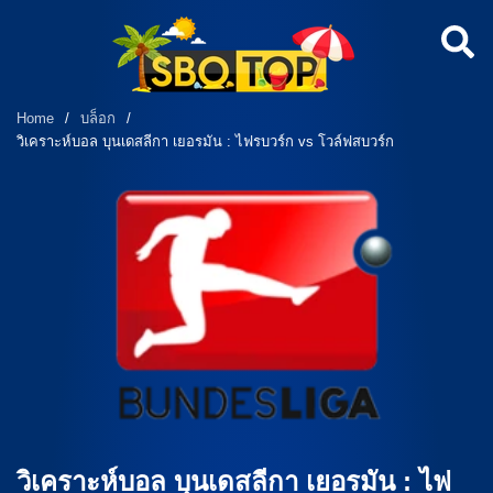
Home
/
บล็อก
/
วิเคราะห์บอล บุนเดสลีกา เยอรมัน : ไฟรบวร์ก vs โวล์ฟสบวร์ก
วิเคราะห์บอล บุนเดสลีกา เยอรมัน : ไฟ