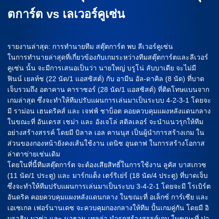
ตการ์ต vs เลเวอร์คูเซ่น
รายงานล่าสุด: การทำนายทีม สตุ๊ตการ์ต พบ ลีเวอร์คูเซ่น
ในการทำนายล่าสุดที่เกี่ยวข้องกับเกมระหว่างทีมสตุ๊ตการ์ตและลีเวอร์
คูเซ่น นั้น จะมีการเสนอเป็นว่า นายใหญ่ บรูโน่ ลับบาเดีย จะไม่มี
ฟินน์ เยลท์ช (22 นัด/1 แอสซิสต์) กับ อามีน อัล-ดาคิล (8 นัด) ที่บาด
เจ็บรวมถึง อตาคาน คาราซอร์ (28 นัด/1 แอสซิสต์) ที่ติดโทษแบนจาก
เกมล่าสุด ซึ่งจะทำให้ทีมปรับแผนการเล่นมาเป็นระบบ 4-2-3-1 โดยจะ
มี ราม่อน เฮนดริคส์ และ เจฟฟ์ ชาบ็อต คอยควบคุมแผงหลังแดนกลาง
ในขณะที่ อันเดรส เชม่า และ อังเจโล่ สติลเลอร์ จะนำแนวรุกให้ทีม
อย่างสร้างสรรค์ โดยมี บิลาล เอล คานนุส เป็นผู้นำการสร้างเกม ใน
ส่วนของกองหน้ายังคงเส้นใช้งาน เดนิซ อุนดาฟ ในการสร้างโอกาส
ล่าตาข่ายเช่นเดิม
โดยในที่นี้ทีมสตุ๊ตการ์ต จะต้องเสียสิทธิ์ในการใช้งาน ลูคัส บาสเกวซ
(11 นัด/1 ประตู) และ มาร์กแต็ง เตร์ริเย่ร์ (18 นัด/4 ประตู) ที่บาดเจ็บ
ซึ่งจะทำให้ทีมปรับแผนการเล่นมาเป็นระบบ 3-4-2-1 โดยจะมี โรเบิร์ต
อันดริค คอยควบคุมแผงหลังแดนกลาง ในขณะที่ อเล็กซ์ การ์เซีย และ
เอเซเกล เฟอร์นานเดซ จะควบคุมกองกลางให้ทีม ปั้นเกมคู่กัน โดยมี อิ
บราฮิม มาซ่า และ นาธาน เทลล่า นำรุกสร้างสรรค์เกม ในขณะที่ ปา