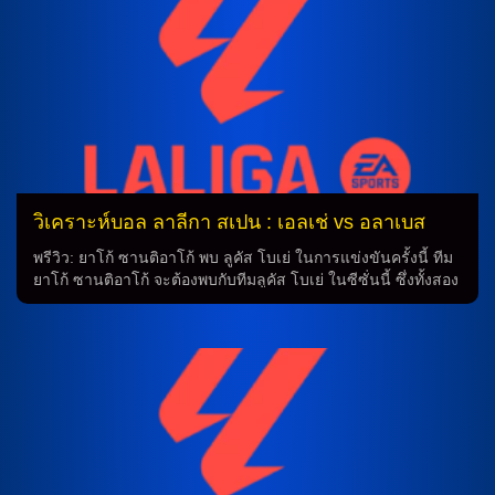
ทีมต้องมีการปรับแผนการเล่นในระบบ 4-2-3-1 การเตรียมการ
ของทีมจะเริ่มจากกองหลังที่มี เดนิส วาฟโร่ คุมแผงหลังแดนกลาง
และ วินี่ ซูซ่า เป็นคนควบคุมบริเวณกลางสนาม ในส่วนของการ
สร้างสรรค์เกมรุกจะมี พาทริค วิมเมอร์ และ คริสเตียน อีริคเซ่น
สร้างสรรค์เกมโดยมี เชนัน เปจชิโนวิช และ อดัม ดากิม มาเป็นคู่
หน้าในการลงทัพต่อที่ ในขณะเดียวกัน นายใหญ่ แว็งซ็อง ก็อมปา
นี จะต้องพบกับการขาดการใช้งานของ เจ้าหนู ไมค่อน คาร์โดโซ่
(2 นัด) […]
วิเคราะห์บอล ลาลีกา สเปน : เอลเช่ vs อลาเบส
พรีวิว: ยาโก้ ซานติอาโก้ พบ ลูคัส โบเย่ ในการแข่งขันครั้งนี้ ทีม
ยาโก้ ซานติอาโก้ จะต้องพบกับทีมลูคัส โบเย่ ในซีซั่นนี้ ซึ่งทั้งสอง
ทีมอยู่ในสถานการณ์หนีตกชั้นเต็มตัว ทำให้การแข่งขันครั้งนี้
กลายเป็นเกมที่มีความสำคัญอย่างยิ่ง การทำนายเกม ในเกมนี้ทีม
ยาโก้ ซานติอาโก้ จะเล่นในระบบ 3-5-2 โดยมีนักเตะสำคัญอย่าง
มาร์ค อากูอาโด้, อเล็กซ์ เฟบาส, และ กอนซาโล่ บียาร์ บนสนาม
เป็นฝั่งกองกลางและมีคู่หน้าเป็น อันเดร ซิลวา และ อัลบาโร่ โร
ดริเกซ ซึ่งเป็นนักเตะที่สามารถสร้างความเสี่ยงได้ ในขณะ
เดียวกันทีมลูคัส โบเย่ จะเล่นในระบบ 4-4-2 โดยมีแกนหลักที่ อัน
โตนิโอ บลังโก้ กับ ปาโบล อิบานเญซ บนสนาม และมีคู่หน้าเป็น
อิบราฮิม ดิยาบาเต้ กับ โทนี่ มารติเนส ซึ่งเป็นนักเตะที่มีฝีเท้าดี