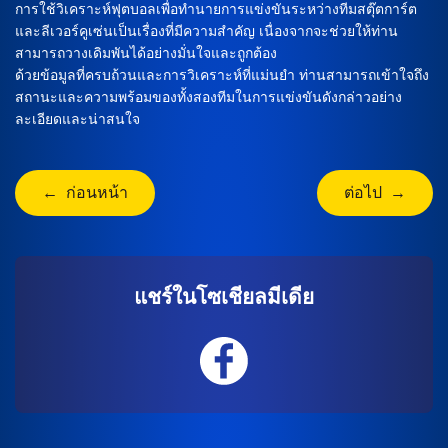
การใช้วิเคราะห์ฟุตบอลเพื่อทำนายการแข่งขันระหว่างทีมสตุ๊ตการ์ต
และลีเวอร์คูเซ่นเป็นเรื่องที่มีความสำคัญ เนื่องจากจะช่วยให้ท่าน
สามารถวางเดิมพันได้อย่างมั่นใจและถูกต้อง
ด้วยข้อมูลที่ครบถ้วนและการวิเคราะห์ที่แม่นยำ ท่านสามารถเข้าใจถึง
สถานะและความพร้อมของทั้งสองทีมในการแข่งขันดังกล่าวอย่าง
ละเอียดและน่าสนใจ
← ก่อนหน้า
ต่อไป →
แชร์ในโซเชียลมีเดีย