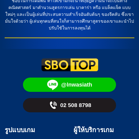
ชอบในการเดิมพัน ทำให้เขามักจะนำทฤษฎีความน่าจะเป็นทาง
บอลเป็นสิ่งที่สำคัญในวงการกีฬาฟุตบอล […]
คณิตศาสตร์ มาคำนวนสูตรการเล่น บาคาร่า หรือ แบล็คแจ็ค แบบ
ใหม่ๆ และเป็นผู้เล่นที่ประสบความสำเร็จอันดับต้นๆ ของจีคลับ ซึ่งเขา
มั่นใจด้วยว่า ผู้เล่นทุกคนที่สนใจก็สามารถศึกษาสูตรของเขาและนำไป
ปรับใช้ในการลงทุนได้
@lnwasiath
02 508 8798
รูปแบบเกม
ผู้ให้บริการเกม