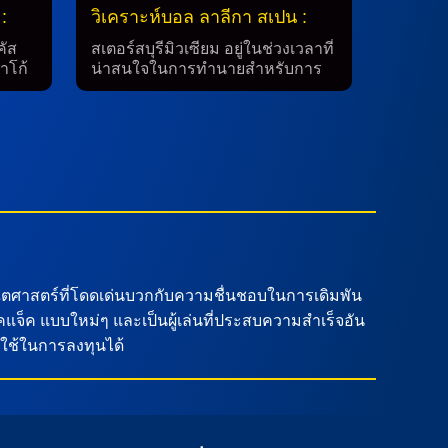
:
วิเคราะห์บอล ลาลีกา สเปน :
เรอัล โซเซียดาด vs เรอัล เบติส
คัส
สเตอร์สบุรีมิวเซียม อยู่ในช่วงเวลาที่
ยาโก้
น่าสนใจในการทำนายสำหรับการ
ัส โบ
แข่งขันฟุตบอลครั้งต่อไป โดยทีมจะ
น
ต้องพบกับทีมชั้นด้านบนอย่าง โซ
ำให้
เซียดาด ที่ได้ตั๋วยุโรปแล้ว ในการ
ี่มี
แข่งขันที่จะถูกจัดขึ้นในไม่ช้านี้ ทั้งนี้
ายเกม
อย่างไรก็ตาม สเตอร์สบุรีมิวเซียมก็
จะเล่น
ยังต้องการทำความสะอาดให้ดีที่สุด
คัญ
ในการแข่งขันนี้ ทีมสเตอร์สบุรี
เฟ
มิวเซียมจะต้องเผชิญกับการขาดทัพ
ของนักเตะสำคัญอย่าง ฆอน คาร์ริ
หน้า
คาบูรู, กอนซาโล่ กูเอเดส, อัลบาโร่
่ โร
โอดริโอโซล่า และ อินญากี้ รูเปเรซ
ตศาสตร์ที่โดดเด่นบวกกับความชื่นชอบในการเดิมพัน
ถสร้าง
ที่ต่างหมดล่วงลับด้วยบาดเจ็บ อีกทั้ง
็ค แบบใหม่ๆ และเป็นผู้เล่นที่ประสบความสำเร็จอัน
ี
ยังมีฆอน อรัมบูรู ที่ติดโทษแบนด้าน
บใช้ในการลงทุนได้
4-2
การจัดทัพในระบบ 4-2-3-1 ซึ่ง
งโก้
เป็นการจัดวางทีมที่สำคัญในการ
ม และ
เล่นเกม ทีมสเตอร์สบุรีมิวเซียมจะ
 กับ
ต้องพึ่งพาทีมหลังที่ต้องเล่นใน
มี
สมรภูมิเหย้า เพื่อดึงเส้นตาสู่การ