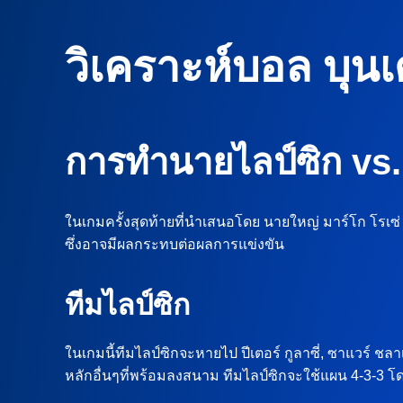
วิเคราะห์บอล บุนเด
การทำนายไลป์ซิก vs.
ในเกมครั้งสุดท้ายที่นำเสนอโดย นายใหญ่ มาร์โก โรเซ่ 
ซึ่งอาจมีผลกระทบต่อผลการแข่งขัน
ทีมไลป์ซิก
ในเกมนี้ทีมไลป์ซิกจะหายไป ปีเตอร์ กูลาซี่, ซาแวร์ ชลาเ
หลักอื่นๆที่พร้อมลงสนาม ทีมไลป์ซิกจะใช้แผน 4-3-3 โ