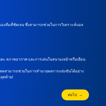
งทีมที่ชัดเจน ซึ่งสามารถช่วยในการวิเคราะห์บอล
งนักเตะ สภาพอากาศ และการเล่นในสนามเหย้าหรือเยือน
อลสดสามารถช่วยในการทำนายผลการแข่งขันได้อย่าง
สุดท้าย!
ต่อไป →