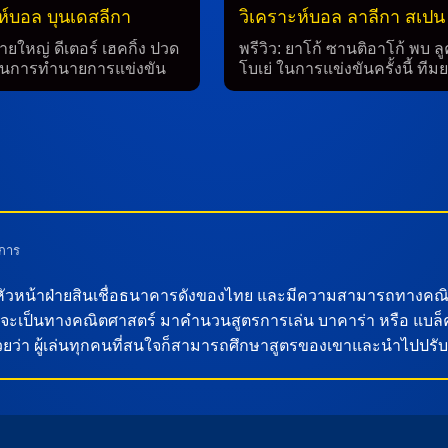
ห์บอล บุนเดสลีกา
วิเคราะห์บอล ลาลีกา สเปน 
 : โวล์ฟสบวร์ก vs บา
เอลเช่ vs อลาเบส
นายใหญ่ ดีเตอร์ เฮคกิ้ง ปวด
พรีวิว: ยาโก้ ซานติอาโก้ พบ ลู
ในการทำนายการแข่งขัน
โบเย่ ในการแข่งขันครั้งนี้ ทีม
 ในการทำนายการแข่งขันครั้ง
ซานติอาโก้ จะต้องพบกับทีมลูค
ญ่ ดีเตอร์ เฮคกิ้ง ยังคงต้อง
เย่ ในซีซั่นนี้ ซึ่งทั้งสองทีมอยู่ใ
ัญหาผู้เล่นบาดเจ็บที่ต้อง
สถานการณ์หนีตกชั้นเต็มตัว ท
กการแข่งขันหลายราย ซึ่ง
การแข่งขันครั้งนี้กลายเป็นเกมท
ลต่อผลการแข่งขันของทีม
ความสำคัญอย่างยิ่ง การทำน
ที่กำลังจะมาถึง โยนาส วิน
ในเกมนี้ทีมยาโก้ ซานติอาโก้ 
) และ มักซิมิเลี่ยน อาร์โนลด์
ในระบบ 3-5-2 โดยมีนักเตะสำ
 ประตู) ทั้งสองเป็นคีย์แมน
อย่างมาร์ค อากูอาโด้, อเล็กซ์ 
าดเจ็บ ทำให้ทีมต้องมีการ
บาส, และ กอนซาโล่ บียาร์ บน
การ
การเล่นในระบบ 4-2-3-1
สนาม เป็นฝั่งกองกลางและมีคู่
ยมการของทีมจะเริ่มจาก
เป็น อันเดร ซิลวา และ อัลบาโร
งหัวหน้าฝ่ายสินเชื่อธนาคารดังของไทย และมีความสามารถทางคณิ
ี่มี เดนิส วาฟโร่ คุมแผง
ดริเกซ ซึ่งเป็นนักเตะที่สามาร
ะเป็นทางคณิตศาสตร์ มาคำนวนสูตรการเล่น บาคาร่า หรือ แบล็คแจ
ลาง และ วินี่ ซูซ่า เป็นคน
ความเสี่ยงได้ ในขณะเดียวกันท
จด้วยว่า ผู้เล่นทุกคนที่สนใจก็สามารถศึกษาสูตรของเขาและนำไปปรั
ริเวณกลางสนาม ในส่วน
มลูคัส โบเย่ จะเล่นในระบบ 4-
ร้างสรรค์เกมรุกจะมี พา
โดยมีแกนหลักที่ อันโตนิโอ บลั
เมอร์ และ คริสเตียน อีริค
กับ ปาโบล อิบานเญซ บนสนา
างสรรค์เกมโดยมี เชนัน เปจ
มีคู่หน้าเป็น อิบราฮิม ดิยาบาเต้
และ อดัม ดากิม มาเป็นคู่
โทนี่ มารติเนส ซึ่งเป็นนักเตะที่