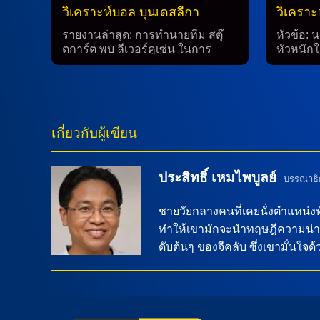
วิเคราะห์บอล บุนเดสลีกา
วิเคราะ
เยอรมัน : สตุ๊ตการ์ต vs เลเวอร์
เยอรมัน
รายงานล่าสุด: การทำนายทีม สตุ๊
หัวข้อ: 
คูเซ่น
เยิร์น
ตการ์ต พบ ลีเวอร์คูเซ่น ในการ
หัวหนัก
ทำนายล่าสุดที่เกี่ยวข้องกับเกมระ
ครั้งนี้
หว่างทีมสตุ๊ตการ์ตและลีเวอร์คูเซ่น
นี้ นายให
นั้น จะมีการเสนอเป็นว่า นายใหญ่
เผชิญกับป
บรูโน่ ลับบาเดีย จะไม่มี ฟินน์ เยลท์ช
ลาออกจา
(22 นัด/1 แอสซิสต์) กับ อามีน อัล-
อาจส่งผ
เกี่ยวกับผู้เขียน
ดาคิล (8 นัด) ที่บาดเจ็บรวมถึง อตา
ในเกมรับ
คาน คาราซอร์ (28 นัด/1 แอสซิสต์)
ด์ (8 นัด
ที่ติดโทษแบนจากเกมล่าสุด ซึ่งจะ
(25 นัด/1
ประสิทธิ์ เหมไพบูลย์
ทำให้ทีมปรับแผนการเล่นมาเป็น
หลักที่บ
บรรณาธิ
ระบบ 4-2-3-1 โดยจะมี ราม่อน เฮน
ปรับแผน
ดริคส์ และ เจฟฟ์ ชาบ็อต คอย
การเตรี
ชายวัยกลางคนที่เคยนั่งตำแหน่
ควบคุมแผงหลังแดนกลาง ในขณะที่
กองหลังท
ทำให้เขามักจะนำทฤษฎีความน่าจ
อันเดรส เชม่า และ อังเจโล่ สติลเลอ
หลังแดนก
ดับต้นๆ ของจีคลับ ซึ่งเขามั่นใ
ร์ จะนำแนวรุกให้ทีม อย่าง
ควบคุมบ
สร้างสรรค์ โดยมี บิลาล เอล คานนุส
ของการส
เป็นผู้นำการสร้างเกม ในส่วน
ทริค วิม
ของกองหน้ายังคงเส้นใช้งาน เดนิซ
เซ่น สร้
อุนดาฟ ในการสร้างโอกาสล่า
ชิโนวิช 