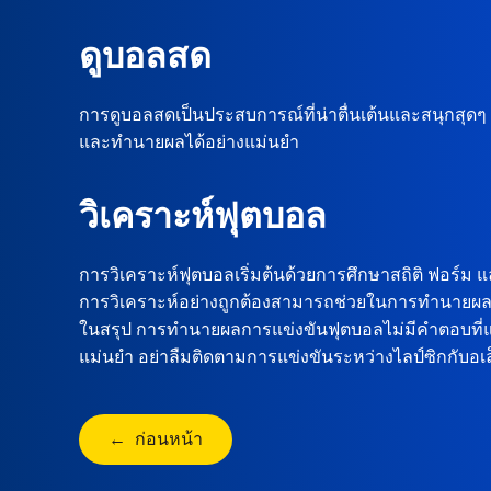
ดูบอลสด
การดูบอลสดเป็นประสบการณ์ที่น่าตื่นเต้นและสนุกสุ
และทำนายผลได้อย่างแม่นยำ
วิเคราะห์ฟุตบอล
การวิเคราะห์ฟุตบอลเริ่มต้นด้วยการศึกษาสถิติ ฟอร์ม
การวิเคราะห์อย่างถูกต้องสามารถช่วยในการทำนายผล
ในสรุป การทำนายผลการแข่งขันฟุตบอลไม่มีคำตอบที่
แม่นยำ อย่าลืมติดตามการแข่งขันระหว่างไลป์ซิกกับอเล
← ก่อนหน้า