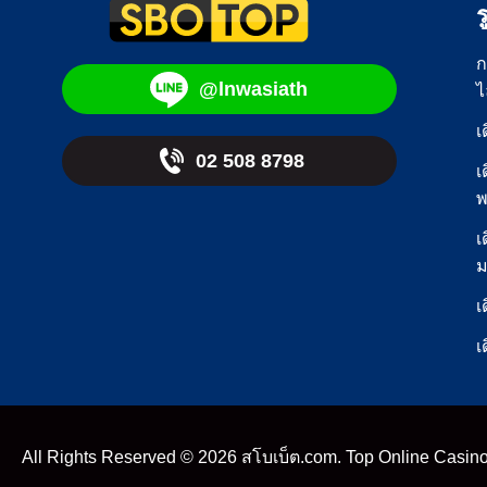
ตาข่ายเช่นเดิม […]
หน้าในก
เดียวกัน
จะต้องพ
ก
ของ เจ้า
@lnwasiath
นัด) […]
ไ
เ
02 508 8798
เ
พ
เ
ม
เ
เ
All Rights Reserved ©
2026
สโบเบ็ต.com. Top Online Casi