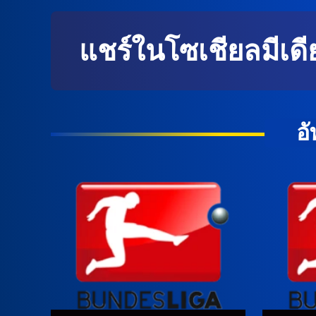
แชร์ในโซเชียลมีเดี
อ