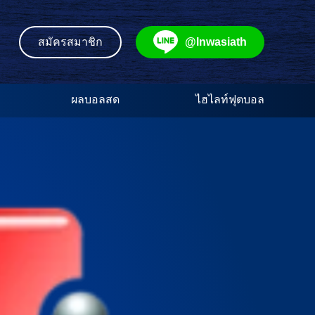
@lnwasiath
สมัครสมาชิก
ผลบอลสด
ไฮไลท์ฟุตบอล