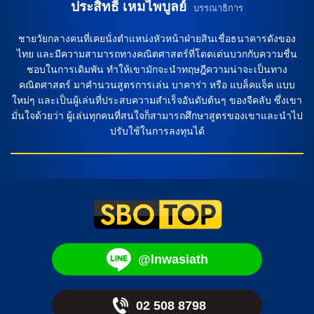
ประสิทธิ์ เหมไพบูลย์
บรรณาธิการ
ชายวัยกลางคนที่เคยนั่งตำแหน่งหัวหน้าฝ่ายสินเชื่อธนาคารดังของ
ไทย และมีความสามารถทางคณิตศาสตร์ที่โดดเด่นบวกกับความชื่น
ชอบในการเดิมพัน ทำให้เขามักจะนำทฤษฎีความน่าจะเป็นทาง
คณิตศาสตร์ มาคำนวนสูตรการเล่น บาคาร่า หรือ แบล็คแจ็ค แบบ
ใหม่ๆ และเป็นผู้เล่นที่ประสบความสำเร็จอันดับต้นๆ ของจีคลับ ซึ่งเขา
มั่นใจด้วยว่า ผู้เล่นทุกคนที่สนใจก็สามารถศึกษาสูตรของเขาและนำไป
ปรับใช้ในการลงทุนได้
@lnwasiath
02 508 8798