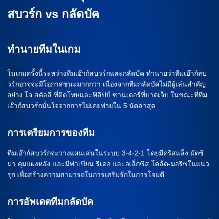
สบวร์ก vs กลัดบัค
ทำนายทีมในเกม
ในเกมครั้งนี้ระหว่างทีมเอ๊าก์สบวร์กและกลัดบัค ทำนายว่าทีมเอ๊าก์สบ
วร์กอาจจะมีโอกาสชนะมากกว่า เนื่องจากทีมกลัดบัคไม่มีผู้เล่นสำคัญ
อย่าง โจ สคัลลี่ ที่ติดโทษและฟิลิปป์ ซานเดอร์ที่บาดเจ็บ ในขณะที่ทีม
เอ๊าก์สบวร์กมั่นใจจากการไม่เคยพ่ายใน 5 นัดล่าสุด
การเตรียมการของทีม
ทีมเอ๊าก์สบวร์กจะวางแผนเล่นในระบบ 3-4-2-1 โดยมีคริสแล็ง มัตซิ
ม่า คุมแผงหลัง และมีฟาเบียน รีเดอ และอเล็กซิส โคล้ด-มอริซในแนว
รุก เพื่อสร้างความสามารถในการเสริมรักในการโจมตี
การอัพเดตทีมกลัดบัค