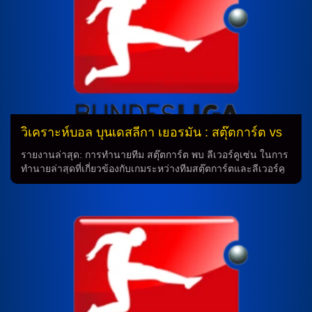
บาดเจ็บ ซึ่งทำให้ทีมต้องปรับเปลี่ยนแผนการเล่น แต่ยังคงมีผู้ร่วม
เล่นแข้งหลักอื่นๆที่พร้อมลงสนาม ทีมไลป์ซิกจะใช้แผน 4-3-3
โดยนำโดยแนวรุกโดย โรมูโล่ คาร์โดโซ่ และยาน ดิโอม็องเด้
อย่างมั่นใจ ทีมอเล็กซานเดอร์ เบลสซิน ในขณะเดียวกันทีมอเล็ก
ซานเดอร์ เบลสซินก็ขาดตัวหลักอย่าง คารอล เม็ตซ์, เจมส์ แซนด์
และมาติอัส ลาเก้ เปเรย์ร่า ที่เป็นผู้ร่วมเล่นแข้งหลัก แต่ยังมีนัก
เตะอื่นๆที่พร้อมที่จะเข้าสนาม ทีมอเล็กซานเดอร์ เบลสซินจะใช้
แผน 3-4-2-1 และพร้อมสร้างสรรค์เกมรุกหน้าเพื่อเอาชนะทีมตรง
ข้าม การทำนาย จากภาพรวมของทั้งสองทีม น่าจะพบกันในการ
แข่งขันที่รุนแรงและน่าตื่นเต้น โดยทั้งสองทีมมีความตั้งใจที่จะ
วิเคราะห์บอล บุนเดสลีกา เยอรมัน : สตุ๊ตการ์ต vs
เอาชนะเพื่อจะคว้าแต้มเต็ม การทำนายอาจยากแต่มีโอกาสที่ทั้ง
เลเวอร์คูเซ่น
สองทีมจะสามารถทำประตูได้ นอกจากนี้ ความพยายามและสติ
รายงานล่าสุด: การทำนายทีม สตุ๊ตการ์ต พบ ลีเวอร์คูเซ่น ในการ
ปัญญาที่แท้จริงจะเป็นปัจจัยที่สำคัญในการทำนายผลการแข่งขัน
ทำนายล่าสุดที่เกี่ยวข้องกับเกมระหว่างทีมสตุ๊ตการ์ตและลีเวอร์คู
[…]
เซ่น นั้น จะมีการเสนอเป็นว่า นายใหญ่ บรูโน่ ลับบาเดีย จะไม่มี
ฟินน์ เยลท์ช (22 นัด/1 แอสซิสต์) กับ อามีน อัล-ดาคิล (8 นัด) ที่
บาดเจ็บรวมถึง อตาคาน คาราซอร์ (28 นัด/1 แอสซิสต์) ที่ติดโทษ
แบนจากเกมล่าสุด ซึ่งจะทำให้ทีมปรับแผนการเล่นมาเป็นระบบ
4-2-3-1 โดยจะมี ราม่อน เฮนดริคส์ และ เจฟฟ์ ชาบ็อต คอย
ควบคุมแผงหลังแดนกลาง ในขณะที่ อันเดรส เชม่า และ อังเจโล่
สติลเลอร์ จะนำแนวรุกให้ทีม อย่างสร้างสรรค์ โดยมี บิลาล เอล
คานนุส เป็นผู้นำการสร้างเกม ในส่วนของกองหน้ายังคงเส้นใช้
งาน เดนิซ อุนดาฟ ในการสร้างโอกาสล่าตาข่ายเช่นเดิม […]