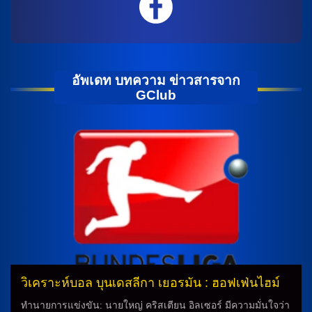
อัพเดท บทความ ข่าวสารจาก
GClub
วิเคราะห์บอล บุนเดสลีกา เยอรมัน : ฮอฟเฟ่นไฮม์
vs เบรเมน
ทำนายการแข่งขัน: นายใหญ่ คริสเตียน อิลเซอร์ มีความมั่นใจว่า