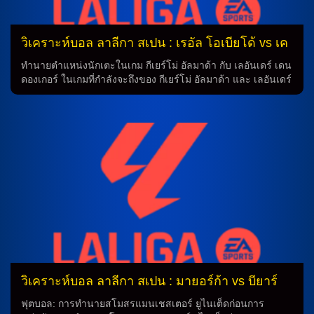
วิเคราะห์บอล ลาลีกา สเปน : เรอัล โอเบียโด้ vs เค
ตาเฟ่
ทำนายตำแหน่งนักเตะในเกม กีเยร์โม่ อัลมาด้า กับ เลอันเดร์ เดน
ดองเกอร์ ในเกมที่กำลังจะถึงของ กีเยร์โม่ อัลมาด้า และ เลอันเดร์
เดนดองเกอร์ มีการทำนายตำแหน่งนักเตะที่จะอยู่ในสนาม ซึ่งสอง
ทีมนี้จะพบกันในสนามบ้านของ กีเยร์โม่ อัลมาด้า ในวันที่ 13
ธันวาคม 2564 ที่สนาม สตาเดียม อารีน่า กอลเลโก โดยที่สองทีม
นั้นมีหลายนักเตะที่มีสถานะสุขภาพที่ไม่สมบูรณ์ นักเตะที่มีสถานะ
สุขภาพไม่ดี ในทีม กีเยร์โม่ อัลมาด้า นักเตะที่มีสถานะสุขภาพไม่
ดีคือ เลอันเดร์ เดนดองเกอร์ และ บรานดอน โดมิงเกส ซึ่งอาจจะ
ไม่สามารถเข้าเล่นในเกมนี้ได้ จึงมีการทำนายว่า เอริก ไบยี่, ควา
ซี่ ซีโบ และ ฮีสเซม ฮัสซาน จะได้รับโอกาสลงสนามแทน นักเตะ
สำรองที่อาจเข้าเล่น สำหรับนักเตะสำรองที่มีโอกาสเข้าเล่นในทีม
กีเยร์โม่ อัลมาด้า นั้น มี เฟเดรีโก้ วินญาส ซึ่งอาจจะได้รับโอกาส
เข้าเล่นหน้าเป้า โดยมีส่วนระบายลูกของ […]
วิเคราะห์บอล ลาลีกา สเปน : มายอร์ก้า vs บียาร์
เรอัล
ฟุตบอล: การทำนายสโมสรแมนเชสเตอร์ ยูไนเต็ดก่อนการ