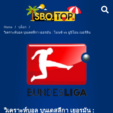
Home
/
บล็อก
/
วิเคราะห์บอล บุนเดสลีกา เยอรมัน : ไมนซ์ vs ยูนิโอน เบอร์ลิน
วิเคราะห์บอล บุนเดสลีกา เยอรมัน :