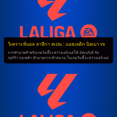
ส่วนนักเตะอื่น ๆ เช่น มาร์คัส แรชฟอร์ด, เฟรงกี้ เดอ ย็อง, เฟร์
ราน ตอร์เรส, โรนัลด์ อาเราโฮ และ มาร์ก เบร์นาล ก็พร้อมที่จะ
ลงสนามในครั้งนี้ การร่วมทีมของนักเตะ โรเบิร์ต เลวานดอฟสกี้
จะเป็นผู้เล่นหน้าเป้าในการแข่งขันนี้ โดยจะมีร่วมทีมด้วยกันกับ
มาร์คัส แรชฟอร์ด, ดาเนียล โอลโม่, เฟร์มีน โลเปซ ในการเดิน
เกมรุก ในขณะที่ เปโดร […]
วิเคราะห์บอล ลาลีกา สเปน : แอธเลติก บิลเบา vs
บาเลนเซีย
การทำนายสำหรับเกมวันนี้ระหว่างเอร์เนสโต้ บัลเบร์เด้ กับ
กอร์ก้า กูรูเซต้า ทำนายการเข้าสนาม ในเกมวันนี้ระหว่างเอร์เนส
โต้ บัลเบร์เด้ และ กอร์ก้า กูรูเซต้า ทีมที่คาดว่าจะเข้าสนามคือ
เอร์เนสโต้ บัลเบร์เด้ ที่จะมี ออยอาน ซานเซ็ต, โรเบิร์ต นาบาร
โร่, อินญีโก้ รูอีซ เด กาลาร์เรต้า, ดาเนียล บีเบียน และ อเล็กซ์
เบเรนเกรร์ เข้าสนาม ทำนายการเล่น ทีมเอร์เนสโต้ บัลเบร์เด้ จะ
เล่นในระบบ 4-2-3-1 โดยมี กอร์ก้า กูรูเซต้า บนสายหน้า และ อา
เลฆานโดร เรโก้, มิเกล เจาเรคีซาร์ บนสายกลาง อินญากี้ วิล
เลียมส์, ออยอาน ซานเซ็ต, นีโก้ วิลเลียมส์ บนสายรุก และ อูไน ซี
ม่อน บนประตู ทำนายสภาพการเล่น […]