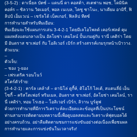
(3-5-2) : ดาเนี่ยล บัตซ์ – แดนนี่ ดา คอสต้า, สเตฟาน พอช, โดมินิค
คอห์ร – ซิลวาน วิดเมอร์, พอล เนเบล, ไคชู ซาโนะ, นาเดียม อามิรี่, ฟิ
ลิปป์ เอ็มเวเน่ – เชรัลโด้ เบ็คเกอร์, ฟิลลิป ทีตซ์
การทำนายสำหรับทีมเยือน:
ทีมเยือนจะใช้แผนการเล่น 3-4-2-1 โดยมีเลโอโพลด์ เคอร์เฟลด์ คุม
แผงหลังแดนกลางเป็น อัลโยช่า เคมไลน์ ปั้นเกมคู่กับ รานี่ เคดิร่า โดย
มี อันดราส ชาเฟอร์ กับ โอลิเวอร์ เบิร์ก สร้างสรรค์เกมรุกหน้าเป้าวาง.
ตัวแบน:
–
ตัวเจ็บ:
– ชอง วู-ยอง
– เฟรเดริค รอนโนว์
สโตร์ตัวร้าย:
(3-4-2-1) : คาร์ล เคล้าส์ – ดานิโล่ ดูกี้ห์, ดิโอโก้ ไลเต้, สแตนลี่ย์ เอ็น
โซกี้ – คริสโตเฟอร์ ทริมเมล, อันดราส ชาเฟอร์, อัลโยช่า เคมไลน์, รา
นี่ เคดิร่า, ทอม โรเธอ – โอลิเวอร์ เบิร์ก, ลิวาน บูร์คูฟ
ด้วยการทำนายที่มีการวิเคราะห์ละเอียดและข้อมูลที่เป็นประโยชน์
ท่านสามารถติดตามบทความนี้เพื่อดูบอลสดและวิเคราะห์ฟุตบอลได้
อย่างครบถ้วน. อย่าลืมติดตามชมการแข่งขันอย่างต่อเนื่องเพื่อชมผล
การทำนายและการแข่งขันในเวลาจริง!