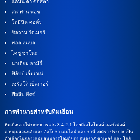
แดนนี่ ดา คอสต้า
สเตฟาน พอช
โดมินิค คอห์ร
ซิลวาน วิดเมอร์
พอล เนเบล
ไคชู ซาโนะ
นาเดียม อามิรี่
ฟิลิปป์ เอ็มเวเน่
เชรัลโด้ เบ็คเกอร์
ฟิลลิป ทีตซ์
การทำนายสำหรับทีมเยือน
ทีมเยือนจะใช้ระบบการเล่น 3-4-2-1 โดยมีเลโอโพลด์ เคอร์เฟลด์
ควบคุมส่วนหลังและ อัลโยช่า เคมไลน์ และ รานี่ เคดิร่า ประกอบเป็น
ตัวเลือกในกลางสนับสนุนการโจมตีของ อันดราส ชาเฟอร์ และ โอลิ