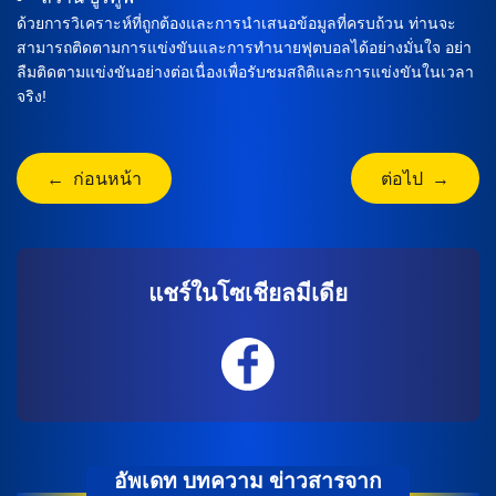
ด้วยการวิเคราะห์ที่ถูกต้องและการนำเสนอข้อมูลที่ครบถ้วน ท่านจะ
สามารถติดตามการแข่งขันและการทำนายฟุตบอลได้อย่างมั่นใจ อย่า
ลืมติดตามแข่งขันอย่างต่อเนื่องเพื่อรับชมสถิติและการแข่งขันในเวลา
จริง!
← ก่อนหน้า
ต่อไป →
แชร์ในโซเชียลมีเดีย
อัพเดท บทความ ข่าวสารจาก