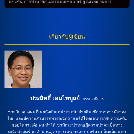
แข่งขัน การทำนายสโมสรแมนเชสเตอร์ ยูไนเต็ดก่อนการ
แข่งขัน ในการทำนายการเตรียมตัวก่อนการแข่งขันของสโมสร
แมนเชสเตอร์ ยูไนเต็ด ทีมหนึ่งที่ยังคงเป็นทีมเดิมๆ การวิเคราะห์
บอล ความเร็ว และความแข็งแกร่งของทีมจะเป็นปัจจัยสำคัญที่จะ
กำหนดความสำเร็จของพวกเขาในการแข่งขันครั้งถัดไป สภาพ
ร่างกายของนักเตะ การทำนายสโมสรแมนเชสเตอร์ ยูไนเต็ดใน
เกี่ยวกับผู้เขียน
ช่วงนี้พบกับปัญหาสำคัญเกี่ยวกับสภาพร่างกายของนักเตะหลาย
คน เช่น ลูกัส เบิร์กสตรอม มาเตโอ โจเซฟ และอันโตนิโอ ไรโย่
ซึ่งมีความสบายมากไม่ได้ ซึ่งจะเป็นปัจจัยที่สำคัญในการทำนาย
ผลลัพธ์ของเกมต่อไป การระดมทีม ในการทำนายการระดมทีม
มาราช กุมบุลล่า จะต้องรอการประเมินสภาพความฟิตให้กับทีม
ส่วนเวดัต มูรีกี จะเล่นกองหน้าคู่ ซีโต้ ลูวุมโบ โดยมี ปาโบล ตอร์
เร่ เดินเกมรุก และมีนักเตะอื่นๆ เช่น ซามู คอสต้า, เซร์จี้ ดาร์เดร์,
และมานูเอล มอร์ลาเนส ที่มีบทบาทสำคัญในการแข่งขัน การเตรี
ยมทีม สโมสรแมนเชสเตอร์ ยูไนเต็ดต้องระดมทีมให้พร้อมต่อการ
แข่งขัน โดยมีการสลับนักเตะในสนามอย่างสม่ำเสมอ เพื่อให้ทีมมี
ความสมดุลและยึดความเร็วในเกม การเลือกนักเตะ การทำนาย
ประสิทธิ์ เหมไพบูลย์
บรรณาธิการ
การเลือกนักเตะสำคัญในการแข่งขัน โดยจะมีการประเมินสภาพ
ร่างกายและความพร้อมของนักเตะเพื่อเลือกนักเตะที่เหมาะสม
ชายวัยกลางคนที่เคยนั่งตำแหน่งหัวหน้าฝ่ายสินเชื่อธนาคารดังของ
สำหรับเกมนั้นๆ เช่น […]
ไทย และมีความสามารถทางคณิตศาสตร์ที่โดดเด่นบวกกับความชื่น
ชอบในการเดิมพัน ทำให้เขามักจะนำทฤษฎีความน่าจะเป็นทาง
คณิตศาสตร์ มาคำนวนสูตรการเล่น บาคาร่า หรือ แบล็คแจ็ค แบบ