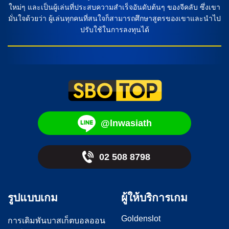
ใหม่ๆ และเป็นผู้เล่นที่ประสบความสำเร็จอันดับต้นๆ ของจีคลับ ซึ่งเขา
มั่นใจด้วยว่า ผู้เล่นทุกคนที่สนใจก็สามารถศึกษาสูตรของเขาและนำไป
ปรับใช้ในการลงทุนได้
@lnwasiath
02 508 8798
รูปแบบเกม
ผู้ให้บริการเกม
Goldenslot
การเดิมพันบาสเก็ตบอลออน