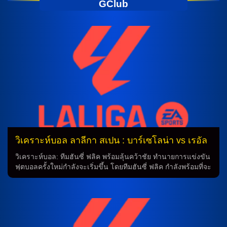
GClub
วิเคราะห์บอล ลาลีกา สเปน : บาร์เซโลน่า vs เรอัล
มาดริด
วิเคราะห์บอล: ทีมฮันซี่ ฟลิค พร้อมลุ้นคว้าชัย ทำนายการแข่งขัน
ฟุตบอลครั้งใหม่กำลังจะเริ่มขึ้น โดยทีมฮันซี่ ฟลิค กำลังพร้อมที่จะ
ลุ้นคว้าชัยในการแข่งขันครั้งนี้ โดยทีมจะต้องเผชิญกับทีมอื่น ๆ ที่
มีทักษะและความเข้มแข็งเช่นเดียวกัน สภาพร่างกายของนักเตะ
ภายในทีมฮันซี่ ฟลิค จะมีการรายงานว่า ลามีน ยามาล และ อัน
เดรียส คริสเตนเซ่น ไม่มีสภาพร่างกายที่สมบูรณ์ ในขณะเดียวกัน
ชูลส์ กุนเด้ จะได้รับการผ่อนโทษและจะกลับมาร่วมทีมอีกครั้ง