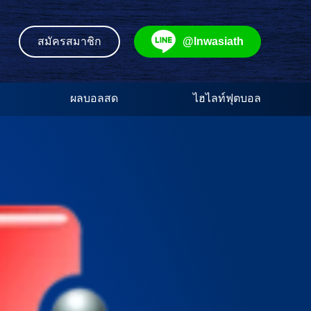
@lnwasiath
สมัครสมาชิก
ผลบอลสด
ไฮไลท์ฟุตบอล