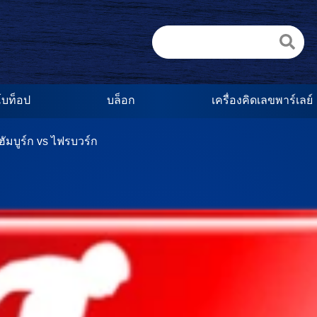
บท็อป
บล็อก
เครื่องคิดเลขพาร์เลย์
ฮัมบูร์ก vs ไฟรบวร์ก