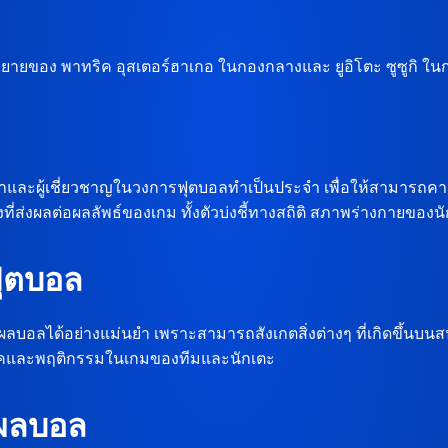
บรรยายของ พาทริค อุสเตอร์ฮาเกอ ในกองกลางและ ยูอิโตะ ซูซูกิ ใน
ฬาและผู้เชี่ยวชาญในวงการฟุตบอลทำเป็นประจำ เพื่อให้สามารถคา
่างที่ส่งผลต่อผลลัพธ์ของเกม ทั้งตัวบ่งชี้ทางสถิติ สภาพร่างกายข
ฟุตบอล
ผลบอลได้อย่างแม่นยำ เพราะสามารถสังเกตสิ่งต่างๆ ที่เกิดขึ้น
คนิคและพฤติกรรมในเกมของทีมและนักเตะ
ยผลบอล