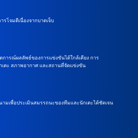
การโจมตีเนื่องจากบาดเจ็บ
ดการณ์ผลลัพธ์ของการแข่งขันได้ใกล้เคียง การ
องนักเตะ สภาพอากาศ และสถานที่จัดแข่งขัน
บนสนามเพื่อประเมินสมรรถนะของทีมและนักเตะได้ชัดเจน