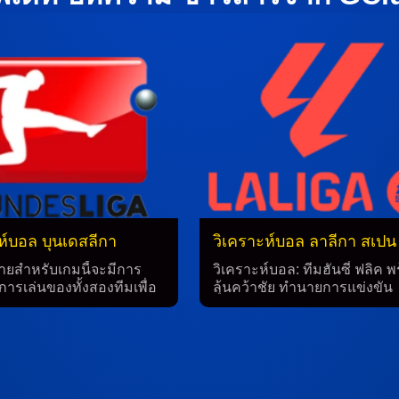
ห์บอล บุนเดสลีกา
วิเคราะห์บอล ลาลีกา สเปน 
 : ไมนซ์ vs ยูนิโอน
บาร์เซโลน่า vs เรอัล มาดร
ยสำหรับเกมนี้จะมีการ
วิเคราะห์บอล: ทีมฮันซี่ ฟลิค พ
ารเล่นของทั้งสองทีมเพื่อ
ลุ้นคว้าชัย ทำนายการแข่งขัน
ับการขาดแข้งหลักบาดเจ็บ
ฟุตบอลครั้งใหม่กำลังจะเริ่มขึ้
น โรบิน เซนต์เนอร์, อันเด
ทีมฮันซี่ ฟลิค กำลังพร้อมที่จะลุ
เช่-โอลเซ่น และ ฟิลิปป์
คว้าชัยในการแข่งขันครั้งนี้ โ
่ ของทีมเจ้าบ้าน และชอง วู-
จะต้องเผชิญกับทีมอื่น ๆ ที่มีทั
เฟรเดริค รอนโนว์ ของทีม
และความเข้มแข็งเช่นเดียวกัน
การทำนายสำหรับทีมเจ้า
สภาพร่างกายของนักเตะ ภาย