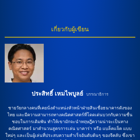
วางแผนการเล่นในรูปแบบ 4-3-3 โดยจะมี พาทริค ไมนก้า และ
เบ็นเดิกต์ กิมเบอร์ ควบคุมส่วนหลังของทีม ในยานนาท่านจะมี
ยาน ช็อปเปอร์ มาเข้าร่วมการโจมตีที่นำโดย บูดู ซิฟซิวัดเซ่ ซึ่ง
จะมีเอเรน ดิงค์ชี่ และ อาริยอน อิบราฮิโมวิช ร่วมรบกวนกันใน
เกี่ยวกับผู้เขียน
เกมนี้ ในขณะเดียวกัน ทีมชาติอังกฤษก็จะต้องเริ่มเล่นโดยไม่มี โร
บิน เซนต์เนอร์ (9 นัด), อันเดรียส ฮานเช่-โอลเซ่น (13 นัด) และ
ฟิลิปป์ เอ็มเวเน่ (13 นัด) ทั้ง 3 นักเตะหลักที่ออกจากเกมเนื่องจาก
บาดเจ็บ ทีมจะเปลี่ยนระบบเล่นเป็น 3-5-2 โดยมี […]
ประสิทธิ์ เหมไพบูลย์
บรรณาธิการ
ชายวัยกลางคนที่เคยนั่งตำแหน่งหัวหน้าฝ่ายสินเชื่อธนาคารดังของ
ไทย และมีความสามารถทางคณิตศาสตร์ที่โดดเด่นบวกกับความชื่น
ชอบในการเดิมพัน ทำให้เขามักจะนำทฤษฎีความน่าจะเป็นทาง
คณิตศาสตร์ มาคำนวนสูตรการเล่น บาคาร่า หรือ แบล็คแจ็ค แบบ
ใหม่ๆ และเป็นผู้เล่นที่ประสบความสำเร็จอันดับต้นๆ ของจีคลับ ซึ่งเขา