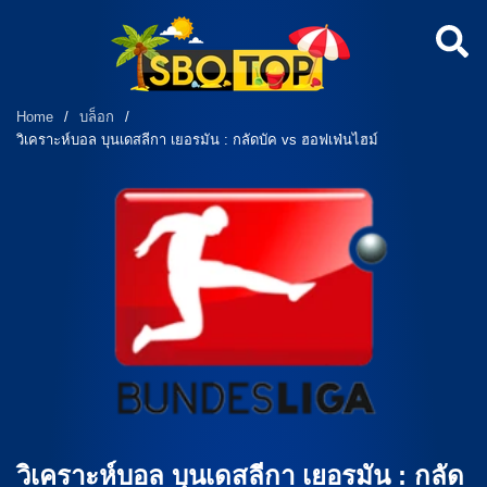
Home
/
บล็อก
/
วิเคราะห์บอล บุนเดสลีกา เยอรมัน : กลัดบัค vs ฮอฟเฟ่นไฮม์
วิเคราะห์บอล บุนเดสลีกา เยอรมัน : กลัด