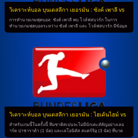
เยือนคาดว่าจะเลือกระบบการเล่น 3-4-2-1 โดยใช้ อันทอน คา
เดอ […]
วิเคราะห์บอล บุนเดสลีกา เยอรมัน : ซังค์ เพาลี vs
โวล์ฟสบวร์ก
การทำนายเกมฟุตบอล: ซังต์ เพาลี พบ โวล์ฟสบวร์ก ในการ
ทำนายเกมฟุตบอลระหว่าง ซังต์ เพาลี และ โวล์ฟสบวร์ก มีข้อมูล
ที่น่าสนใจสำหรับผู้ชมที่ต้องการวิเคราะห์บอล และดูบอลสดในซี
ซั่นนี้ ซังต์ เพาลี เจ้าบ้าน ซังต์ เพาลี จะต้องเริ่มเกมโดยไม่ได้ใช้
งานกลุ่มแข้งเดี้ยงหน้าเดิมที่ยังไม่พร้อมใช้งาน ซึ่งอาจส่งผลต่อ
ความแข็งแกร่งของทีม นอกจากนี้ เดวิด เนเมธ แนวรับชาว
ออสเตรียอาจต้องประเมินสภาพร่างกายก่อนเกมเนื่องจากมีอาการ
ป่วยเข้ามาก่อนหน้านี้ ทำให้การประเมินสมรรถนะของเขาเป็นสิ่ง
สำคัญในการทำนายผลตอนต้นของเกม การจัดทัพของทีมซังต์
เพาลีคาดว่าจะวางระบบ 3-5-2 พร้อมกับเลือกใช้งาน มาร์ติน
คาร์ส และ อันเดรียส อุนตงฌี เป็นคีย์แมนสำคัญในการลุ้นสกอร์
แดนหน้า โวล์ฟสบวร์ก ทีมเยือน โวล์ฟสบวร์ก จะต้องเริ่มเกมโดย
ไม่ได้ใช้งาน เจนสัน ซีลท์, โรแชริโอ้, มักซิมิเลี่ยน อาร์โนลด์
และ โยนาส วินด์ ที่ล้วนมีปัญหาอาการบาดเจบรบกวน ทำให้การ
วางระบบเขาต้องพิจารณาการใช้แข้งใหม่เพื่อความเสถียรของทีม
การจัดทัพของทีมโวล์ฟสบวร์กคาดว่าจะวางระบบ 3-5-2 พร้อมกับ
วิเคราะห์บอล บุนเดสลีกา เยอรมัน : ไฮเด้นไฮม์ vs
ส่ง คริสเตียน อีริคเซ่น, ลอฟโร่ เมเยอร์ […]
ไมนซ์
สําหรับเกมนี้ในครั้งนี้ ทีมชาติสเปนจะไม่มีนักเตะสํคัญอย่างเลอ
าร์ต ปาชาราด้า (1 นัด) และเลโอนิดัส สแตร์จิอู (3 นัด) ที่บาด
เจ็บ แต่จะส่ง ไดแอนต์ รามาจ มาเข้าเล่นในเกมนี้โดยมีการจัด