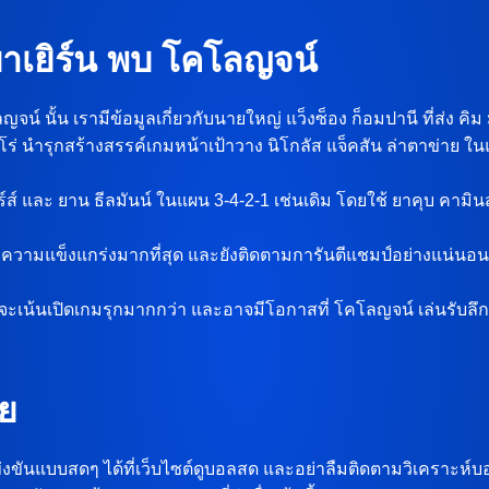
บาเยิร์น พบ โคโลญจน์
์ นั้น เรามีข้อมูลเกี่ยวกับนายใหญ่ แว็งซ็อง ก็อมปานี ที่ส่ง คิ
โร่ นำรุกสร้างสรรค์เกมหน้าเป้าวาง นิโกลัส แจ็คสัน ล่าตาข่าย ในแ
์ส์ และ ยาน ธีลมันน์ ในแผน 3-4-2-1 เช่นเดิม โดยใช้ ยาคุบ คามินสก
ี่มีความแข็งแกร่งมากที่สุด และยังติดตามการันตีแชมป์อย่างแน่นอ
เน้นเปิดเกมรุกมากกว่า และอาจมีโอกาสที่ โคโลญจน์ เล่นรับลึกเพื่อ
ย
ันแบบสดๆ ได้ที่เว็บไซต์ดูบอลสด และอย่าลืมติดตามวิเคราะห์บอล