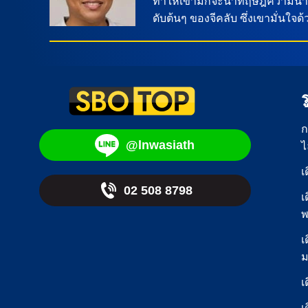
ทำให้เขามักจะนำทฤษฎีความน่าจ
ต่อเกมนี้ เนื่องจากการบาดเจ็บของ
ดับต้นๆ ของจีคลับ ซึ่งเขามั่นใ
นักเตะหลายคน เช่น ยูกินาระ ซูงา
วาระ แบ็คขวาตัวหลักที่โดนไล่ออก
ในเกมล่าสุด นอกจากนี้ยังมีนักเตะ
บาดเจ็บอื่นๆ เช่น คาร์ล ไฮน์, ฮูเลี่ยน
มาลาตินี่, เลโอนาร์โด บิทเทน
คอร์ท, มิทเชลล์ ไวเซอร์ และ เกเก้
ท็อปป์ ที่อาจจะไม่สามารถเข้าร่วม
เกมได้ การจัดวางทีม การจัดทัพของ
ก
เบรเมนคาดว่าจะเป็นระบบ 4-3-3
@lnwasiath
โดยมี ยุสติน เอ็นยินมาห์, โยวาน มิ
ไ
โลเซวิช และ โรมาโน่ ชมิด บนแนว
หน้า เพื่อสร้างสมดุลในการโจมตี
เ
สภาพของดอร์ทมุนด์ ทีมเยือน ดอร์
02 508 8798
เ
ทมุนด์ ก็ไม่ได้พ้นจากปัญหาด้าน
บาดเจ็บ เนื่องจากการบาดเจ็บของ
พ
รามี่ เบนเซไบนี่ และ […]
เ
ม
เ
เ