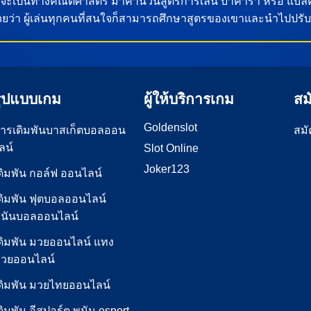
ะเป็นทางคณิตศาสตร์ มาคำนวนสูตรการเล่น บาคาร่า หรือ แบล็คแจ
เอนโด้ ล่าตาข่าย การตัวแบนแ
จด้วยว่า ผู้เล่นทุกคนที่สนใจก็สามารถศึกษาสูตรของเขาและนำไปปรั
เจ็บ ในทางปฏิบัติ ทีมเชลซีไม่ม
เตะที่ต้องตัวแบน และมีเฉพาะ 
นามดี้ คอลลินส์ ที่บาดเจ็บใน
รายการนี้ ทีมบรูโน่ ลับบาเดีย
ฝ่ายตรงข้าม นายใหญ่ บรูโน่ ล
เดีย หัวหน้าทีมลิเวอร์พูล ก็มีก
รูปแบบเกม
ผู้ให้บริการเกม
สม
ปรับระบบเล่นมาเป็น 4-2-3-1 โ
[…]
Goldenslot
ารเดิมพันบาสเก็ตบอลออน
สมั
ลน์
Slot Online
Joker123
ดิมพัน กอล์ฟ ออนไลน์
ดิมพัน ฟุตบอลออนไลน์
นันบอลออนไลน์
ดิมพัน มวยออนไลน์ แทง
วยออนไลน์
ดิมพัน มวยไทยออนไลน์
ดิมพัน อีสปอร์ต พนัน esport