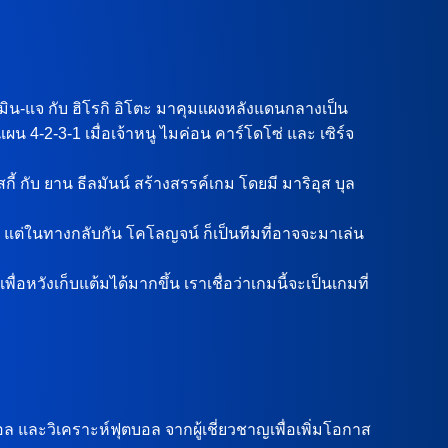
ม มิน-แจ กับ ฮิโรกิ อิโตะ มาคุมแผงหลังแดนกลางเป็น
ผน 4-2-3-1 เมื่อเจ้าหนู ไมค่อน คาร์โดโซ่ และ เซิร์จ
ี้ กับ ยาน ธีลมันน์ สร้างสรรค์เกม โดยมี มาริอุส บุล
น แต่ในทางกลับกัน โคโลญจน์ ก็เป็นทีมที่อาจจะมาเล่น
หวังเก็บแต้มได้มากขึ้น เราเชื่อว่าเกมนี้จะเป็นเกมที่
 และวิเคราะห์ฟุตบอล จากผู้เชี่ยวชาญเพื่อเพิ่มโอกาส