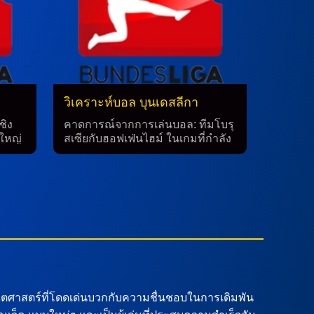
วิเคราะห์บอล บุนเดสลีกา
ตุ๊
เยอรมัน : กลัดบัค vs
ชิง
คาดการณ์จากการเล่นบอล: ทีมโบรุ
ฮอฟเฟ่นไฮม์
ใหญ่
สเซียกับฮอฟเฟ่นไฮม์ ในเกมที่กำลัง
ี มี
จะถึงนี้ระหว่างทีมโบรุสเซียและ
สูญ
ฮอฟเฟ่นไฮม์ ทำนายว่าจะมีการ
ย่าง
แข่งขันอย่างดุเดือด โดยทางทีมโบรุ
ลลินส์
สเซียกำลังเริ่มฟอร์มขึ้นเรื่อยๆ และ
พร้อมที่จะเอาชนะคู่แข่งได้อย่างเชื่อ
การ
มั่น ทีมโบรุสเซีย ในเกมนี้ ทีมโบรุส
ลซีมี
เซียจะหาวิธีเพิ่มความแข็งแกร่งให้
-1
กับทีม และจะพยายามสร้างโอกาส
าร์
ในการทำประตูอย่างต่อเนื่อง ด้วย
าน อู
ฟอร์มที่เริ่มดีขึ้น ทีมโบรุสเซียมี
รค์
โอกาสที่จะบุกคว้าชัยสุดระทึกได้ใน
ตศาสตร์ที่โดดเด่นบวกกับความชื่นชอบในการเดิมพัน
าลิมู
เกมนี้ ทีมฮอฟเฟ่นไฮม์ ฝั่ง