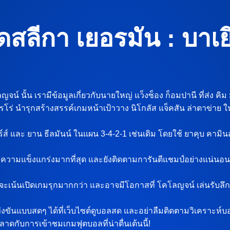
ดสลีกา เยอรมัน : บาเ
์ นั้น เรามีข้อมูลเกี่ยวกับนายใหญ่ แว็งซ็อง ก็อมปานี ที่ส่ง คิ
เรโร่ นำรุกสร้างสรรค์เกมหน้าเป้าวาง นิโกลัส แจ็คสัน ล่าตาข่าย ใน
์ส์ และ ยาน ธีลมันน์ ในแผน 3-4-2-1 เช่นเดิม โดยใช้ ยาคุบ คามินสก
ี่มีความแข็งแกร่งมากที่สุด และยังติดตามการันตีแชมป์อย่างแน่นอ
เน้นเปิดเกมรุกมากกว่า และอาจมีโอกาสที่ โคโลญจน์ เล่นรับลึกเพื่อ
ันแบบสดๆ ได้ที่เว็บไซต์ดูบอลสด และอย่าลืมติดตามวิเคราะห์บอล
ดกับการเข้าชมเกมฟุตบอลที่น่าตื่นเต้นนี้!