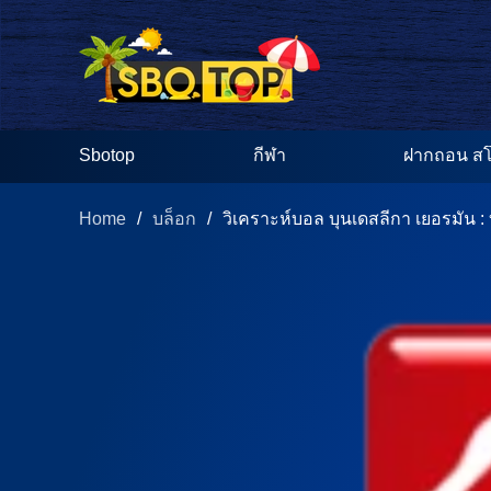
Sbotop
กีฬา
ฝากถอน สโ
Home
/
/
บล็อก
วิเคราะห์บอล บุนเดสลีกา เยอรมัน :