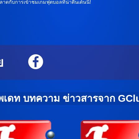
ดกับการเข้าชมเกมฟุตบอลที่น่าตื่นเต้นนี้!
ย
ัพเดท บทความ ข่าวสารจาก GCl