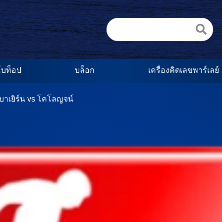
บท็อป
บล็อก
เครื่องคิดเลขพาร์เลย์
 บาเยิร์น vs โคโลญจน์