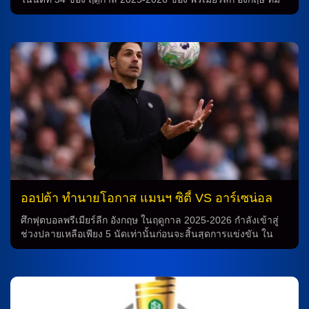
“แมวดำ” ซันเดอร์แลนด์ ที่ติดอันดับที่ 12 บนตารางคะแนน กำลัง
จะพบกับทีม “เจ้าป่า” ฟอเรสต์ ที่ติดอันดับที่ 16 ในสนามเหย้าของ
ตนใน สเตเดี้ยม ออฟ ไลท์ การทำนายผลการแข่งขัน จากการ
ทำนายผลบอล พบว่าทั้งสองทีมนั้นมีความพยายามที่จะคว้า
คะแนนเต็มในการปิดฤดูกาลด้วยวิธีที่ดีที่สุด โดยเฉพาะอย่างยิ่ง
ในการชิงความสำคัญในการหลุดจากพื้นที่เสี่ยงในที่สุดของตาราง
คะแนน สำหรับทีม “แมวดำ” ซันเดอร์แลนด์ ที่มีคะแนน 46 จาก
การแข่งขันทั้งหมด 33 นัด สามารถเห็นได้จากผลการแข่งขัน
ล่าสุดที่เขาได้ชนะทีม ซิตี้ กราวด์ 1-0 ว่าพวกเขามีความพร้อมที่
จะต่อสู้เพื่อความสำเร็จเมื่อพบกับ ฟอเรสต์ ในทางตรงกันข้าม, ทีม
“เจ้าป่า” ฟอเรสต์ ที่ต้องการหนีจากการตกอันดับลงมาเพื่อหลุดจาก
การตกเป็นทีมที่ตกอันดับจากพื้นที่เสี่ยง จะพยายามที่จะเอาคะแนน
ทั้ง 3 จากการเดินทางไปยัง สเตเดี้ยม […]
ออปต้า ทำนายโอกาส แมนฯ ซิตี้ VS อาร์เซน่อล
ใครมีโอกาสแชมป์
ศึกฟุตบอลพรีเมียร์ลีก อังกฤษ ในฤดูกาล 2025-2026 กำลังเข้าสู่
ช่วงปลายเหลือเพียง 5 นัดเท่านั้นก่อนจะสิ้นสุดการแข่งขัน ใน
ขณะนี้ การทำนายผลการแข่งขันกำลังเป็นที่น่าสนใจของทุกคน
โดยเฉพาะกันทีแฟนๆ ฟุตบอลทั่วไป ### วิเคราะห์บอล: ทีมที่มี
โอกาสสูงที่สุดในการเป็นแชมป์ Opta บริษัทวิเคราะห์ข้อมูลกีฬา
ชั้นนำของอังกฤษ ได้ทำการวิเคราะห์โอกาสของทีม 2 ทีมชั้นนำ
อย่างแมนเชสเตอร์ ซิตี้ และอาร์เซน่อล ในการเป็นแชมป์ฤดูกาล