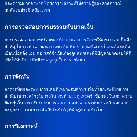
และความยากลำบาก โดยการวิเคราะห์ให้ความรู้และคาดการณ์
ผลลัพธ์อย่างมีเสถียรภาพ
การตรวจสอบการบรรจบกับบาดเจ็บ
การตรวจสอบสภาพพร้อมของนักเตะและการจัดทัพให้เหมาะสมเป็นสิ่ง
สำคัญในการทำนายผลการแข่งขัน ทีมเจ้าบ้านซันเดอร์แลนด์และทีม
เยือนน็อตติ้งแฮม ฟอเรสต์จำเป็นต้องดูแลนักเตะที่มีปัญหาบาดเจ็บให้ดี
เพื่อให้ทีมมีประสิทธิภาพสูงสุดในการแข่งขัน
การจัดทัพ
การจัดทัพและระบบการเล่นที่เหมาะสมสำหรับทีมทั้งสองจะมีบทบาท
สำคัญในการสร้างโอกาสในการทำประตูและคว้าชัยชนะในเกม ความ
ยืดหยุ่นในการปรับระบบการเล่นตามสภาพสมรรถนะของนักเตะและ
กลยุทธ์การเล่นอาจเป็นปัจจัยสำคัญที่นำสู่ความสำเร็จ
การวิเคราะห์