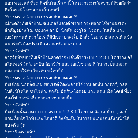
แฮม ฟอเรสต์ ที่จะเกิดขึ้นในเร็ว ๆ นี้ โดยเราจะมาวิเคราะห์ด้วยกันว่า
ทีมใดจะมีโอกาสชนะในเกมนี้
**การตรวจสอบการบรรจบกับบาดเจ็บ**
เมื่อพูดถึงทีมเจ้าบ้าน ซันเดอร์แลนด์ พวกเขาจะพลาดใช้งานนักเตะ
สำคัญอย่าง โฌเซอแล็ง ตา บี, นิลสัน อังกูโล่, โรเมน มันเดิ้ล และ
เบอร์ทรานด์ ตราโอเร่ ที่มีปัญหาบาดเจ็บ อีกทั้ง โอมาร์ อัลเดเรเต้ แข้ง
แนวรับยังต้องประเมินความพร้อมก่อนเกม
**การจัดทัพ**
การจัดทัพของทีมเจ้าบ้านคาดว่าจะเล่นด้วยระบบ 4-2-3-1 โดยวาง คริ
สโตเฟอร์ ริกก์, ฮาบิบ ดิยาร์ร่า และ เอ็นโซ่ เลอ ฟี ในการปั้นเกมรุก
หลัง หน้าให้กับ ไบรอัน บร็อบบี้ย์
**การตรวจสอบการบรรจบกับบาดเจ็บ**
ทีมเยือน น็อตติ้งแฮม ฟอเรสต์ ก็จะพลาดใช้งาน จอห์น วิกตอร์, วิลลี่
โบลี่, นิโคโล่ ซาโวน่า, คัลลั่ม ฮัดสัน-โอดอย และ แดน เอ็นโดเย่ ที่ยัง
ต้องใช้เวลาพักฟื้นจากอาการบาดเจ็บ
**การจัดทัพ**
ทีมเยือนนั้นคาดว่าจะวางระบบ 4-2-3-1 โดยวาง ดิลาน บั๊กวา, มอร์
แกน กิ๊บบ์ส-ไวท์ และ โอมารี่ ฮัตชินสัน ในการปั้นเกมรุกหลัง หน้าให้
กับ คริส วู้ด
**การวิเคราะห์**