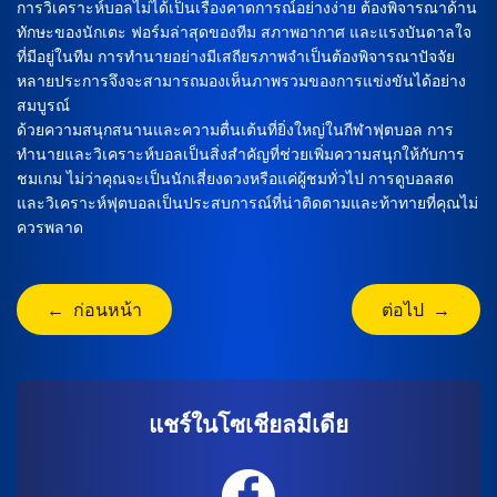
การวิเคราะห์บอลไม่ได้เป็นเรื่องคาดการณ์อย่างง่าย ต้องพิจารณาด้าน
ทักษะของนักเตะ ฟอร์มล่าสุดของทีม สภาพอากาศ และแรงบันดาลใจ
ที่มีอยู่ในทีม การทำนายอย่างมีเสถียรภาพจำเป็นต้องพิจารณาปัจจัย
หลายประการจึงจะสามารถมองเห็นภาพรวมของการแข่งขันได้อย่าง
สมบูรณ์
ด้วยความสนุกสนานและความตื่นเต้นที่ยิ่งใหญ่ในกีฬาฟุตบอล การ
ทำนายและวิเคราะห์บอลเป็นสิ่งสำคัญที่ช่วยเพิ่มความสนุกให้กับการ
ชมเกม ไม่ว่าคุณจะเป็นนักเสี่ยงดวงหรือแค่ผู้ชมทั่วไป การดูบอลสด
และวิเคราะห์ฟุตบอลเป็นประสบการณ์ที่น่าติดตามและท้าทายที่คุณไม่
ควรพลาด
← ก่อนหน้า
ต่อไป →
แชร์ในโซเชียลมีเดีย