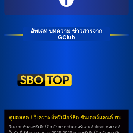
อัพเดท บทความ ข่าวสารจาก
GClub
ดูบอลสด ! วิเคราะห์พรีเมียร์ลีก ซันเดอร์แลนด์ พบ
ฟอเรสต์ 24 เม.ย.69
วิเคราะห์บอลพรีเมียร์ลีก อังกฤษ: ซันเดอร์แลนด์ ปะทะ ฟอเรสต์
ในนัดที่ 34 ของ ฤดูกาล 2025-2026 ของ พรีเมียร์ลีก อังกฤษ ทีม