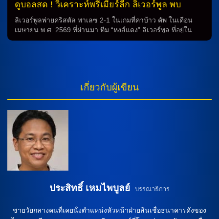
ดูบอลสด ! วิเคราะห์พรีเมียร์ลีก ลิเวอร์พูล พบ
คริสตัล พาเลซ 25 เม.ย.69
ลิเวอร์พูลพ่ายคริสตัล พาเลซ 2-1 ในเกมที่คาบ้าว คัพ ในเดือน
เมษายน พ.ศ. 2569 ที่ผ่านมา ทีม “หงส์แดง” ลิเวอร์พูล ที่อยู่ใน
อันดับที่ 5 ของตารางจัดอันดับของ พรีเมียร์ลีก อังกฤษ ปี 2025-
2026 ได้พบกับทีม “ดิ อีเกิ้ลส์” คริสตัล พาเลซ ที่อยู่ในอันดับที่ 13
ในนัดที่ 34 ของทัวร์นาเมนต์นี้ เกมนี้จัดขึ้นที่เซลเฮิร์สต์ พาร์ค
โดยทีมเจ้าบ้านคือ คริสตัล พาเลซ ที่มีความเข้มแข็งจากก่อน และ
ลุยมาอย่างแข็งขันในทัวร์นาเมนต์นี้ ส่วนทีมเยือน ลิเวอร์พูล ก็มี
เกี่ยวกับผู้เขียน
ความสามารถในการต่อสู้และสร้างประตูได้อย่างมีประสิทธิภาพ
การแข่งขันระหว่างลิเวอร์พูลกับคริสตัล พาเลซ เกมเริ่มขึ้นใน
ช่วงเวลาเย็นของวันเสาร์ที่ 22 เมษายน เวลา 21.00 น. ตามเวลา
ประเทศไทย ทั้งสองทีมได้แสดงฝีมือในการควบคุมลูกบอลและ
สร้างภาพลักษณ์ที่ดีในการเข้าก่อนประตู ในช่วงเวลาท้ายเกม ทีม
เจ้าบ้าน คริสตัล พาเลซ สามารถดึงเกมกลับมาในฐานะเจ้าบ้าน
จากการเสียประตูก่อนด้วยการทำประตู 2 […]
ประสิทธิ์ เหมไพบูลย์
บรรณาธิการ
ชายวัยกลางคนที่เคยนั่งตำแหน่งหัวหน้าฝ่ายสินเชื่อธนาคารดังของ