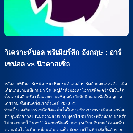
วิเคราะห์บอล พรีเมียร์ลีก อังกฤษ : อาร์
เซน่อล vs นิวคาสเซิ่ล
หลังจากที่ทีมอาร์เซนัล ชนะทีมเซนต์ เจมส์ พาร์คด้วยคะแนน 2-1 เมื่อ
เดือนกันยายนที่ผ่านมา ปืนใหญ่กำลังมองหาโอกาสที่จะคว้าชัยในลีก
ทั้งสองนัดอีกครั้ง เมื่อพวกเขาเผชิญหน้ากับทีมนิวคาสเซิลในฤดูกาล
เดียวกัน ซึ่งเป็นครั้งแรกตั้งแต่ปี 2020-21
ทัพแข็งของทีมอาร์เซนัลยังคงมั่นใจในการทำนายเพราะมิเกล อาร์เต
ต้า กุนซือชาวสเปนมีความสงสัยว่า บูคาโย่ ซาก้าจะพร้อมกลับมาหรือ
ไม่ นอกจากนี้ ริคคาร์โด้ คาลาฟิออรี่ และ ยูรเรียน ทิมเบอร์ยังคงเพิ่ม
ความมั่นใจในทีม เหมือนเดิม รวมถึง มิเกล เมรีโน่ที่กำลังฟื้นตัวจาก