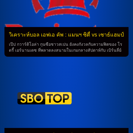
ต้องลงสนามแทนในการแข่งขันในพรีเมียร์ลีกเป็นครั้งแรก
นอกจากนี้ ผู้เล่นระดับสโมสรอื่นๆ เช่น อูโก้ เอกีตีเก้, วาตารุ เอ็น
โด, คอเนอร์ แบรดลี่ย์ และ โจวานนี่ เลโอนี่ ยังคงยังไม่พร้อมสู้
การแข่งขันในเกมนี้ บทเรียนจากการทำนายในการแข่งขันล่าสุด
จะเป็นประโยชน์ต่อทีมหงส์แดงในการเตรียมตัวให้ดีในการพบ
ลิเวอร์พูล […]
วิเคราะห์บอล เอฟเอ คัพ : แมนฯ ซิตี้ vs เซาธ์แฮมป์
ตัน
เป๊ป กวาร์ดิโอล่า กุนซือชาวสเปน ยังคงกังวลกับความฟิตของ โร
ดรี้ เอร์นานเดซ ที่พลาดลงสนามในเกมกลางสัปดาห์กับ เบิร์นลี่ย์
เนื่องจากบาดเจ็บโคนขาหนีบ สำหรับ ยอสโก้ กวาร์ดิโอล (กระดูก
หน้าแข้งหัก) และ รูเบน ดิอาส (ข้อเท้า) ยังคงชวดต่อไปเหมือน
เดิม กวาร์ดิโอล่า เปิดเผยว่าอาจมีการเปลี่ยนแปลงทีม ดังนั้น ซา
วินโญ่, โอมาร์ มาร์มูช และ ฟิล โฟเด้น จึงมีหวังที่จะได้ลงตัวจริง
ขณะที่ เออร์ลิง ฮาแลนด์ ที่มีสถิติไม่เคยทำประตูได้เลยในรอบรอง
ชนะเลิศ หรือชิงชนะเลิศ จาก 14 นัดที่ลงเล่นให้ เรือใบสีฟ้า นับ
ตั้งแต่ย้ายมาร่วมทีมในปี 2022 น่าจะได้ออกสตาร์ทเหมือนเดิม
ทอนด้า เอ็คเกิร์ต กุนซือชาวเยอรมัน จะไม่มี แมดส์ โรเออร์สเลฟ
(เอ็นร้อนหวาย) และ อเล็กซ์ แม็คคาร์ธี่ (ข้อมือ) ที่บาดเจ็บ ขณะที่
แจ็ค สตีเฟ่นส์ […]