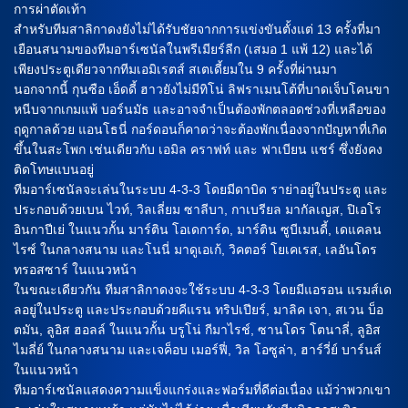
การผ่าตัดเท้า
สำหรับทีมสาลิกาดงยังไม่ได้รับชัยจากการแข่งขันตั้งแต่ 13 ครั้งที่มา
เยือนสนามของทีมอาร์เซนัลในพรีเมียร์ลีก (เสมอ 1 แพ้ 12) และได้
เพียงประตูเดียวจากทีมเอมิเรตส์ สเตเดี้ยมใน 9 ครั้งที่ผ่านมา
นอกจากนี้ กุนซือ เอ็ดดี้ ฮาวยังไม่มีทิโน่ ลิฟราเมนโต้ที่บาดเจ็บโคนขา
หนีบจากเกมแพ้ บอร์นมัธ และอาจจำเป็นต้องพักตลอดช่วงที่เหลือของ
ฤดูกาลด้วย แอนโธนี่ กอร์ดอนก็คาดว่าจะต้องพักเนื่องจากปัญหาที่เกิด
ขึ้นในสะโพก เช่นเดียวกับ เอมิล คราฟท์ และ ฟาเบียน แชร์ ซึ่งยังคง
ติดโทษแบนอยู่
ทีมอาร์เซนัลจะเล่นในระบบ 4-3-3 โดยมีดาบิด ราย่าอยู่ในประตู และ
ประกอบด้วยเบน ไวท์, วิลเลี่ยม ซาลีบา, กาเบรียล มากัลเญส, ปิเอโร
อินกาปีเย่ ในแนวกั้น มาร์ติน โอเดการ์ด, มาร์ติน ซูบีเมนดี้, เดแคลน
ไรซ์ ในกลางสนาม และโนนี่ มาดูเอเก้, วิคตอร์ โยเคเรส, เลอันโดร
ทรอสซาร์ ในแนวหน้า
ในขณะเดียวกัน ทีมสาลิกาดงจะใช้ระบบ 4-3-3 โดยมีแอรอน แรมส์เด
ลอยู่ในประตู และประกอบด้วยคีแรน ทริปเปียร์, มาลิค เจา, สเวน บ็อ
ตมัน, ลูอิส ฮอลล์ ในแนวกั้น บรูโน่ กีมาไรช์, ซานโดร โตนาลี่, ลูอิส
ไมลี่ย์ ในกลางสนาม และเจค็อบ เมอร์ฟี่, วิล โอซูล่า, ฮาร์วี่ย์ บาร์นส์
ในแนวหน้า
ทีมอาร์เซนัลแสดงความแข็งแกร่งและฟอร์มที่ดีต่อเนื่อง แม้ว่าพวกเขา