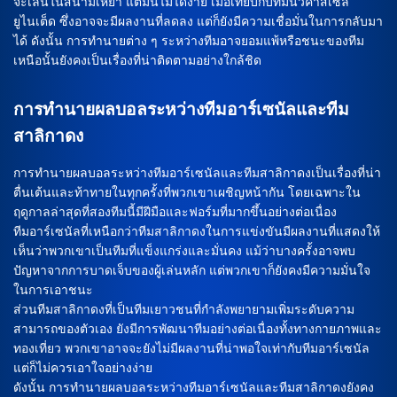
จะเล่นในสนามเหย้า แต่มันไม่ได้ง่าย เมื่อเทียบกับทีมนิวคาสเซิล
ยูไนเต็ด ซึ่งอาจจะมีผลงานที่ลดลง แต่ก็ยังมีความเชื่อมั่นในการกลับมา
ได้ ดังนั้น การทำนายต่าง ๆ ระหว่างทีมอาจยอมแพ้หรือชนะของทีม
เหนือนั้นยังคงเป็นเรื่องที่น่าติดตามอย่างใกล้ชิด
การทำนายผลบอลระหว่างทีมอาร์เซนัลและทีม
สาลิกาดง
การทำนายผลบอลระหว่างทีมอาร์เซนัลและทีมสาลิกาดงเป็นเรื่องที่น่า
ตื่นเต้นและท้าทายในทุกครั้งที่พวกเขาเผชิญหน้ากัน โดยเฉพาะใน
ฤดูกาลล่าสุดที่สองทีมนี้มีฝีมือและฟอร์มที่มากขึ้นอย่างต่อเนื่อง
ทีมอาร์เซนัลที่เหนือกว่าทีมสาลิกาดงในการแข่งขันมีผลงานที่แสดงให้
เห็นว่าพวกเขาเป็นทีมที่แข็งแกร่งและมั่นคง แม้ว่าบางครั้งอาจพบ
ปัญหาจากการบาดเจ็บของผู้เล่นหลัก แต่พวกเขาก็ยังคงมีความมั่นใจ
ในการเอาชนะ
ส่วนทีมสาลิกาดงที่เป็นทีมเยาวชนที่กำลังพยายามเพิ่มระดับความ
สามารถของตัวเอง ยังมีการพัฒนาทีมอย่างต่อเนื่องทั้งทางกายภาพและ
ทองเที่ยว พวกเขาอาจจะยังไม่มีผลงานที่น่าพอใจเท่ากับทีมอาร์เซนัล
แต่ก็ไม่ควรเอาใจอย่างง่าย
ดังนั้น การทำนายผลบอลระหว่างทีมอาร์เซนัลและทีมสาลิกาดงยังคง