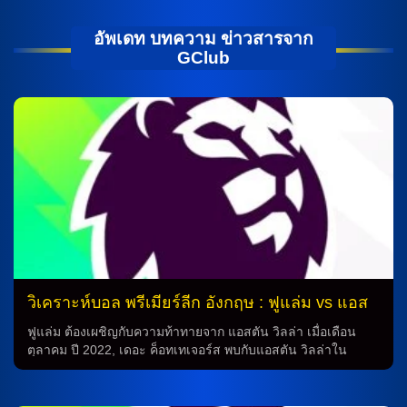
อัพเดท บทความ ข่าวสารจาก
GClub
วิเคราะห์บอล พรีเมียร์ลีก อังกฤษ : ฟูแล่ม vs แอส
ตัน วิลล่า
ฟูแล่ม ต้องเผชิญกับความท้าทายจาก แอสตัน วิลล่า เมื่อเดือน
ตุลาคม ปี 2022, เดอะ ค็อทเทเจอร์ส พบกับแอสตัน วิลล่าใน
พรีเมียร์ลีก และต้องรับเสียนับถือว่าเป็นการแพ้ที่ยากจะลืมไปได้
เพียง 2 จาก 13 เกมเหย้าแรก แต่ปัจจุบัน ฟูแล่มกำลังเผชิญกับ
ระดับความยากลำบากที่สูงขึ้น เมื่อพบกันอีกครั้งในคราวนี้