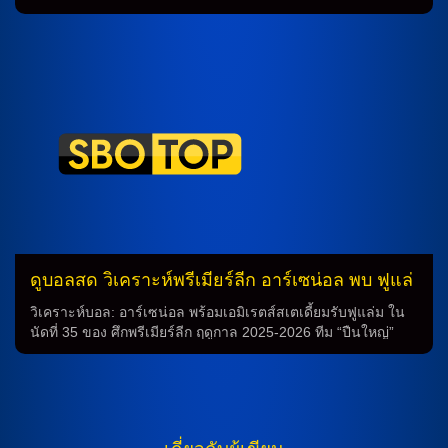
สนามเหย้าของ อตาลันต้า โดยทั้งสองทีมก็มีสถานการณ์นั้นนี้
สำหรับเจนัว นักเตะ ตอมมาโซ่ บัลดันซี่ ที่เป็นแข้งสำคัญในกอง
กลางทีม ก็จะไม่สามารถเข้าร่วมการแข่งขันได้เนื่องจากบาดเจ็บ
ซึ่งอาจไม่มีผลกระทบมากต่อทีมเพราะไม่ได้มีส่วนร่วมมากนักใน
ทีมในฤดูกาลนี้ แต่ก็ยังคงมีข่าวดีมาจากการกลับมาของ บรู๊ค นอร์
ตัน-คัฟฟี่ นักเตะที่กลับมาจากการบาดเจ็บและสามารถเป็นตัว
เลือกสำคัญให้กับทีม ส่วนทีมเจนัว ก็จะต้องเผชิญกับสถานการณ์ที่
ไม่มีนักเตะสำคัญอย่าง ฟรานเชสโก้ รอสซี่ และ ลอเรนโซ่ แบร์
นาสโคนี่ ที่มีปัญหาอาการบาดเจ็บและปิดเทอมยาว ในขณะที่
อิซัค ไฮน์ ยังรอเช็คความพร้อมสำหรับการแข่งขัน การจัดวางทัพ
ของทีมจะวางแผนในรูปแบบ 3-5-2 และมีเจฟฟ์ เอคาเตอร์ ที่จะ
มาเข้าร่วมการแข่งขันในที่นี้ สำหรับทีม อตาลันต้า ที่คาดหวังที่
จะชนะเกมนี้ จะวางระบบการเล่นในรูปแบบ 3-4-2-1 ด้วย จาน
ลูก้า สคามัคก้า และ ชาร์ลส์ เด เคเตลาเร่ ที่จะเป็นทีเด็ดในแดน
ดูบอลสด วิเคราะห์พรีเมียร์ลีก อาร์เซน่อล พบ ฟูแล่
หน้า ส่วนทีมเจนัว ก็จะวางระบบการเล่นในรูปแบบ 3-5-2 […]
ม 2 พ.ค.69
วิเคราะห์บอล: อาร์เซน่อล พร้อมเอมิเรตส์สเตเดี้ยมรับฟูแล่ม ใน
นัดที่ 35 ของ ศึกพรีเมียร์ลีก ฤดูกาล 2025-2026 ทีม “ปืนใหญ่”
อาร์เซน่อล ที่อยู่ในอันดับ 1 ของตารางจะเปิดบ้านต้อนรับทีม ฟู
แล่ม อันอยู่ในอันดับ 10 โดยทีมหลังจากที่ได้ทำเส้นทางการ
แข่งขันให้เป็นจ่าฝูงอีกครั้งหลังจากที่รับแพ้ในนัดก่อนหน้า สถิติ
การพบกัน ใน 5 นัดล่าสุด ทีมอาร์เซน่อล ได้ชนะ 2 นัด และเสมอ
2 นัด และแพ้ 1 นัด ซึ่งทำให้ทีมมีความมั่นใจเพียงพอในการพบกัน