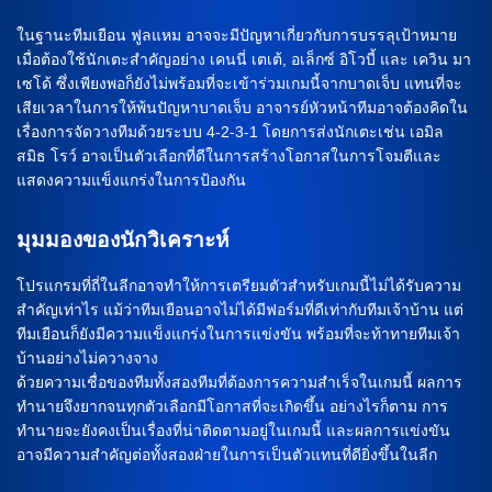
ในฐานะทีมเยือน ฟูลแหม อาจจะมีปัญหาเกี่ยวกับการบรรลุเป้าหมาย
เมื่อต้องใช้นักเตะสำคัญอย่าง เคนนี่ เตเต้, อเล็กซ์ อิโวบี้ และ เควิน มา
เซโด้ ซึ่งเพียงพอก็ยังไม่พร้อมที่จะเข้าร่วมเกมนี้จากบาดเจ็บ แทนที่จะ
เสียเวลาในการให้พ้นปัญหาบาดเจ็บ อาจารย์หัวหน้าทีมอาจต้องคิดใน
เรื่องการจัดวางทีมด้วยระบบ 4-2-3-1 โดยการส่งนักเตะเช่น เอมิล
สมิธ โรว์ อาจเป็นตัวเลือกที่ดีในการสร้างโอกาสในการโจมตีและ
แสดงความแข็งแกร่งในการป้องกัน
มุมมองของนักวิเคราะห์
โปรแกรมที่ถี่ในลีกอาจทำให้การเตรียมตัวสำหรับเกมนี้ไม่ได้รับความ
สำคัญเท่าไร แม้ว่าทีมเยือนอาจไม่ได้มีฟอร์มที่ดีเท่ากับทีมเจ้าบ้าน แต่
ทีมเยือนก็ยังมีความแข็งแกร่งในการแข่งขัน พร้อมที่จะท้าทายทีมเจ้า
บ้านอย่างไม่ควางจาง
ด้วยความเชื่อของทีมทั้งสองทีมที่ต้องการความสำเร็จในเกมนี้ ผลการ
ทำนายจึงยากจนทุกตัวเลือกมีโอกาสที่จะเกิดขึ้น อย่างไรก็ตาม การ
ทำนายจะยังคงเป็นเรื่องที่น่าติดตามอยู่ในเกมนี้ และผลการแข่งขัน
อาจมีความสำคัญต่อทั้งสองฝ่ายในการเป็นตัวแทนที่ดียิ่งขึ้นในลีก