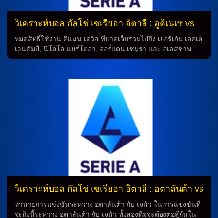
เดียวกัน เมื่อโรเมลู ลูกากู, โจวานนี่ ดิ ลอเรนโซ่, อันโตนิโอ แวร์
การ่า และ ดาวิด เนเรส ต้องเผชิญกับการบาดเจ็บ ทำให้ต้องขาด
การเข้าร่วมการแข่งขันในเกมหน้า ซึ่งอาจมีผลกระทบในการวาง
วิเคราะห์บอล กัลโช่ เซเรียอา อิตาลี : อูดิเนเซ่ vs
ทัพและประสิทธิภาพของทีมในเกมนั้น การทำนายการเล่นของทีม
โตริโน่
การทำนายทีมตัวเจ็บนี้จะมีผลกระทบอย่างไรต่อการเล่นของทีม
หมดสิทธิ์ใช้งาน คีแนน เดวิส ที่บาดเจ็บรวมไปถึง เยอร์เก้น เอคเค
ในเกมหน้า จะต้องรอดูการวางทัพของทีมและนักเตะทดแทนที่จะ
เลนคัมป์, นิโคโล่ แบร์โตล่า, จอร์แดน เซมูร่า และ อเลสซาน
มาแทนที่ว่างที่เกิดขึ้น เพื่อให้ทีมยังคงมีประสิทธิภาพในการ
โดร ซาโนลี่ แต่ข่าวดีคือ เยสเปอร์ คาร์ลสตรอม พ้นโทษแบนกลับ
แข่งขัน การวิเคราะห์ฟุตบอลและการทำนายเป็นสิ่งสำคัญที่ต้อง
มาแล้ว ด้านการจัดทัพคาในระบบ 3-5-2 โดยแนวรุกจะใช้บริการ
พิถีพิถันเพื่อให้ทีมมีความสำเร็จในการแข่งขัน การวางทัพของทีม
ของ นิโคโล่ ซานิโอโล่ และอิดริสซา เกย์ ลงล่าสกอร์ร่วมกัน นัก
ตัวแบน ในขณะเดียวกัน ทีมตัวแบนก็ต้องเผชิญกับปัญหาเดียวกัน
เตะสำคัญทั้งหมดที่ต้องลงรายการตัวจริง เนื่องจากบาดเจ็บ คือ คี
เมื่อ โรเมลู ลูกากู, โจวานนี่ […]
แนน เดวิส ที่ได้ทำประตูไปแล้ว 10 ลูกจาก 27 นัดที่เล่น ในปีกี
สานนี้ หลังจากที่ฟันเสียงนี้มีเสียงจากความล่าช้าของเขา และเยอ
ร์เก้น เอคเคเลนคัมป์ ที่ได้ร่วมทัพกับเดวิสบ่อยๆ ในการโต้ตอบ
และอาม่าดะอิอาลคานที่ทำตัวจริงในบทเล่น นักเตะที่พ้นโทษแบน
แล้วและกลับมาเข้าร่วมการแข่งขัน คือ เยสเปอร์ คาร์ลสตรอม
ซึ่งเป็นหนึ่งในเสิร์ฟเวอร์ที่สามารถเลี้ยงตัวอันดับหน้า นิโคโล่ ซา
นิโอโล่ และอิดริสซา เกย์ ในการตีลูกใส่เข้าไปในเขตโปสเตอร์ร
โดยสมบูรณ์ ในระบบการจัดทัพ 3-5-2 ที่มีความเป็นทางการ […]
วิเคราะห์บอล กัลโช่ เซเรียอา อิตาลี : อตาลันต้า vs
เจนัว
ทำนายการแข่งขันระหว่าง อตาลันต้า กับ เจนัว ในการแข่งขันที่
จะถึงนี้ระหว่าง อตาลันต้า กับ เจนัว ทั้งสองทีมจะต้องต่อสู้กันใน