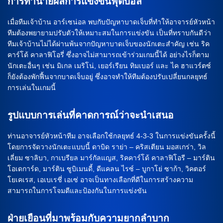
การทำนายผลการแข่งขันฟุตบอล
เมื่อทีมเจ้าบ้าน อาร์เซน่อล พบกับปัญหาบาดเจ็บที่ทำให้อาจารย์หัวหน้า
ทีมต้องพยายามปรับตัวให้เหมาะสมในการแข่งขัน เป็นที่ทราบกันดีว่า
ทีมเจ้าบ้านไม่ได้ผ่านพ้นจากปัญหาบาดเจ็บของนักเตะสำคัญ เช่น ริค
คาร์โด้ คาลาฟิโอรี่ ซึ่งอาจไม่สามารถเข้าร่วมเกมนี้ได้ อย่างไรก็ตาม
นักเตะอื่นๆ เช่น มิเกล เมริโน่, เยอร์เรียน ทิมเบอร์ และ ไค ฮาแวร์ตซ์
ก็ยังต้องพักฟื้นจากบาดเจ็บอยู่ ซึ่งอาจทำให้ทีมต้องปรับเปลี่ยนกลยุทธ์
การเล่นในเกมนี้
รูปแบบการเล่นที่คาดการณ์ว่าจะนำเสนอ
ท่านอาจารย์หัวหน้าทีม อาจเลือกใช้กลยุทธ์ 4-3-3 ในการแข่งขันครั้งนี้
โดยการจัดวางนักเตะแบบนี้ ดาบิด ราย่า – คริสเตียน มอสเกร่า, วิล
เลี่ยม ซาลิบา, กาเบรียล มาร์กัลแญส, ริคคาร์โด้ คาลาฟิโอรี – มาร์ติน
โอเดการ์ด, มาร์ติน ซูบิเมนดี้, ดีแคลน ไรซ์ – บูกาโย่ ซาก้า, วิคตอร์
โยเคเรส, เอเบเรชี่ เอเซ่ อาจเป็นทางเลือกที่ดีในการสร้างความ
สามารถในการโจมตีและป้องกันในการแข่งขัน
ฝ่ายเยือนที่มาพร้อมกับความยากลำบาก