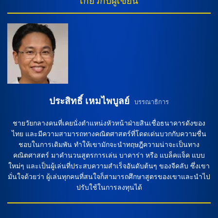
เกี่ยวกับผู้เขียน
กับทีมฟูแล่ม ในนัดนี้ เดอะ กันเนอร์ส นอกจากนี้ ในการพบกันครั้ง
แรกของฤดูกาล “เดอะ กันเนอร์ส” ทีมอาร์เซน่อล ได้เดินทางไปบุก
อีกครั้งและสามารถชนะทีมฟูแล่ม ด้วยคะแนน 1-0 จากประตูที่ทำ
โดย เลอันโดร ทรอสซาร์ คาดการณ์การแข่งขัน จากสถิติและผล
การแข่งขันก่อนหน้านี้ คาดการณ์ว่าทีมอาร์เซน่อล จะมีความเชื่อ
มั่นในการคว้าชัยในนัดนี้ โดยมีโอกาสสูงที่จะเอาชนะทีมฟูแล่ม ที่
ยังไม่มีผลการแข่งขันที่น่าทึ่งในช่วงเวลานี้ วิเคราะห์ฟุตบอล […]
ประสิทธิ์ เหมไพบูลย์
บรรณาธิการ
ชายวัยกลางคนที่เคยนั่งตำแหน่งหัวหน้าฝ่ายสินเชื่อธนาคารดังของ
ไทย และมีความสามารถทางคณิตศาสตร์ที่โดดเด่นบวกกับความชื่น
ชอบในการเดิมพัน ทำให้เขามักจะนำทฤษฎีความน่าจะเป็นทาง
คณิตศาสตร์ มาคำนวนสูตรการเล่น บาคาร่า หรือ แบล็คแจ็ค แบบ
ใหม่ๆ และเป็นผู้เล่นที่ประสบความสำเร็จอันดับต้นๆ ของจีคลับ ซึ่งเขา
มั่นใจด้วยว่า ผู้เล่นทุกคนที่สนใจก็สามารถศึกษาสูตรของเขาและนำไป
ปรับใช้ในการลงทุนได้