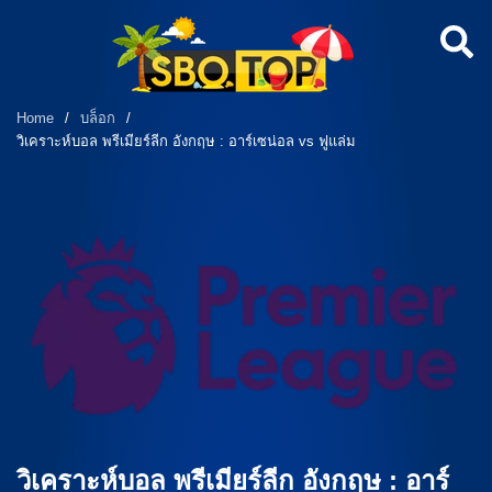
Home
/
บล็อก
/
วิเคราะห์บอล พรีเมียร์ลีก อังกฤษ : อาร์เซน่อล vs ฟูแล่ม
วิเคราะห์บอล พรีเมียร์ลีก อังกฤษ : อาร์