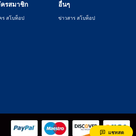
ู) ส
แรกของฤดูกาลนี้ที่พวกเขาพบกันที่
ัครสมาชิก
อื่นๆ
ี่ย์
สนามของเชลซี ลิเวอร์พูลได้เสียเป็น
วานนี่
ผล […]
คร สโบท็อป
ข่าวสาร สโบท็อป
…]
แชทสด