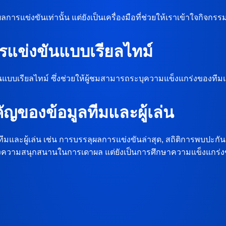
่งขันเท่านั้น แต่ยังเป็นเครื่องมือที่ช่วยให้เราเข้าใจกิจกรรมฟุ
แข่งขันแบบเรียลไทม์
นแบบเรียลไทม์ ซึ่งช่วยให้ผู้ชมสามารถระบุความแข็งแกร่งของทีมแล
ญของข้อมูลทีมและผู้เล่น
ทีมและผู้เล่น เช่น การบรรลุผลการแข่งขันล่าสุด, สถิติการพบปะกั
วามสนุกสนานในการเดาผล แต่ยังเป็นการศึกษาความแข็งแกร่งของที