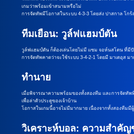
เกมว่าพร้อมเข้าสนามหรือไม่
การจัดทัพมีโอกาสในระบบ 4-3-3 โดยส่ง ปาสกาล โกร้ส
ทีมเยือน: วูล์ฟแฮมป์ตัน
วูล์ฟแฮมป์ตัน ก็ต้องเล่นโดยไม่มี แซม จอห์นสโตน ท
การจัดทัพคาดว่าจะใช้ระบบ 3-4-2-1 โดยมี มาเตอุส มา
ทำนาย
เมื่อพิจารณาความพร้อมของทั้งสองทีม และการจัดทัพที่น่
เพื่อล่าตัวประตูของเจ้าบ้าน
โอกาสในเกมนี้อาจไม่มีมากมาย เนื่องจากทั้งสองทีมมีผ
วิเคราะห์บอล: ความสำคั