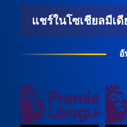
แชร์ในโซเชียลมีเดี
อ