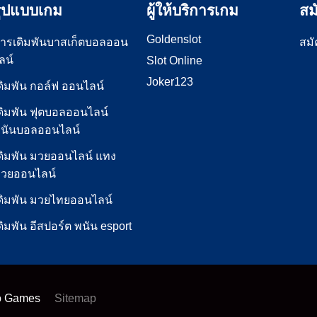
รนท์ฟอร์ด พวกเขาก็จะต้อง
ฮาเหมด ซาล่าห์ (25 นัด/7 ประต
รูปแบบเกม
ผู้ให้บริการเกม
สม
ม่มีหลายนักเตะหลักอย่าง
เตฟาน บายเซติช คอเนอร์ แบร็ดล
ร์วัลโญ่, ริโก้ เฮนรี่, อัน
อูโก้ เอกิติเก้ วาตารุ เอ็นโด โจ
Goldenslot
ารเดิมพันบาสเก็ตบอลออน
สมั
ลัมโบ และ จอร์แดน เฮนเดอร์
เลโอนี่ จอร์จี้ มามาร์ดาชวิลี่ [
่องจากพวกเขามีอาการบาด
ลน์
Slot Online
วน ทีมจะวางระบบ 4-2-3-1
Joker123
เลือกใช้ แดงโก้ อูอัตตาร่า,
ดิมพัน กอล์ฟ ออนไลน์
ามส์การ์ด […]
ดิมพัน ฟุตบอลออนไลน์
นันบอลออนไลน์
ดิมพัน มวยออนไลน์ แทง
วยออนไลน์
ดิมพัน มวยไทยออนไลน์
ดิมพัน อีสปอร์ต พนัน esport
no Games
Sitemap