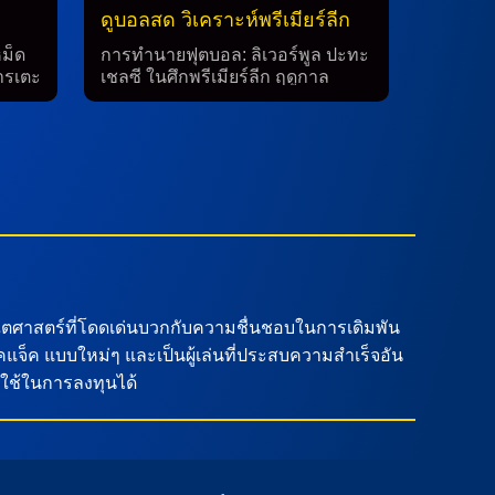
ดูบอลสด วิเคราะห์พรีเมียร์ลีก
ลิเวอร์พูล พบ เชลซี 9 พ.ค.69
ม็ด
การทำนายฟุตบอล: ลิเวอร์พูล ปะทะ
ารเตะ
เชลซี ในศึกพรีเมียร์ลีก ฤดูกาล
ใช้เงา
2025-2026 ในนัดที่ 36 ของฤดูกาล
น บาย
2025-2026 ของพรีเมียร์ลีก ทีม
อกิติ
“หงส์แดง” ลิเวอร์พูล ที่อยู่ในอันดับที่
อนี่
4 ของตารางจะต้อนรับการมาเยือน
นมี
จากทีม “สิงห์บูลส์” เชลซี ที่อยู่ใน
อเล็ก
อันดับที่ 9 โดยทั้งสองทีมนี้มีแต้มที่
นความ
ใกล้เคียงกัน โดยลิเวอร์พูลมี 58 แต้ม
ับตัว
ในขณะที่เชลซีมี 48 คะแนน ทั้งสอง
ดทัพ
ทีมนี้กำลังมีโอกาสที่จะเข้าร่วมการ
าจะ
แข่งขันในฤดูกาลถัดไปของฟุตบอล
โดมิ
ยุโรป ดังนั้นการเอาชนะในเกมนี้จึง
ตศาสตร์ที่โดดเด่นบวกกับความชื่นชอบในการเดิมพัน
สนุน
มีความสำคัญอย่างยิ่ง วิเคราะห์
็ค แบบใหม่ๆ และเป็นผู้เล่นที่ประสบความสำเร็จอัน
ดน
บอล: ลิเวอร์พูล vs เชลซี เกมนี้จะถูก
บใช้ในการลงทุนได้
ต่ง
จัดขึ้นในวันเสาร์ที่ 9 พฤษภาคม ณ
ไปถึง
สนามของลิเวอร์พูล และจะเริ่มเวลา
ื่อ
18.30 น. ตามเวลาประเทศไทย จาก
่นคู่
สถิติ 5 นัดล่าสุดในลีก ทีมลิเวอร์พูล
งาน โม
ได้ชนะ 2 เสมอ 1 และแพ้ 2 โดยเกม