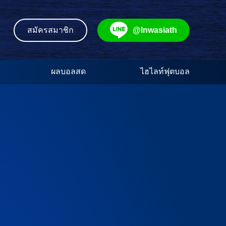
@lnwasiath
สมัครสมาชิก
ผลบอลสด
ไฮไลท์ฟุตบอล