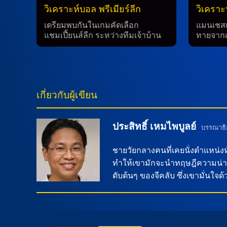
วิเคราะห์บอล พรีเมียร์ลีก
วิเคราะ
อังกฤษ : ซันเดอร์แลนด์ vs
อังกฤษ 
เตรียมพบกันในเกมคัดเลือก
แมนเชสเต
แมนฯยู
อร์ด
แชมเปี้ยนส์ลีก ระหว่างทีมเจ้าบ้าน
ทายจากเ
ซันเดอร์แลนด์ กับทีมเยือน แมนเชส
ที่จะถูก
เตอร์ ยูไนเต็ด ที่จะถ่ายทอดสดผ่าน
แมนเชสเต
ช่องทรูสปอร์ต ในวันที่ 24 ธันวาคม
กับทีมเย
2563 ที่สนามเฮมเดิลส์ โดยทั้งสอง
สองทีมก
ทีมจะพยายามคว้าชัยชนะเพื่อเข้า
เพิ่มคะ
เกี่ยวกับผู้เขียน
รอบต่อไปของการแข่งขันอันยิ่งใหญ่
การเตรี
นี้ การทำนายทีมเจ้าบ้าน ซันเดอร์
ตี้ ในเก
แลนด์ จะต้องสูญเสียผู้เล่นสำคัญ
เล่นโดยไ
ประสิทธิ์ เหมไพบูลย์
อย่างโรเมน มันเดิ้ล, นิลสัน อังกูโล่,
โรดริโก้
บรรณาธิ
ไซม่อน มัวร์ และ เบอร์ทรานด์ ตรา
และ ยอสโ
โอเร่ ที่บาดเจ็บอยู่ก่อนแล้ว พร้อม
พวกเขาม
ชายวัยกลางคนที่เคยนั่งตำแหน่
ทัพ แดเนี่ยล บัลลาร์ด ที่ติดโทษแบน
แกนหลัก
ทำให้เขามักจะนำทฤษฎีความน่าจ
เข้ามาจากเกมล่าสุด ทัพคาดว่าจะ
สตาร์ท 
ดับต้นๆ ของจีคลับ ซึ่งเขามั่นใ
วางระบบ 4-2-3-1 โดยมี ไบรอัน บร็
พร้อมกับ
อบบี้ย์ เป็นผู้รุกโดยมีความเชื่อมั่น
ยาน แชร์ก
ส่วนทีมเยือน แมนเชสเตอร์ ยูไนเต็ด
เกมสนับส
จะต้องเตือนระวังกับการสูญเสียผู้
หอกตัวเ
เล่นสำคัญอย่าง มัตไธย์ส เด ลิกต์
ของเบรน