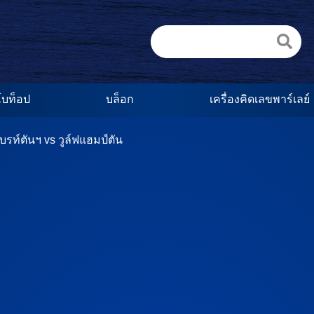
บท็อป
บล็อก
เครื่องคิดเลขพาร์เลย์
ไบรท์ตันฯ vs วูล์ฟแฮมป์ตัน