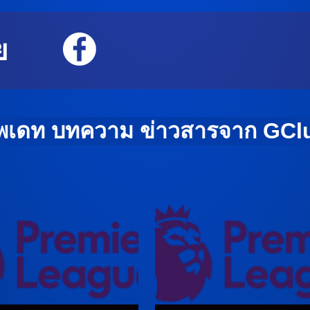
ย
ัพเดท บทความ ข่าวสารจาก GCl