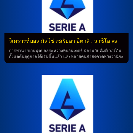
ความสม่ำเสมอในการเล่นกับทีมเชลซี แม้ว่ากายารี่ด้านการเล่น
อาจจะมีความนิ่งและเสียสมาธิ อย่างไรก็ตาม ทีมยังมีความ
สามารถในการเข้าร่วมการแข่งขันอย่างเต็มที่ และจะพยายามให้
ประสบความสำเร็จในการแข่งขันนี้ เมื่อพูดถึงการทำนายทีมบอล
การทำนายทีมลิเวอร์พูลในการแข่งขันถอนนั้นอาจจะมี
ประสิทธิภาพมากขึ้นเมื่อทีมมีนักเตะที่บาดเจ็บกำลังพร้อมกลับมา
เล่น อย่างมัตเตีย เฟลิซี่, ลูก้า มาซซิเตลลี่, ริยาด อิดริสซี่, เลโอ
วิเคราะห์บอล กัลโช่ เซเรียอา อิตาลี : ลาซิโอ vs
นาร์โด้ ปาโวเล็ตติ, เจนนาโร บอร์เรลลี่ และ อเลสซานโดร เด
อินเตอร์ มิลาน
โอล่า ที่สามารถมีผลดีต่อทีมในการแข่งขัน โดยทีมลิเวอร์พูลจะ
การทำนายเกมฟุตบอลระหว่างทีมอินเตอร์ มิลานกับทีมอีเวอร์ตัน
พยายามใช้กำลังในการป้องกันและโจมตีในเกมนี้ โดยมีความ
ตั้งแต่ต้นฤดูกาลได้เริ่มขึ้นแล้ว และหลายคนกำลังคาดหวังว่านี่จะ
สามารถในการเข้าร่วมการแข่งขันอย่างเต็มที่ และจะพยายามให้
เป็นเกมที่น่าสนใจอย่างแน่นอน โดยเฉพาะเมื่อทำความเข้าใจถึง
ประสบความสำเร็จในการแข่งขันนี้ […]
นักฟุตบอลบาดเจ็บและไม่สามารถเข้าเล่นได้ในเกมนี้ เกมที่น่า
ติดตาม ในเกมนี้ทีมอินเตอร์ มิลานจะต้องพบกับทีมอีเวอร์ตันที่อยู่
ในสถานะที่น่าห่วงอย่างมาก เนื่องจากมีผู้เล่นหลายคนที่บาดเจ็บ
และไม่สามารถเข้าร่วมเกมได้ เช่น ซามูแอล ซิโกต์, มาริโอ จิล่า,
อีวาน โปรเวเดล และ ดานิโล่ คาตัลดี้ ที่เป็นส่วนสำคัญของทีม
การทำนายผลของเกม การทำนายว่าทีมอินเตอร์ มิลานจะมีความ
ได้เปรียบในเกมนี้ เนื่องจากมีความสมบูรณ์และครบครันในทีม
มากกว่าทีมอีเวอร์ตัน ซึ่งมีผู้เล่นหลายคนที่ขาดหายไปจากทีม
การเตรียมการและความพร้อมของทีม ทีมอินเตอร์ มิลานจะ
เตรียมตัวด้วยระบบ 4-3-3 โดยมีนักเตะเชื่อมโยงกลางที่สำคัญ
อย่าง โตมา บาซิช และนักเตะทางด้านหน้าที่พร้อมจะทำประตู