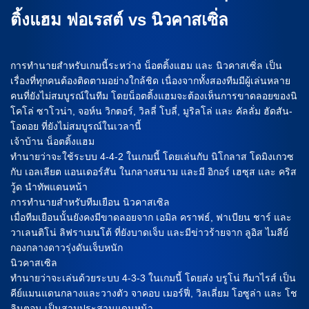
ติ้งแฮม ฟอเรสต์ vs นิวคาสเซิ่ล
การทำนายสำหรับเกมนี้ระหว่าง น็อตติ้งแฮม และ นิวคาสเซิ่ล เป็น
เรื่องที่ทุกคนต้องติดตามอย่างใกล้ชิด เนื่องจากทั้งสองทีมมีผู้เล่นหลาย
คนที่ยังไม่สมบูรณ์ในทีม โดยน็อตติ้งแฮมจะต้องเห็นการขาดลอยของนิ
โคโล่ ซาโวน่า, จอห์น วิกตอร์, วิลลี่ โบลี่, มูริลโล่ และ คัลลั่ม ฮัดสัน-
โอดอย ที่ยังไม่สมบูรณ์ในเวลานี้
เจ้าบ้าน น็อตติ้งแฮม
ทำนายว่าจะใช้ระบบ 4-4-2 ในเกมนี้ โดยเล่นกับ นิโกลาส โดมิงเกวซ
กับ เอลเลียต แอนเดอร์สัน ในกลางสนาม และมี อิกอร์ เฮซุส และ คริส
วู้ด นำทัพแดนหน้า
การทำนายสำหรับทีมเยือน นิวคาสเซิล
เมื่อทีมเยือนนั้นยังคงมีขาดลอยจาก เอมิล คราฟธ์, ฟาเบียน ชาร์ และ
วาเลนติโน่ ลิฟราเมนโต้ ที่ยังบาดเจ็บ และมีข่าวร้ายจาก ลูอิส ไมลีย์
กองกลางดาวรุ่งดันเจ็บหนัก
นิวคาสเซิล
ทำนายว่าจะเล่นด้วยระบบ 4-3-3 ในเกมนี้ โดยส่ง บรูโน่ กีมาไรส์ เป็น
คีย์แมนแดนกลางและวางตัว จาคอบ เมอร์ฟี่, วิลเลี่ยม โอซูล่า และ โช
ลินตอน เป็นสามประสานแดนหน้า