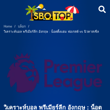
Home
/
บล็อก
/
วิเคราะห์บอล พรีเมียร์ลีก อังกฤษ : น็อตติ้งแฮม ฟอเรสต์ vs นิวคาสเซิ่ล
วิเคราะห์บอล พรีเมียร์ลีก อังกฤษ : น็อต