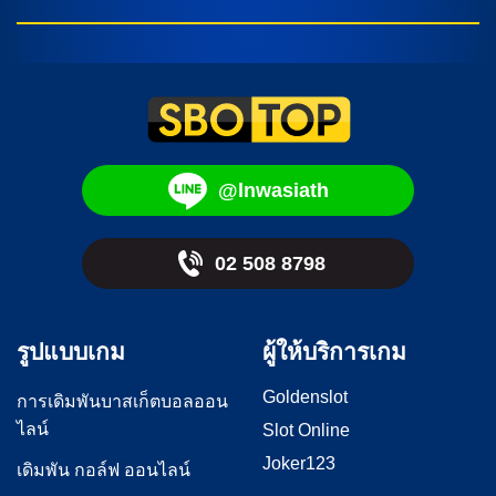
@lnwasiath
02 508 8798
รูปแบบเกม
ผู้ให้บริการเกม
Goldenslot
การเดิมพันบาสเก็ตบอลออน
ไลน์
Slot Online
Joker123
เดิมพัน กอล์ฟ ออนไลน์