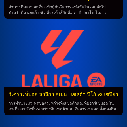
โซเซียดาด
ทำนายทีมฟุตบอลที่จะเข้าสู้กันในการแข่งขันในรอบต่อไป
สำหรับทีม นกแก้ว ซิว ที่จะเข้าสู้กับทีม คาบี ปูอาโด้ ในการ
แข่งขันต่อเนื่อง ทำนายว่าทั้งสองทีมจะมีการเปลี่ยนแปลงในการ
จัดวางทัพ นักเตะหลายคนจะไม่สามารถเข้าร่วมการแข่งขัน
เพราะบาดเจ็บและการติดโทษ ทำให้เกิดความสงสัยในการ
ทำนายผลการแข่งขันของทั้งสองทีม การทำนายการจัดทัพของทีม
คาบี ปูอาโด้ จะมี มาร์โก้ ดมิโตรวิช อยู่ในโปสิชันของผู้เล่น
สำคัญ และราม่อน เตร์รัตส์ ซึ่งเป็นแกนหลักของทีม จะเป็นคน
สำคัญในการควบคุมเกม ในขณะที่ อัลบาโร่ โอดริโอโซล่า และ
อันเดร บาร์เรเนตเซีย จะต้องลากรองกองหลังเนื่องจากการบาด
เจ็บ การทำนายผลของเกมคาบี ปูอาโด้ กับ นกแก้ว ซิว มีความสุ่ม
สวัสดี ซึ่งทั้งสองทีมมีความมั่นใจจากการชนะเกมก่อนหน้านี้
อย่างไรก็ตาม นกแก้ว ซิว มีผลงานที่ดีกว่าในการเล่นเกมในสนาม
เหย้า ซึ่งอาจช่วยให้พวกเขาสามารถดึงคะแนนได้ในเกมนี้ ด้วย
ความน่าสนใจและความเข้าใจทางทีความเป็นไปได้ เกมระหว่าง
คาบี ปูอาโด้ และ นกแก้ว ซิว จะเป็นการทดสอบสำคัญในการ
วิเคราะห์บอล ลาลีกา สเปน : เซลต้า บีโก้ vs เซบีย่า
ทำนายผลการแข่งขันของทั้งสองทีม ซึ่งน่าจะทำให้ผลการแข่งขัน
เป็นไปตามสิ่งทีทำนายไว้ ดังนั้น ไม่ว่าจะเป็นการทำนายผลการ
การทำนายเกมฟุตบอลระหว่างทีมเซลต้าและทีมอาร์เซนอล ใน
แข่งขันหรือทัพในแข่งขัน ทุกคนต่างรอคอยดูผลการแข่งขันในวัน
เกมที่จะถูกจัดขึ้นระหว่างทีมเซลต้าและทีมอาร์เซนอล ทั้งสองทีม
เสาร์หน้า และมั่นใจว่า ทั้งสองทีมจะเตรียมการอย่างดีเพื่อ
กำลังมีความพร้อมในเวลานี้ อย่างไรก็ตาม มีบาดเจ็บและปัญหา
เอาชนะในการแข่งขันนี้ […]
ในการจัดทีมที่ทำให้การทำนายเกมนี้เป็นสิ่งที่น่าตื่นเต้น ทีมเซล
ต้าได้รายงานว่า มิเกล โรมัน และ คาร์ล สตาร์เฟลท์ มีปัญหา