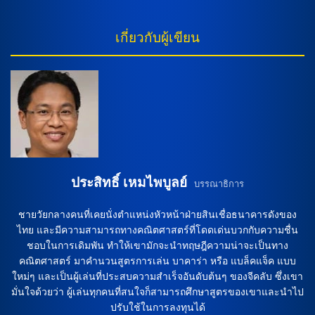
อาการบาดเจ็บในขณะนี้ ทำให้พวกเขาจะพลาดใช้งานในเกมนี้
โดยทีมจะทำการวางระบบ 3-4-2-1 และส่ง ฮูโก้ อัลบาเรซ และ
เกี่ยวกับผู้เขียน
ปาโบล ดูราน ลงสนาม เพื่อสร้างความเข้มแข็งในการโจมตี โดย
มี บอร์ฆ่า อิเกลเซียส เป็นผู้นำทัพแดนหน้า ส่วนทีมอาร์เซนอลก็มี
ปัญหาในการจัดทีมเช่นกัน มาร์เซา และ มานู บูเอโน่ มีปัญหา
อาการบาดเจ็บ และ ฆวนลู ซานเชซ ติดโทษแบน ทำให้พวกเขา
จะไม่สามารถเข้าร่วมเกมได้ ทีมจะวางระบบ 4-2-3-1 โดยที่ เน
มานย่า กูเดลจ์ จะเป็นแกนหลักในกลางสนาม และ อเล็กซิส ซาน
เชซ จะคอยปั้นเกมในฝ่ายโจมตี โดยมี อากอร์ อดัมส์ เป็นหน้าเป้า
ของทีม ดังนั้น การทำนายเกมนี้ย่อมน่าตื่นเต้นที่สุด เนื่องจากทั้ง
สองทีมมีปัญหาแต่ก็มีความพร้อมในทางอื่นๆ […]
ประสิทธิ์ เหมไพบูลย์
บรรณาธิการ
ชายวัยกลางคนที่เคยนั่งตำแหน่งหัวหน้าฝ่ายสินเชื่อธนาคารดังของ
ไทย และมีความสามารถทางคณิตศาสตร์ที่โดดเด่นบวกกับความชื่น
ชอบในการเดิมพัน ทำให้เขามักจะนำทฤษฎีความน่าจะเป็นทาง
คณิตศาสตร์ มาคำนวนสูตรการเล่น บาคาร่า หรือ แบล็คแจ็ค แบบ
ใหม่ๆ และเป็นผู้เล่นที่ประสบความสำเร็จอันดับต้นๆ ของจีคลับ ซึ่งเขา
มั่นใจด้วยว่า ผู้เล่นทุกคนที่สนใจก็สามารถศึกษาสูตรของเขาและนำไป
ปรับใช้ในการลงทุนได้