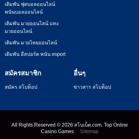
เดิมพัน ฟุตบอลออนไลน์
พนันบอลออนไลน์
เดิมพัน มวยออนไลน์ แทง
มวยออนไลน์
เดิมพัน มวยไทยออนไลน์
เดิมพัน อีสปอร์ต พนัน esport
สมัครสมาชิก
อื่นๆ
สมัคร สโบท็อป
ข่าวสาร สโบท็อป
All Rights Reserved ©
2026
สโบเบ็ต.com. Top Online
Casino Games
Sitemap