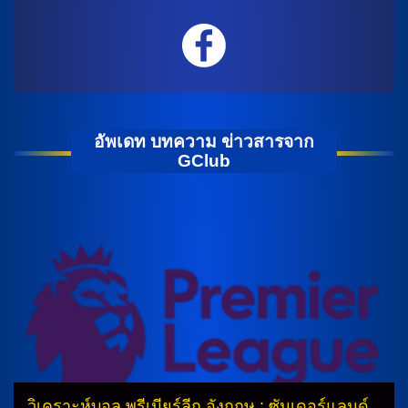
อัพเดท บทความ ข่าวสารจาก
GClub
วิเคราะห์บอล พรีเมียร์ลีก อังกฤษ : ซันเดอร์แลนด์