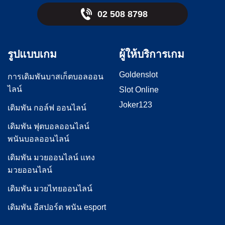
02 508 8798
รูปแบบเกม
ผู้ให้บริการเกม
Goldenslot
การเดิมพันบาสเก็ตบอลออน
ไลน์
Slot Online
Joker123
เดิมพัน กอล์ฟ ออนไลน์
เดิมพัน ฟุตบอลออนไลน์
พนันบอลออนไลน์
เดิมพัน มวยออนไลน์ แทง
มวยออนไลน์
เดิมพัน มวยไทยออนไลน์
เดิมพัน อีสปอร์ต พนัน esport