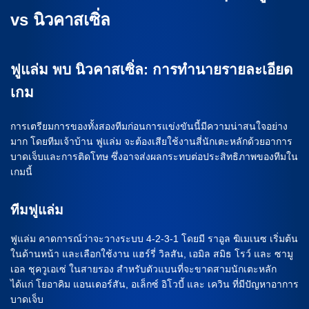
vs นิวคาสเซิ่ล
ฟูแล่ม พบ นิวคาสเซิ่ล: การทำนายรายละเอียด
เกม
การเตรียมการของทั้งสองทีมก่อนการแข่งขันนี้มีความน่าสนใจอย่าง
มาก โดยทีมเจ้าบ้าน ฟูแล่ม จะต้องเสียใช้งานสี่นักเตะหลักด้วยอาการ
บาดเจ็บและการติดโทษ ซึ่งอาจส่งผลกระทบต่อประสิทธิภาพของทีมใน
เกมนี้
ทีมฟูแล่ม
ฟูแล่ม คาดการณ์ว่าจะวางระบบ 4-2-3-1 โดยมี ราอูล ฆิเมเนซ เริ่มต้น
ในด้านหน้า และเลือกใช้งาน แฮร์รี่ วิลสัน, เอมิล สมิธ โรว์ และ ซามู
เอล ชุควูเอเซ่ ในสายรอง สำหรับตัวแบนที่จะขาดสามนักเตะหลัก
ได้แก่ โยอาคิม แอนเดอร์สัน, อเล็กซ์ อิโวบี้ และ เควิน ที่มีปัญหาอาการ
บาดเจ็บ