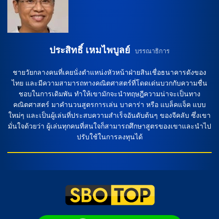
ประสิทธิ์ เหมไพบูลย์
บรรณาธิการ
ชายวัยกลางคนที่เคยนั่งตำแหน่งหัวหน้าฝ่ายสินเชื่อธนาคารดังของ
ไทย และมีความสามารถทางคณิตศาสตร์ที่โดดเด่นบวกกับความชื่น
ชอบในการเดิมพัน ทำให้เขามักจะนำทฤษฎีความน่าจะเป็นทาง
คณิตศาสตร์ มาคำนวนสูตรการเล่น บาคาร่า หรือ แบล็คแจ็ค แบบ
ใหม่ๆ และเป็นผู้เล่นที่ประสบความสำเร็จอันดับต้นๆ ของจีคลับ ซึ่งเขา
มั่นใจด้วยว่า ผู้เล่นทุกคนที่สนใจก็สามารถศึกษาสูตรของเขาและนำไป
ปรับใช้ในการลงทุนได้