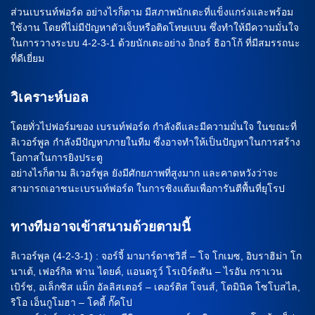
ส่วนเบรนท์ฟอร์ด อย่างไรก็ตาม มีสภาพนักเตะที่แข็งแกร่งและพร้อม
ใช้งาน โดยที่ไม่มีปัญหาตัวเจ็บหรือติดโทษแบน ซึ่งทำให้มีความมั่นใจ
ในการวางระบบ 4-2-3-1 ด้วยนักเตะอย่าง อิกอร์ ธิอาโก้ ที่มีสมรรถนะ
ที่ดีเยี่ยม
วิเคราะห์บอล
โดยทั่วไปฟอร์มของ เบรนท์ฟอร์ด กำลังดีและมีความมั่นใจ ในขณะที่
ลิเวอร์พูล กำลังมีปัญหาภายในทีม ซึ่งอาจทำให้เป็นปัญหาในการสร้าง
โอกาสในการยิงประตู
อย่างไรก็ตาม ลิเวอร์พูล ยังมีศักยภาพที่สูงมาก และคาดหวังว่าจะ
สามารถเอาชนะเบรนท์ฟอร์ด ในการชิงแต้มเพื่อการันตีพื้นที่ยุโรป
ทางทีมอาจเข้าสนามด้วยตามนี้
ลิเวอร์พูล (4-2-3-1) : จอร์จี้ มามาร์ดาชวิลี่ – โจ โกเมซ, อิบราฮิม่า โก
นาเต้, เฟอร์กิล ฟาน ไดยค์, แอนดรูว์ โรเบิร์ตสัน – ไรอัน กราเวน
เบิร์ช, อเล็กซิส แม็ก อัลลิสเตอร์ – เคอร์ติส โจนส์, โดมินิค โซโบสไล,
ริโอ เอ็นกูโมฮา – โคดี้ กั๊คโป