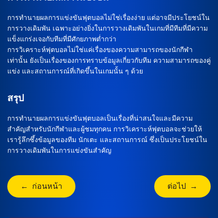
การทำนายผลการแข่งขันฟุตบอลไม่ใช่เรื่องง่าย แต่อาจมีประโยชน์ใน
การวางเดิมพัน เฉพาะอย่างยิ่งในการวางเดิมพันในเกมที่มีทีมที่มีความ
แข็งแกร่งเจอกับทีมที่มีศักยภาพต่ำกว่า
การวิเคราะห์ฟุตบอลไม่ใช่แค่เรื่องของความสามารถของนักกีฬา
เท่านั้น ยังเป็นเรื่องของการทราบข้อมูลเกี่ยวกับทีม ความสามารถของคู่
แข่ง และสถานการณ์ที่เกิดขึ้นในเกมนั้น ๆ ด้วย
สรุป
การทำนายผลการแข่งขันฟุตบอลเป็นเรื่องที่น่าสนใจและมีความ
สำคัญสำหรับนักกีฬาและผู้ชมทุกคน การวิเคราะห์ฟุตบอลจะช่วยให้
เรารู้ลึกซึ้งข้อมูลของทีม นักเตะ และสถานการณ์ ซึ่งเป็นประโยชน์ใน
การวางเดิมพันในการแข่งขันสำคัญ
← ก่อนหน้า
ต่อไป →