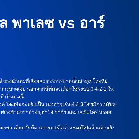
ตัล พาเลซ vs อาร์
ของนักเตะที่เสียสละจากการบาดเจ็บล่าสุด โดยทีม
ญหาอาการบาดเจ็บ นอกจากนี้ทีมจะเลือกใช้ระบบ 3-4-2-1 ใน
ป้าในเกมนี้
น ไวท์ โดยทีมจะปรับเป็นแนวการเล่น 4-3-3 โดยมีกาเบรียล
บข้างซ้ายขวาด้วย บูกาโย่ ซาก้า และ เลอันโดร ทรอส
งพอ เทียบกับทีม Arsenal ที่คว้าแชมป์ไปแล้วแม้จะยัง