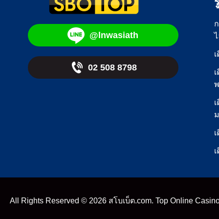
ทีมต้องป
มีแผนการ
ก
ในการเล
@lnwasiath
ทำนายในเ
ไ
ต้องพยาย
ตระหนั
เ
ชนะในเกม
02 508 8798
เ
จะมาท้าท
ทีมเก่งแ
พ
คุณภาพ 
เ
โอกาสแล
ทีมเพื่อ
ม
วิเคราะห
สำคัญที
เ
ทำนายแล
เ
เหมาะสม
All Rights Reserved ©
2026
สโบเบ็ต.com. Top Online Casi