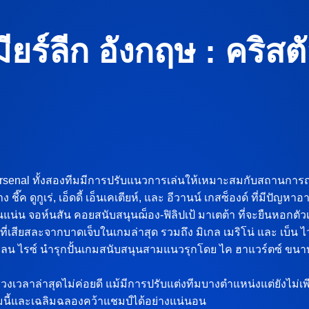
ียร์ลีก อังกฤษ : คริส
senal ทั้งสองทีมมีการปรับแนวการเล่นให้เหมาะสมกับสถานการณ์
ี๊ค ดูกูเร่, เอ็ดดี้ เอ็นเคเตียห์, และ อีวานน์ เกสซ็องด์ ที่มีปั
แน่น จอห์นสัน คอยสนับสนุนฌ็อง-ฟิลิปเป้ มาเตต้า ที่จะยืนหอกตัวเ
์ ที่เสียสละจากบาดเจ็บในเกมล่าสุด รวมถึง มิเกล เมริโน่ และ เบ็
แคลน ไรซ์ นำรุกปั้นเกมสนับสนุนสามแนวรุกโดย ไค ฮาแวร์ตซ์ ขนา
วลาล่าสุดไม่ค่อยดี แม้มีการปรับแต่งทีมบางตำแหน่งแต่ยังไม่เพีย
เกมนี้และเฉลิมฉลองคว้าแชมป์ได้อย่างแน่นอน