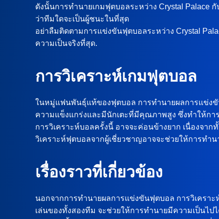
ดังนั้นการทำนายเกมฟุตบอลระหว่าง Crystal Palace กับ A
ว่าทีมใดจะเป็นผู้ชนะในที่สุด
อย่าลืมติดตามการแข่งขันฟุตบอลระหว่าง Crystal Pala
ความเป็นจริงที่สุด.
การวิเคราะห์เกมฟุตบอล
ในหมู่แฟนพันธุ์แท้ของฟุตบอล การทำนายผลการแข่งขันระห
ความแข็งแกร่งและมีนักเตะที่มีคุณภาพสูง ซึ่งทำให้กา
การวิเคราะห์บอลครั้งนี้ อาจจะค่อนข้างยาก เนื่องจากท
วิเคราะห์ฟุตบอลจากผู้เชี่ยวชาญอาจจะช่วยให้การทำนา
เรื่องราวที่เกี่ยวข้อง
นอกจากการทำนายผลการแข่งขันฟุตบอล การวิเคราะห์
เล่นของทั้งสองทีม จะช่วยให้การทำนายมีความเป็นไปได้ท