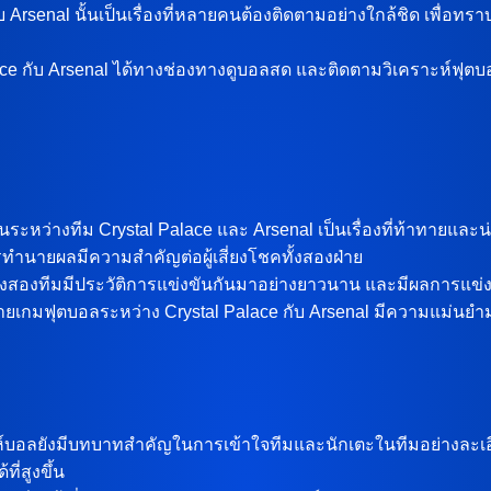
rsenal นั้นเป็นเรื่องที่หลายคนต้องติดตามอย่างใกล้ชิด เพื่อทราบ
ce กับ Arsenal ได้ทางช่องทางดูบอลสด และติดตามวิเคราะห์ฟุตบ
ว่างทีม Crystal Palace และ Arsenal เป็นเรื่องที่ท้าทายและน่าตื
รทำนายผลมีความสำคัญต่อผู้เสี่ยงโชคทั้งสองฝ่าย
ั้งสองทีมมีประวัติการแข่งขันกันมาอย่างยาวนาน และมีผลการแข่งขั
ยเกมฟุตบอลระหว่าง Crystal Palace กับ Arsenal มีความแม่นยำมา
บอลยังมีบทบาทสำคัญในการเข้าใจทีมและนักเตะในทีมอย่างละเอ
ี่สูงขึ้น