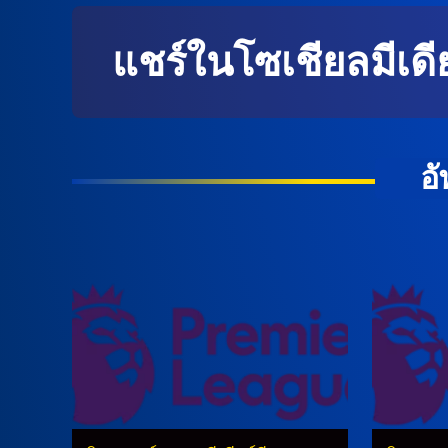
แชร์ในโซเชียลมีเดี
อ