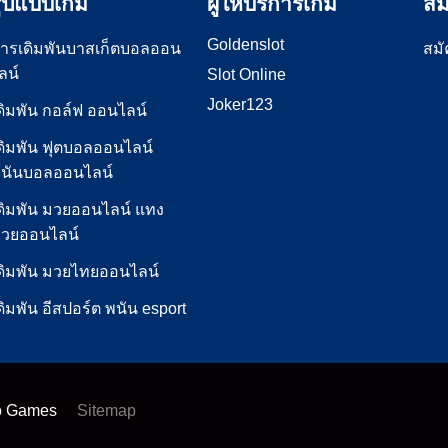
รูปแบบเกม
ผู้ให้บริการเกม
สม
รับเปลี่ยนการรวมตัวและยัง
สลี่ย์ อูโกชุควู และ ไจดอน แอน
ที่จะใช้ แถวกลาง 4-2-3-1
คอยช่วยเสริมกำลังให้กับเซียน
Goldenslot
ารเดิมพันบาสเก็ตบอลออน
สมั
่น การวิเคราะห์บอล การ
มมิ่ง ที่เป็นหัวข้อประกาศความ
กมครั้งนี้คาดว่าทีมจะ
สำเร็จของทีม **นายใหญ่ ร็อบ 
ลน์
Slot Online
ามเล่นให้เต็มที่โดยทีม
เวิร์ดส์** […]
Joker123
กถึงความสำคัญของการ
ดิมพัน กอล์ฟ ออนไลน์
นี้ โดยที่ทีมเอฟเวอร์ตัน
ดิมพัน ฟุตบอลออนไลน์
ายทีมสเปอร์ส ซึ่งถือเป็น
ละเต็มไปด้วยนักเตะ
นันบอลออนไลน์
จึงต้องพยายามสร้าง
ดิมพัน มวยออนไลน์ แทง
ะใช้ความแข็งแกร่งของ
เอาชนะได้ ดังนั้นการ
วยออนไลน์
์ฟุตบอลในเกมนี้จึงเป็นสิ่ง
่จะช่วยให้ทีมสามารถ
ดิมพัน มวยไทยออนไลน์
ะวางแผนการเล่นได้อย่าง
ดิมพัน อีสปอร์ต พนัน esport
 […]
no Games
Sitemap