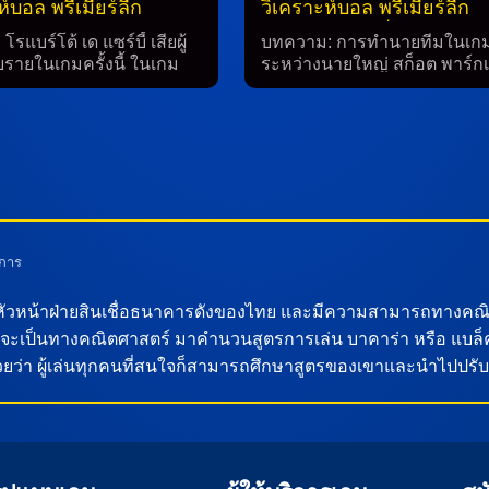
ห์บอล พรีเมียร์ลีก
วิเคราะห์บอล พรีเมียร์ลีก
: สเปอร์ส vs เอฟเวอร์
อังกฤษ : เบิร์นลี่ย์ vs วูล์ฟส์
รแบร์โต้ เด แซร์บี้ เสียผู้
บทความ: การทำนายทีมในเก
รายในเกมครั้งนี้ ในเกม
ระหว่างนายใหญ่ สก็อต พาร์กเ
ของทีมนักเตะชั้นนำอย่าง นาย
และ นายใหญ่ ร็อบ เอ็ดเวิร์ดส์
บร์โต้ เด แซร์บี้ เอง พบกับ
การทำนายเกมระหว่างนายให
ียผู้เล่นหลายรายที่มี
สก็อต พาร์กเกอร์ และ นายใหญ
คัญในทีม ตั้งแต่นายด่าน
ร็อบ เอ็ดเวิร์ดส์ ทั้งสองทีมจะต้
 วิคาริโอ้ แนวรับ คริสเตียน
เผชิญกับการขาดและบาดเจ็บ
และมีห้องเครื่องอย่าง โม
นักเตะหลายคนในทีม ทำให้ก
 คูดุส และซาวี ซิมนส์
วางแผนและการสร้างทีมต้องป
ทำให้ทีมต้องทำการปรับ
ตัวให้เหมาะสม **นายใหญ่ สก
ผนการเล่นในเกมครั้งนี้ การ
พาร์กเกอร์** ในเกมนี้นายใหญ่
การ
องทีม โดยทีมจะมาในแผน
สก็อต พาร์กเกอร์ จะต้องเผชิญ
โดยเล่นโดยอาศัยเชื่อว่า
การขาดและบาดเจ็บของนักเต
งหัวหน้าฝ่ายสินเชื่อธนาคารดังของไทย และมีความสามารถทางคณิ
ินญ่า และ โรดริโก้ เบนตา
สำคัญอย่าง เซกี แอมดูนี่, จอร
ะเป็นทางคณิตศาสตร์ มาคำนวนสูตรการเล่น บาคาร่า หรือ แบล็คแจ
ะเป็นแกนหลักในการ
เบเยอร์, จอช คัลเล่น, ฮานนิบา
จด้วยว่า ผู้เล่นทุกคนที่สนใจก็สามารถศึกษาสูตรของเขาและนำไปปรั
รค์ทักษะโดยคอเนอร์ กัลลา
บรี และ คอนเนอร์ โรเบิร์ตส์ ท
ะ ริชาร์ลิซอน จะเป็นคนใช้
ต้องปรับแผนการเล่นและเลือกใ
รอุบัติเหตุและมีผู้เล่นบาด
เตะที่พร้อมสุดๆ ในการเอาชน
ยังต้องเผชิญกับการบาดเจ็บ
นี้ ในเกมนี้นายใหญ่ สก็อต พาร
่นหลายรายเช่น คริสเตียน
เกอร์ จะใช้ระบบ 4-2-3-1 โดยเ
และเบน เดวีส ซึ่งอาจทำให้
ใช้นักเตะอย่างมาร์คัส เอ็ดเวิร์ด