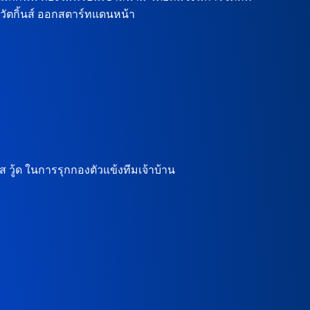
 วัตกิ้นส์ ออกสตาร์ทแดนหน้า
ส วู้ด ในการรุกกองตัวแข้งทีมเจ้าบ้าน