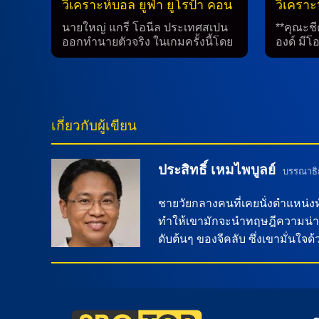
วิเคราะห์บอล ยูฟ่า ยูโรป้า คอน
วิเคราะ
เฟอเรนซ์ ลีก : สตราส์บูร์ก vs รา
เฟอเรนซ
นายใหญ่ แกรี่ โอนีล ประเทศสเปน
**คุณะชีค
โย่ บาเยกาโน่
vs ชัคเ
ออกทำนายตัวจริง ในเกมครั้งนี้โดย
องด์ มีโ
ไม่ได้เสียชื่อของ อารอน อันเซลมิโน่
บีน คูลเ
และ ฆัวคิน พานิเชลลี่ ที่บาดเจ็บ
ก่อนการแข
รวมถึง วาเลนติน บาร์โก้ ที่ติดโทษ
วานน์ เก
แบน ซึ่งทั้งสามคนเป็นส่วนสำคัญใน
เทียห์ ม
การจัดทีมในระบบ 4-2-3-1 โดยมี รา
พวกเขาไ
เกี่ยวกับผู้เขียน
ฟาเอล หลุยส์ เป็นแกนหลักของ
นอกจากนี
แผนการเล่น ส่วนในส่วนของแนวรุก
เดียวกัน
จะมีเซบาสเตียน นานาซี่ และ มาร์ก
เป็นส่วน
ประสิทธิ์ เหมไพบูลย์
ซิยาล โกโด ที่เตรียมพร้อมสำหรับ
**ทีมที่
บรรณาธิ
การวางโทษ โดยมี ฮูลิโอ เอ็นซิโซ่
จะใช้ระบ
เป็นหน้าเป้าหลังจากเข้าสู่สามจุดใน
โดยมีแกน
ชายวัยกลางคนที่เคยนั่งตำแหน่
เกมนี้ ในขณะที่ นายใหญ่ อันโดนี่ อิ
ฌอง ฟิลิ
ทำให้เขามักจะนำทฤษฎีความน่าจ
ราโอล่า คัดเลือกเพื่อเล่นในเกมครั้ง
ซาร์ และ 
ดับต้นๆ ของจีคลับ ซึ่งเขามั่นใ
นี้โดยไม่มีชื่อของ ดีเอโก้ เมนเดซ ที่
ทีมชัคตา
บาดเจ็บรวมถึง ออกุสโต้ บาตาญ่า ที่
4-3-3 โด
ติดโทษแบน ในการจัดทีมในระบบ
สกี้ และ
4-2-3-1 โดยมี อูไน โลเปซ เป็นแกน
เอกีนัลโ
หลักของแผนการเล่น ส่วนในส่วน
รุก **กา
ของแนวรุกจะมีเปโดร ดิอาซ คอย