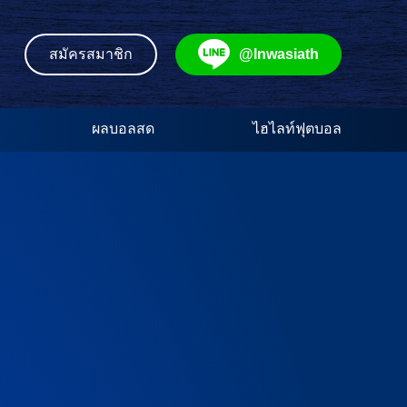
@lnwasiath
สมัครสมาชิก
ผลบอลสด
ไฮไลท์ฟุตบอล