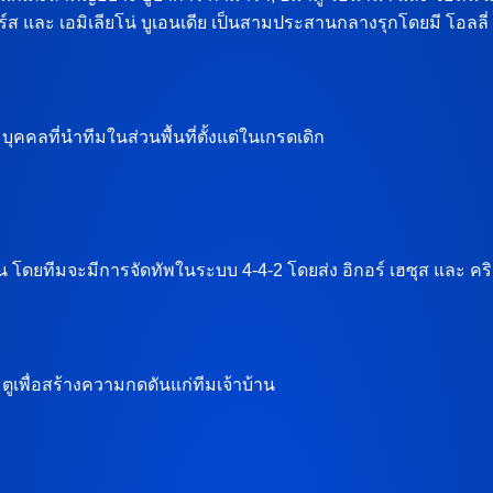
ส และ เอมิเลียโน่ บูเอนเดีย เป็นสามประสานกลางรุกโดยมี โอลลี่
บุคคลที่นำทีมในส่วนพื้นที่ตั้งแต่ในเกรดเดิก
้าน โดยทีมจะมีการจัดทัพในระบบ 4-4-2 โดยส่ง อิกอร์ เฮซุส และ คริ
ูเพื่อสร้างความกดดันแก่ทีมเจ้าบ้าน