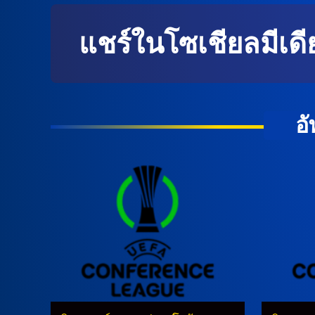
แชร์ในโซเชียลมีเดี
อ