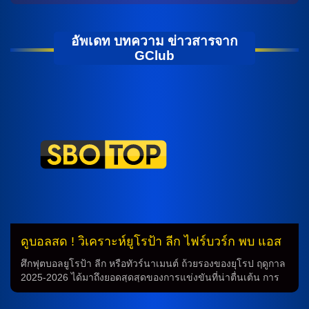
อัพเดท บทความ ข่าวสารจาก
GClub
ดูบอลสด ! วิเคราะห์ยูโรป้า ลีก ไฟร์บวร์ก พบ แอส
ตัน วิลล่า 20 พ.ค.69
ศึกฟุตบอลยูโรป้า ลีก หรือทัวร์นาเมนต์ ถ้วยรองของยุโรป ฤดูกาล
2025-2026 ได้มาถึงยอดสุดสุดของการแข่งขันที่น่าตื่นเต้น การ
ทำนายในการชิงชนะเลิศระหว่าง ไฟร์บวร์ก กับ แอสตัน วิลล่า
ทีมอันดับ 4 จากพรีเมียร์ลีก โดยการเตะที่ เบซิคตัส ปาร์ค ในนคร