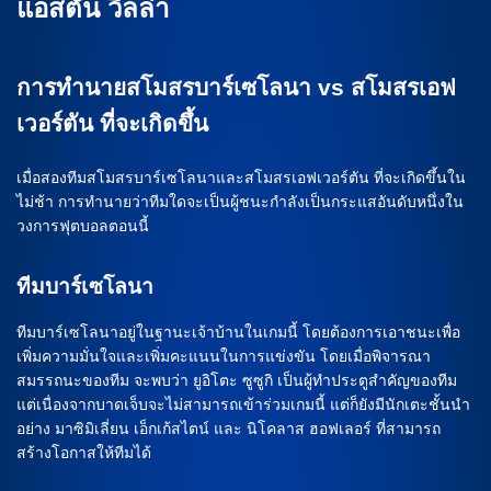
แอสตัน วิลล่า
การทำนายสโมสรบาร์เซโลนา vs สโมสรเอฟ
เวอร์ตัน ที่จะเกิดขึ้น
เมื่อสองทีมสโมสรบาร์เซโลนาและสโมสรเอฟเวอร์ตัน ที่จะเกิดขึ้นใน
ไม่ช้า การทำนายว่าทีมใดจะเป็นผู้ชนะกำลังเป็นกระแสอันดับหนึ่งใน
วงการฟุตบอลตอนนี้
ทีมบาร์เซโลนา
ทีมบาร์เซโลนาอยู่ในฐานะเจ้าบ้านในเกมนี้ โดยต้องการเอาชนะเพื่อ
เพิ่มความมั่นใจและเพิ่มคะแนนในการแข่งขัน โดยเมื่อพิจารณา
สมรรถนะของทีม จะพบว่า ยูอิโตะ ซูซูกิ เป็นผู้ทำประตูสำคัญของทีม
แต่เนื่องจากบาดเจ็บจะไม่สามารถเข้าร่วมเกมนี้ แต่ก็ยังมีนักเตะชั้นนำ
อย่าง มาซิมิเลี่ยน เอ็กเก้สไตน์ และ นิโคลาส ฮอฟเลอร์ ที่สามารถ
สร้างโอกาสให้ทีมได้