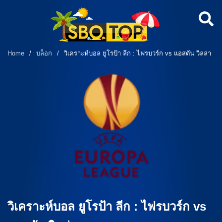
Home
/
บล็อก
/
วิเคราะห์บอล ยูโรป้า ลีก : ไฟรบวร์ก vs แอสตัน วิลล่า
วิเคราะห์บอล ยูโรป้า ลีก : ไฟรบวร์ก vs