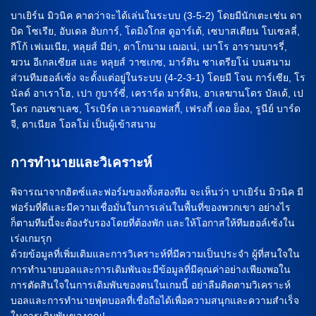
บาเยิร์น มิวนิค คาดว่าจะได้เล่นในระบบ (3-5-2) โดยมีนักเตะเช่น ดา
บิด โซเรีย, อับเดล อับการ์, โดมิงโกส ดูอาร์เต้, เซบาสเตียน โบเซลลี่,
กีโก้ เฟเมเนีย, หลุยส์ มีย่า, ดาโกนาม เฌอเน่, เมาโร อารามบารรี่,
ฆวน อีเกลเซียส และ หลุยส์ วาซเกซ, มาร์ติน ซาเตรียโน่ บนสนาม
ส่วนทีมฮอล์เซ้ง จะตั้งแต่อยู่ในระบบ (4-2-3-1) โดยมี โจน การ์เซีย, โร
นัลด์ อาเราโฮ, เปา กูบาร์ซี่, เคราร์ด มาร์ติน, อาเลฆานโดร บัลเด้, เป
โดร กอนซาเลซ, โรเบิร์ต เลวานดอฟสกี้, เฟรงกี้ เดอ ย็อง, รูนีย์ บาร์ด
จี, ดาเนียล โอลโม่ เป็นผู้เข้าสนาม
การทำนายและวิเคราะห์
พิจารณาจากฮิตซ์และฟอร์มของทั้งสองทีม จะเห็นว่า บาเยิร์น มิวนิค มี
ฟอร์มที่ดีและมีความเชื่อมั่นในการเล่นในพื้นที่ของพวกเขา อย่างไร
ก็ตามทีมนี้จะต้องรับรองโดยที่ต้องพัก และให้โอกาสให้ทีมฮอล์เซ้งใน
เร่งเกมรุก
ด้วยข้อมูลที่เพิ่มเติมและการวิเคราะห์ที่มีความเป็นประจำ ผู้ที่สนใจใน
การทำนายบอลและการเดิมพันจะมีข้อมูลที่มีคุณค่าอย่างเพียงพอใน
การตัดสินใจในการเดิมพันของตนในเกมนี้ อย่าลืมติดตามวิเคราะห์
บอลและการทำนายฟุตบอลที่เชื่อถือได้เพื่อความสนุกและความสำเร็จ