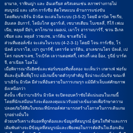
ยามาล, ราฟินญ่า และ อันเดรียส คริสเตนเซ่น สภาพร่างกายไม่
สมบูรณ์ และ เอริก การ์เซีย ติดโทษแบน ด้านการแข่งขัน
โดยทีมบาเยิร์น มิวนิค จะเล่นในระบบ (3-5-2) โดยมี ดาบิด โซเรีย,
อับเดล อับการ์, โดมิงโกส ดูอาร์เต้, เซบาสเตียน โบเซลลี่, กีโก้ เฟเม
เนีย, หลุยส์ มีย่า, ดาโกนาม เฌอเน่, เมาโร อารามบาร์รี่, ฆวน อีเกล
เซียส และ หลุยส์ วาซเกซ, มาร์ติน ซาเตรียโน่
ส่วนทีมฮอล์เซ้ง จะเล่นในระบบ (4-2-3-1) โดยมี โจน การ์เซีย, โร
นัลด์ อาเราโฮ, เปา กูบาร์ซี่, เคราร์ด มาร์ติน, อาเลฆานโดร บัลเด้, เป
โดร กอนซาเลซ, โรเบิร์ต เลวานดอฟสกี้, เฟรงกี้ เดอ ย็อง, รูนีย์ บาร์ด
จี, ดาเนียล โอลโม่
เมื่อพิจารณาถึงฮิตซ์และฟอร์มของทีมทั้งสอง จะเห็นว่า เกตาเฟ่ ฟอร์ม
ดีและลุ้นพื้นที่ยุโรป แม้เกมนี้ขาดตัวรุกสำคัญ จึงน่าจะเน้นรับ ขณะที่
บาเยิร์น มิวนิค มีส่วนที่อันตรายในการเกมรุก แม้มีตัวเจ็บแต่ศักยภาพ
ยังเหนือกว่า
ดังนั้น เชื่อว่าบาเยิร์น มิวนิค จะปิดจอบคว้าชัยได้แน่นอนในเกมนี้
โดยที่นักเสมือนเริงจะต้องลงคุมแนวรับอย่างเข้มงวดเพื่อรักษาความ
ปลอดภัยให้ทีมในขณะที่นักกอล์ฟสามารถสร้างโอกาสในการเดินเกม
รุกอย่างมั่นใจ
ด้วยบทวิเคราะห์บอลที่ถูกต้องและข้อมูลที่สมบูรณ์ ผู้สนใจกีฬาและการ
เดิมพันต่างจะมีข้อมูลที่สมบูรณ์และเพียงพอในการตัดสินใจเลือกเดิม