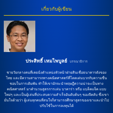
ชาวสเปนก็ยังมีความสงสัยว่า นักเตะอื่นๆเช่น ริคคาร์โด้ คาลาฟิ
เกี่ยวกับผู้เขียน
ออรี่และยูเรียน ทิมเบอร์ จะเข้าสู่สนามเหมือนเดิมหรือไม่ ซึ่งรวม
ถึงมิเกล เมรีโน่ที่กำลังฟื้นฟูจากการผ่าตัดเท้า สโตคฮอม ไม่เคย
ชนะเลยใน 13 ครั้งที่เขาเยือนสนามของอาร์เซน่อลในพรีเมียร์ลีก
(11 เสมอ 1 แพ้) และทำได้เพียงประตูเดียวจาก 9 ครั้งที่เขาเยือน
สนามของเอมิเรตส์ สเตเดี้ยม กุนซือ เอ็ดดี้ ฮาวยังคงไม่มีทิโน่ ลิฟ
ราเมนโต้ที่บาดเจ็บจากการแข่งขันกับ บอร์นมัธ และเป็นไปได้ว่า
เขาอาจจะต้องพักเพื่อรักษาตัวอย่างต่อไปในฤดูกาล แอนโทนี่ กอร์
ดอนก็ยังมีปัญหาด้านสุขภาพเช่นกัน เช่นเดียวกับเอมิล คราฟธ์
และฟาเบียน แชร์ ในขณะที่ โชเอลินตอน ยังคงต้องทำการติด
โทษแบน ทีมอาร์เซน่อลจะเข้าสู่เกมอย่างแข็งแรง โดยมีฟอร์มที่ดี
อย่างต่อเนื่อง แม้ว่าเขาจะต้องเล่นในสนามเหย้า แต่ก็จะไม่ได้เป็น
ประสิทธิ์ เหมไพบูลย์
บรรณาธิการ
เรื่องง่าย ทีมนิวคาสเซิ่ลยูไนเต็ดอาจจะไม่มีผลงานที่ดีจากทำนาย
ฟุตบอล แต่ยังมีจุดเด่นที่สามารถทำให้เขากลับมาได้อย่างมี
ชายวัยกลางคนที่เคยนั่งตำแหน่งหัวหน้าฝ่ายสินเชื่อธนาคารดังของ
ประสิทธิภาพ ดังนั้น เราคาดว่าเรทเปิดในการเดิมพันอาจจะ
ไทย และมีความสามารถทางคณิตศาสตร์ที่โดดเด่นบวกกับความชื่น
เอาชนะทีมนิวคาสเซิ่ลแม้ว่าโอกาสในการแพ้หรือเบาดายจาก
ชอบในการเดิมพัน ทำให้เขามักจะนำทฤษฎีความน่าจะเป็นทาง
การบาดเจ็บจะน้อยมาก นอกจากนี้ […]
คณิตศาสตร์ มาคำนวนสูตรการเล่น บาคาร่า หรือ แบล็คแจ็ค แบบ
ใหม่ๆ และเป็นผู้เล่นที่ประสบความสำเร็จอันดับต้นๆ ของจีคลับ ซึ่งเขา
มั่นใจด้วยว่า ผู้เล่นทุกคนที่สนใจก็สามารถศึกษาสูตรของเขาและนำไป
ปรับใช้ในการลงทุนได้