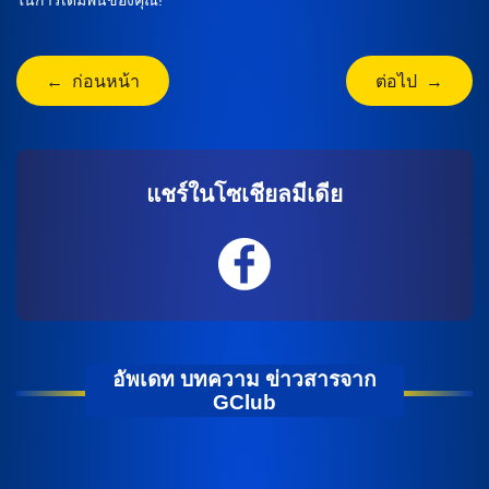
ในการเดิมพันของคุณ!
← ก่อนหน้า
ต่อไป →
แชร์ในโซเชียลมีเดีย
อัพเดท บทความ ข่าวสารจาก
GClub