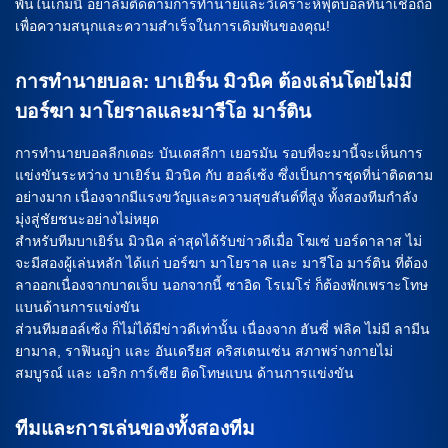
พันในเกมนี้ อย่าลืมติดตามการทำนายและวิเคราะห์ฟุตบอลที่น่าเชื่อถือ
เพื่อความสนุกและความสำเร็จในการเดิมพันของคุณ!
การทำนายบอล: บาเยิร์น มิวนิค ต้องเล่นโดยไม่มี
บอร์ฆา มาโยราลและมารีโอ มาร์ติน
การทำนายบอลลีกเดอะ บันเดสลีกา เยอรมัน รอบที่จะมานี้จะเห็นการ
แข่งขันระหว่าง บาเยิร์น มิวนิค กับ ฮอล์เซ้ง ซึ่งเป็นการชุดที่น่าติดตาม
อย่างมาก เนื่องจากมีแรงขวัญและความสุขสันต์ที่สูง ทั้งสองทีมกำลัง
มุ่งสู่ชัยชนะอย่างไม่หยุด
สำหรับทีมบาเยิร์น มิวนิค ล่าสุดได้รับข่าวดีเมื่อ โฆเซ่ บอร์ดาลาส ไม่
จะมีสองผู้เล่นหลัก ได้แก่ บอร์ฆา มาโยราล และ มารีโอ มาร์ติน ที่ต้อง
ลาออกเนื่องจากบาดเจ็บ นอกจากนี้ ซาอิด โรเมโร่ ก็ต้องพักเพราะโทษ
แบนด้านการแข่งขัน
ส่วนทีมฮอล์เซ้ง ก็ไม่ได้มีข่าวดีเท่านั้น เนื่องจาก ฮันซี่ ฟลิค ไม่มี ลามีน
ยามาล, ราฟินญ่า และ อันเดรียส คริสเตนเซ่น สภาพร่างกายไม่
สมบูรณ์ และ เอริก การ์เซีย ติดโทษแบน ด้านการแข่งขัน
ทีมและการเล่นของทั้งสองทีม