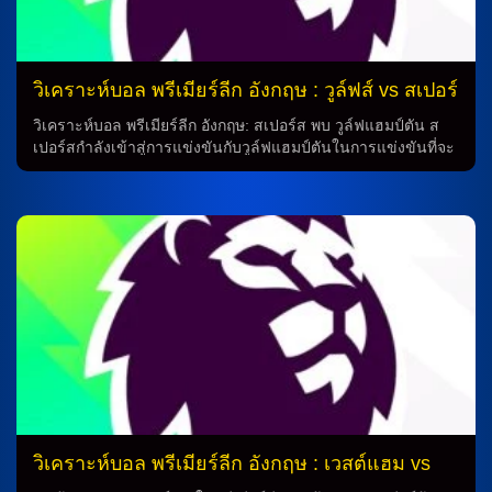
วิเคราะห์บอล พรีเมียร์ลีก อังกฤษ : วูล์ฟส์ vs สเปอร์
ส
วิเคราะห์บอล พรีเมียร์ลีก อังกฤษ: สเปอร์ส พบ วูล์ฟแฮมป์ตัน ส
เปอร์สกำลังเข้าสู่การแข่งขันกับวูล์ฟแฮมป์ตันในการแข่งขันที่จะ
เกิดขึ้นในที่สเตดิอัม ในศึกษาการทำนายฟุตบอล พรีเมียร์ลีก
อังกฤษ ในสัปดาห์นี้ โดยทีมเจ้าบ้านหวังจะเอาชนะเพื่อเพิ่ม
คะแนนที่จะช่วยให้หนีจากโซนตกชั้นของตารางการจัดอันดับ
เมื่อพบกับวูล์ฟแฮมป์ตัน ที่ตอนนี้อยู่ในภาวะที่ตกชั้นแล้ว สเปอร์สมี
สถิติที่น่าทึ่ยทั้งการพบกันในพรีเมียร์ลีก โดยมีการแข่งขันกันมา
แล้ว 6 ครั้ง ซึ่งสเปอร์สเอาชนะได้ 4 ครั้ง และเสมอ 2 ครั้ง
ท่ามกลางความทั่วไปที่พวกเขาจะชนะจากการพบกันเป็นจำนวน
เกือบ 17 ครั้งแรกที่พบกันในลีก ส่วนวูล์ฟแฮมป์ตัน ได้พ่ายแพ้ใน 3
นัดล่าสุดเมื่อเดินทางไปเยือนวูล์ฟแฮมป์ตัน ซึ่งคือจำนวนตามที่
พวกเขาพ่ายแพ้จากการมีการพบกันกับโมลินิวซ์ 16 ครั้งก่อนหน้า
นี้ ในการเข้าสนามในเกมนี้ สเปอร์สจะต้องหันมาพิจารณาถึง
สถานการณ์ของผู้เล่นที่บาดเจ็บ โดยมี โชเซ่ ซา, แซม จอห์นส
ตัน, เอ็นโซ่ กอนซาเลซ และ แม็ตต์ โดเฮอร์ตี้ ที่ยังไม่ได้ออกจาก
การบาดเจ็บ ในขณะเดียวกันกุนซือ ร็อบ เอ็ดเวิร์ดส์ ยังไม่แน่ใจว่า
วิเคราะห์บอล พรีเมียร์ลีก อังกฤษ : เวสต์แฮม vs
จะสามารถใช้งาน แองเจิล โกเมส และ ลาดิสลาฟ […]
เอฟเวอร์ตัน