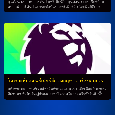
ขุนค้อน พบ เอฟเวอร์ตัน ในพรีเมียร์ลีก ขุนค้อน ระบบเชียร์บ้าน
พบ เอฟเวอร์ตัน ในการแข่งขันของพรีเมียร์ลีก โดยมีสถิติการ
ชนะอยู่ที่ 3 ครั้งจากทั้งหมด 17 ครั้งที่เจอกัน ซึ่งอาจจะดูเหนื่อยแต่
ก็ไม่ควรละเลยทีมเสมอกัน 5 ครั้งและแพ้ไป 9 ครั้ง เนื่องจากมีรูป
เกมที่ดีเมื่อเล่นในลอนดอนสเตเดี้ยม โดยชนะได้ 2 ครั้ง และเสมอ
1 ครั้ง นูโน่ ซานโต ไม่มีปัญหาผู้เล่นบาดเจ็บ นูโน่ ซานโต กุนซือ
ชาวโปรตุเกส เป็นผู้จัดการทีมขุนค้อนที่ยืนหนึ่งอยู่ในที่ 2 ของ
ตารางการแข่งขัน และทีมของเขาไม่มีปัญหาใดๆเรื่องผู้เล่นบาด
เจ็บในทีมชุดใหญ่ แม้แต่รายเดียว ทั้งนี้เพราะสภาพทีมอยู่สมบูรณ์
แข็งแรงอย่างที่สุด คาลลั่ม วิลสัน มีสถิติทำไป 8 ประตูจาก 7 นัด
แม้ว่า คัลลั่ม วิลสัน จะมีสถิติทำไป 8 ประตูจาก 7 นัดในพรีเมียร์
ลีกเมื่อพบกับ เอฟเวอร์ตัน โดยเขาคาดว่า ตาตี้ […]
วิเคราะห์บอล พรีเมียร์ลีก อังกฤษ : อาร์เซน่อล vs
นิวคาสเซิ่ล
หลังจากชนะเซนต์เจมส์พาร์คด้วยคะแนน 2-1 เมื่อเดือนกันยายน
ที่ผ่านมา ทีมปืนใหญ่กำลังมองหาโอกาสในการคว้าชัยในลีกทั้ง
สองนัดเหนือทีมนิวคาสเซิ่ลในซีซั่นเดียวกัน นี่เป็นครั้งแรกที่ทีม
ทำนายฟุตบอลได้รับการพิจารณาในฤดูกาล 2020-21 ทีมนิวคาส
เซิ่ลกำลังรอคอยเพื่อดูว่า นักเตะสำคัญอย่างบูคาโย่ซาก้า (น่อง)
จะพร้อมที่จะกลับมาเล่นหรือไม่ นอกจากนี้ มิเกล อาร์เตต้ากุนซือ