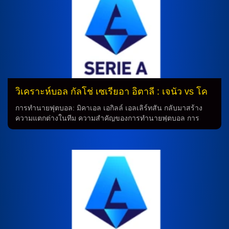
คาดว่าจะใช้ระบบ 3-4-1-2 ในการเข้าสู่การแข่งขันนี้ โดยมี นิโค
ลา วลาซิช เป็นกัปตันทีมและเจ้าหน้าที่ในการสร้างเกม หวังว่าจะ
สามารถสร้างความสำเร็จร่วมกับ เช อดัมส์ ในการเปิดบาร์เกม
อินเตอร์ มิลาน: สถานการณ์นักเตะ ในฝั่งทีมเยือน อินเตอร์ มิลาน
จะต้องเล่นโดยไม่มีนักเตะหลักอย่าง อเลสซานโดร บาสโตนี่ และ
เลาตาโร มาร์ติเนซ ที่ยังไม่พร้อมใช้งาน ระบบการเล่น […]
วิเคราะห์บอล กัลโช่ เซเรียอา อิตาลี : เจนัว vs โค
โม่
การทำนายฟุตบอล: มิคาเอล เอกิลล์ เอลเลิร์ทสัน กลับมาสร้าง
ความแตกต่างในทีม ความสำคัญของการทำนายฟุตบอล การ
ทำนายฟุตบอลเป็นเรื่องที่นักกีฬาและแฟนๆ ของกีฬากันทุกคน
ต้องมองเป็นสิ่งสำคัญ เพราะเป็นวิธีที่ช่วยให้เราเข้าใจเกมได้อย่าง
ลึกซึ้ง และทำให้เราสามารถทำนายผลการแข่งขันได้อย่าง
แม่นยำ การทำนายฟุตบอลในทีม ข่าวดีสำหรับทีมคือ มิคาเอล
เอกิลล์ เอลเลิร์ทสัน, มอร์เท่น เฟรนดรุป และ รัสลัน มาลินอฟสกี้
ได้พ้นโทษแบนแล้ว ส่วนในทีมที่มีนักเตะบาดเจ็บ มักซ์เวล
กอร์กเน่ต์ และ บรู๊ค นอร์ตัน คัฟฟี่ คาดว่าจะไม่สามารถเข้าเล่น
ในเกมถัดไป ในการจัดวางทัพในระบบ 3-4-1-2 คู่กองหน้าจะเป็น
หน้าที่ของ วิตินญ่า กับ ลอเรนโซ่ โคลอมโบ โดยมี ทอมมาโซ่ บัล
ดานซี่ เป็นตัวปั้นเกม ทำนายการแข่งขัน ทีมกองหน้าของทีมจะ