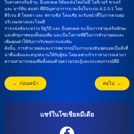
ในทางตรงกันข้าม, บีเอสเคเค ก็ต้องเล่นโดยไม่มี โอลิเวอร์ ซาเลร์
และ มาร์ทิน คนฆ่า ที่มีปัญหาอาการบาดเจ็บในระบบ 4-2-3-1 โดย
คีร์เรน ดี โคสต่า และ ฟรานซิส โดนเซีย จะรับหน้าที่ในการควบคุม
บริเวณกลางและโจมตี
การแข่งขันระหว่าง บีตูวีบี และ บีเอสเคเค จะเป็นการช่วยเสริมทักษะ
และศักยภาพของทั้งสองทีม และเป็นโอกาสที่ดีในการทำนายผลและ
เพิ่มคุณค่าให้กับการรับชมการแข่งขัน
ดังนั้น, การทำนายผลและการพยากรณ์ในการแข่งขันฟุตบอลเป็นสิ่งที่
น่าตื่นเต้นและสนุกสนานให้กับผู้ชม โดยเฉพาะถ้าเราสามารถเสวนา
ความสามารถของทีมทั้งสองด้วยความรอบรู้และประสบการณ์ที่มี
← ก่อนหน้า
ต่อไป →
แชร์ในโซเชียลมีเดีย