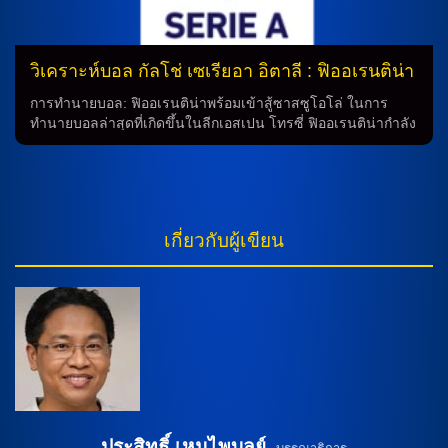
เป็นเจย์เดน แอดได ที่มีปัญหาอาการบาดเจ็บ และไม่สามารถใช้
สิทธิ์เล่นในเกมถัดไปได้ โดยทีมจะจัดวางทัพในระบบ 4-2-3-1
โดยมี อัสซาเน ดิเยา, นิโก้ ปาซ และมาร์ติน บาตูริน่า ร่วมกันปั้น
เกม […]
วิเคราะห์บอล กัลโช่ เซเรียอา อิตาลี : ฟิออเรนติน่า
vs ซัสซัวโล่
การทำนายบอล: ฟิออเรนติน่าพร้อมเข้าสู้ซาสซูโอโล่ ในการ
ทำนายบอลล่าสุดที่เกิดขึ้นในลีกเอสเปน โทรซี่ ฟิออเรนติน่ากำลัง
พร้อมที่จะเอาชนะซาสซูโอโล่ในการแข่งขันต่อไป หลังจากที่ทีม
ได้รับแต้มเต็มจากการแข่งขันก่อนหน้านี้ แผนการเล่น ทีมฟิออ
เรนติน่าจะเข้าสู้กับซาสซูโอโล่ด้วยระบบการเล่น 4-3-3 โดยจะ
พร้อมเสริมแนวรุกด้วยเกมเมอร์บุก เช่น คริสเตียน โวลปาโต้, เอ็ม
บาล่า เอ็นโซล่า, และอาร์กม็อง ลอริยองเต้ ฝ่ายกองกลางจะมีเน
เกี่ยวกับผู้เขียน
มานย่า มาติช และ คริสเตียน ธอร์สต์เวดต์ มาเป็นประจำ ใน
ขณะที่สเตฟาโน่ ตูราติจะเป็นคนป้องกันประตู ร่วมกับเซบาส
เตียน วาลูคีวิซ, เจย์ อิดเซส, และ ตาริค มูฮาเรโมวิช ในกองหลัง
สถานการณ์นักเตะ ในนามศัพท์เรื่องนักเตะ ทีมฟิออเรนติน่าจะมี
ทั้งหมด 22 นัดที่โดเมนิโก้ เบราร์ดี้พร้อมจะรับบทบาทการยิงลูก
โทษ ในขณะที่ อริยาเน็ต มูริช จะอยู่ในมุมประตู ส่วนที่ติดโทษ
แบนอยู่ในขณะนี้คือ อริยาเน็ต มูริช ที่ต้องอยู่ในบทบาทผู้รักษา
ประตู และเอโดอาร์โด้ เปียรันโญโล่, ฟิลิปโป้ โรมัญญ่า, และ
ฟาลี กานเด ที่เป็นกองหลัง […]
ประสิทธิ์ เหมไพบูลย์