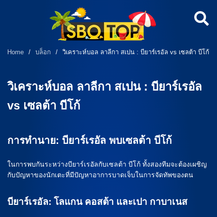
Home
/
บล็อก
/
วิเคราะห์บอล ลาลีกา สเปน : บียาร์เรอัล vs เซลต้า บีโก้
วิเคราะห์บอล ลาลีกา สเปน : บียาร์เรอัล
vs เซลต้า บีโก้
การทำนาย: บียาร์เรอัล พบเซลต้า บีโก้
ในการพบกันระหว่างบียาร์เรอัลกับเซลต้า บีโก้ ทั้งสองทีมจะต้องเผชิญ
กับปัญหาของนักเตะที่มีปัญหาอาการบาดเจ็บในการจัดทัพของตน
บียาร์เรอัล: โลแกน คอสต้า และเปา กาบาเนส