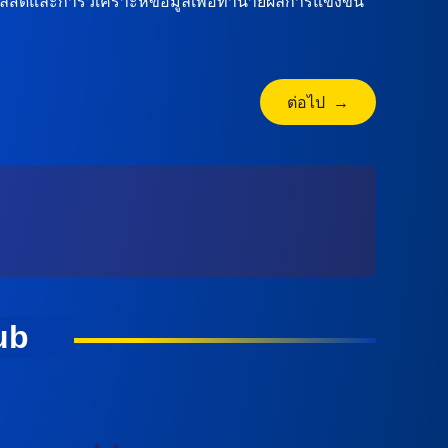
บอลสดและการวิเคราะห์ข้อมูลเพื่อทำนายผลการแข่งขัน
ต่อไป →
ub