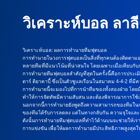
วิเคราะห์บอล ลาล
วิเคราะห์บอล: ผลการทำนายทีมฟุตบอล
การทำนายในวงการฟุตบอลเป็นสิ่งที่ทุกคนต้องติดตามอย
หลายทีมที่มีแนวโน้มที่น่าสนใจ โดยเฉพาะเมื่อเทียบกั
การทำนายทีมฟุตบอลสำคัญที่สุดในครั้งนี้คือการประเมินสถ
ตาร์ ดิยาคาบี้ ซึ่งเป็นตัวชูแลเรือนในสมาคม 4-4-2 ที
การทำนายนี้จะมองไปที่การนำทีมของทั้งสองฝ่าย โดยมี
ทำให้การจัดทัพมีความสับสน และต้องพิจารณาการใช้แทนใ
นอกจากนี้การทำนายยังพูดถึงความสามารถของทีมในก
ของทีมได้รับการลดลง แต่ในทางกลับกัน ความจุใจและแ
ดังนั้นการทำนายทีมฟุตบอลที่ทำไว้ด้านบนจะช่วยให้
การแข่งขัน เพื่อให้ผลการทำนายมีประสิทธิภาพสูงสุ