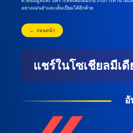
ด้วยข้อมูลและวิเคราะห์ที่เพิ่มเติมเกี่ยวกับการทำน
อย่างแม่นยำและเต็มเปี่ยมได้อีกด้วย
← ก่อนหน้า
แชร์ในโซเชียลมีเดี
อ