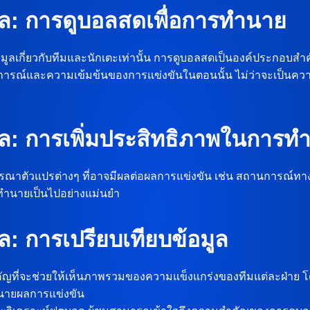
ล: การดูบอลสดเพื่อการทำนาย
ูลเกี่ยวกับทีมและนักเตะเท่านั้น การดูบอลสดเป็นองค์ประกอบสำ
านการณ์และความเข้มข้นของการแข่งขันในตอนนั้น ไม่ว่าจะเป็
ล: การเพิ่มประสิทธิภาพในการท
ารณาตัวแปรต่างๆ ที่อาจมีผลต่อผลการแข่งขัน เช่น สถานการณ์ท
ารทำนายเป็นไปอย่างแม่นยำ
: การเปรียบเทียบข้อมูล
สำคัญที่จะช่วยให้เห็นภาพรวมของความแข็งแกร่งของทีมแต่ละฝ่าย โด
นายผลการแข่งขัน