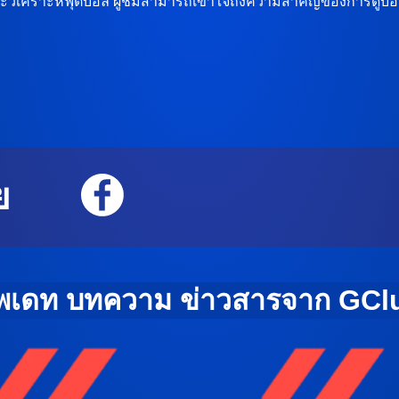
ายและวิเคราะห์ฟุตบอล ผู้ชมสามารถเข้าใจถึงความสำคัญของการดู
ย
ัพเดท บทความ ข่าวสารจาก GCl