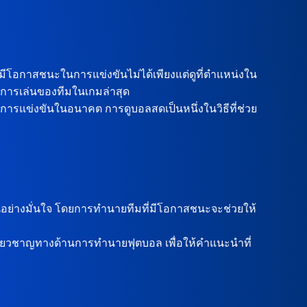
มีโอกาสชนะในการแข่งขันไม่ได้เพียงแต่ดูที่ตำแหน่งใน
ือการเล่นของทีมในเกมล่าสุด
ารแข่งขันในอนาคต การดูบอลสดเป็นหนึ่งในวิธีที่ช่วย
นอย่างมั่นใจ โดยการทำนายทีมที่มีโอกาสชนะจะช่วยให้
่ยวชาญทางด้านการทำนายฟุตบอล เพื่อให้คำแนะนำที่