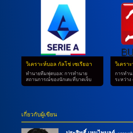
วิเคราะห์บอล กัลโช่ เซเรียอา
วิเคราะ
อิตาลี : โตริโน่ vs ซัสซัวโล่
เยอรมัน
ทำนายทีมฟุตบอล: การทำนาย
การทำนา
แฟร้งค์เ
สถานการณ์ของนักเตะที่บาดเจ็บ
ระหว่าง 
และกลับมาเข้าร่วมการแข่งขันใน
แฟร้งค์เ
ลีกที่ต่างกัน ในวันนี้เรามาทำการ
สำหรับก
ทำนายสถานการณ์ของทีมฟุตบอลที่
ทมุนด์ แล
มีนักเตะบาดเจ็บและนักเตะที่กลับมา
สองทีมจ
เข้าร่วมการแข่งขันในลีกที่ต่างกัน
บางนักเต
เกี่ยวกับผู้เขียน
กัน โดยเริ่มแรกจะมาทำนาย
เล่, เอ็ม
สถานการณ์ของทีมที่เป็นแชมป์
คาริม อเด
อย่าง ทีม แมนเชสเตอร์ ยูไนเต็ด ซึ่ง
เจ้าบ้าน
ประสิทธิ์ เหมไพบูลย์
ไม่มีนักเตะสำคัญอย่าง มาร์คุส พีเด
มี่ เบนเซ