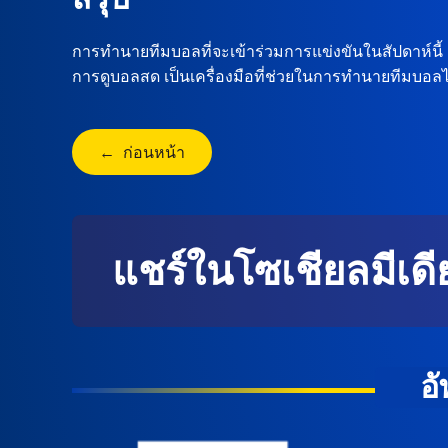
การทำนายทีมบอลที่จะเข้าร่วมการแข่งขันในสัปดาห์นี้ 
การดูบอลสด เป็นเครื่องมือที่ช่วยในการทำนายทีมบอ
← ก่อนหน้า
แชร์ในโซเชียลมีเดี
อ