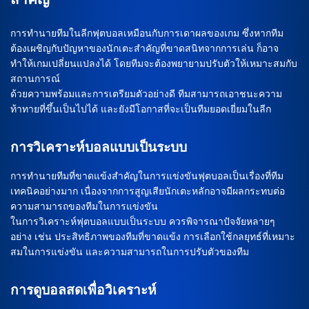
การทำนายทีมในลีกฟุตบอลเหมือนกับการเดาผลของเกม ซึ่งหากทีม
ต้องเผชิญกับปัญหาของนักเตะสำคัญที่ขาดสนิทจากการเล่น ก็อาจ
ทำให้เกมเปลี่ยนแปลงได้ โดยทีมจะต้องพยายามปรับตัวให้เหมาะสมกับ
สถานการณ์
ด้วยความพร้อมและการเตรียมตัวอย่างดี ทีมสามารถเอาชนะความ
ท้าทายที่ขึ้นเป็นไปได้ และยังมีโอกาสที่จะเป็นทีมยอดเยี่ยมในลีก
การวิเคราะห์บอลแบบเป็นระบบ
การทำนายทีมที่ขาดแข้งสำคัญในการแข่งขันฟุตบอลเป็นเรื่องที่ทีม
เทคนิคอย่างมาก เนื่องจากการสูญเสียนักเตะหลักอาจมีผลกระทบต่อ
ความสามารถของทีมในการแข่งขัน
ในการวิเคราะห์ฟุตบอลแบบเป็นระบบ ควรพิจารณาปัจจัยหลายๆ
อย่าง เช่น ประสิทธิภาพของทีมที่ขาดแข้ง การเลือกใช้กลยุทธ์ที่เหมาะ
สมในการแข่งขัน และความสามารถในการปรับตัวของทีม
การดูบอลสดเพื่อวิเคราะห์