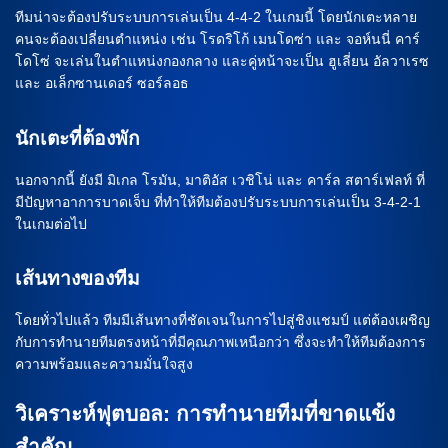
ทีมน่าจะต้องปรับระบบการเล่นเป็น 4-4-2 ในเกมนี้ โดยนักเตะหลาย
คนจะต้องเปลี่ยนตำแหน่ง เช่น โรดริโก้ เมนโดซ่า และ จอห์นนี่ คาร์
โดโซ่ จะเล่นในตำแหน่งกองกลาง และคู่หน้าจะเป็น ฮูเลี่ยน อัลวาเรซ
และ อเล็กซานเดอร์ ซอร์ลอธ
นักเตะที่ต้องพัก
นอกจากนี้ ยังมี มิเกล โรมัน, มาติอัส เวชิโน่ และ คาร์ล สตาร์เฟลท์ ที่
มีปัญหาอาการบาดเจ็บ ที่ทำให้ทีมต้องปรับระบบการเล่นเป็น 3-4-2-1
ในเกมต่อไป
เส้นทางของทีม
โดยทั่วไปแล้ว ทีมมีเส้นทางที่ชัดเจนในการไปสู่ชิงแชมป์ แต่ต้องเผชิญ
กับการทำนายทีมตรงหน้าที่มีคุณภาพเหนือกว่า ซึ่งจะทำให้ทีมต้องการ
ความพร้อมและความมั่นใจสูง
วิเคราะห์ฟุตบอล: การทำนายทีมที่ขาดแข้ง
สำคัญ