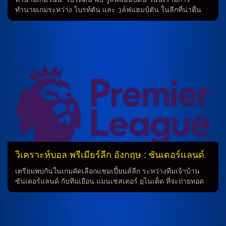
ให้สามารถทำนายผลการแข่งขันได้อย่างแม่นยำ […]
ทำนายเกมระหว่าง ไบรท์ตัน และ วูล์ฟแฮมป์ตัน ในลีกที่น่าตื่น
เต้นอีกครั้ง ทั้งสองทีมมีผู้เล่นที่มีปัญหาอาการบาดเจ็บและต้อง
ประเมินความพร้อมก่อนเกม ทีมเจ้าบ้าน: ไบรท์ตัน ในเกมนี้ ไบรท์
ตัน จะต้องเล่นโดยไม่มี อดัม เว็บสเตอร์ และ สเตฟานอส ซิมาส ที่
มีปัญหาอาการบาดเจ็บ ส่วน ดิเอโก้ โกเมซ กับ เจมส์ มิลเนอร์ ก็
อาจจะต้องประเมินความพร้อมก่อนเกมว่าพร้อมเข้าสนามหรือไม่
การจัดทัพมีโอกาสในระบบ 4-3-3 โดยส่ง ปาสกาล โกร้สส์ เป็น
จอมทัพแดนกลาง และ ยานกูบา มินเตห์, แดนนี่ เวลเบ็ค, และ คา
โอรุ มิโตมะ จะเป็นสามประสานในแดนหน้า ทีมเยือน: วูล์ฟแฮม
ป์ตัน วูล์ฟแฮมป์ตัน ก็ต้องเล่นโดยไม่มี แซม จอห์นสโตน ที่มี
ปัญหาอาการน็อค ส่วน ลายิสลัฟ แกรยชี ยังต้องประเมินความ
พร้อมก่อนเกมหลังพลาดลงสนามตลอด 2 […]
วิเคราะห์บอล พรีเมียร์ลีก อังกฤษ : ซันเดอร์แลนด์
vs แมนฯยู
เตรียมพบกันในเกมคัดเลือกแชมเปี้ยนส์ลีก ระหว่างทีมเจ้าบ้าน
ซันเดอร์แลนด์ กับทีมเยือน แมนเชสเตอร์ ยูไนเต็ด ที่จะถ่ายทอด
สดผ่านช่องทรูสปอร์ต ในวันที่ 24 ธันวาคม 2563 ที่สนามเฮ
มเดิลส์ โดยทั้งสองทีมจะพยายามคว้าชัยชนะเพื่อเข้ารอบต่อไป
ของการแข่งขันอันยิ่งใหญ่นี้ การทำนายทีมเจ้าบ้าน ซันเดอร์
แลนด์ จะต้องสูญเสียผู้เล่นสำคัญอย่างโรเมน มันเดิ้ล, นิลสัน อังกู