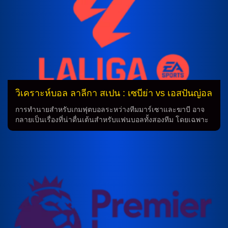
วิเคราะห์บอล ลาลีกา สเปน : เซบีย่า vs เอสปันญ่อล
การทำนายสำหรับเกมฟุตบอลระหว่างทีมมาร์เซาและฆาบี อาจ
กลายเป็นเรื่องที่น่าตื่นเต้นสำหรับแฟนบอลทั้งสองทีม โดยเฉพาะ
เมื่อพิจารณาถึงสถานการณ์ของนักเตะบาดเจ็บในทีมทั้งสองข้าง
เมื่อมีนักเตะที่หมดสิทธิ์ใช้งานหรือมีปัญหาอาการบาดเจ็บก่อนการ
แข่งขัน ก็อาจมีผลกระทบต่อผลการแข่งขันได้ การทำนายทีมและ
ตัวจริง ในเกมนี้ทีมมาร์เซาจะต้องเสียคุณสมบัติของนักเตะหลัก
อย่างมาร์เซาที่มีปัญหาอาการบาดเจ็บ และหมดสิทธิ์ใช้งาน ณ
เวลานี้ นักเตะระดับสำคัญอย่างเอ็กซิส ซานเชซจึงกลายเป็นหนึ่ง
ในตัวแบนหลักของทีม ในขณะที่ฆาบีจะต้องพักคุณสมบัติของนัก
เตะหลักอย่างฆาบี ปูอาโด้ ที่มีปัญหาอาการบาดเจ็บ ซึ่งทำให้ เอดู
เอ็กซ์โปซิโต้ จะได้รับโอกาสในการเข้าสู่ทีมหลัก การทำนายผล
การทำนายบอลสดในเกมนี้อาจมีความยากลำบาก เนื่องจากทั้ง