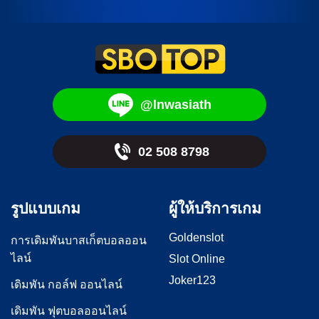
@lnwasiath
02 508 8798
รูปแบบเกม
ผู้ให้บริการเกม
Goldenslot
การเดิมพันบาสเก็ตบอลออน
ไลน์
Slot Online
Joker123
เดิมพัน กอล์ฟ ออนไลน์
เดิมพัน ฟุตบอลออนไลน์