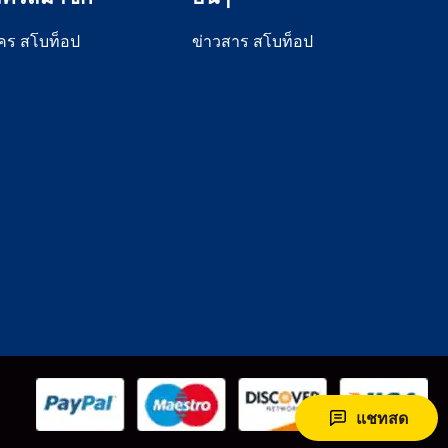
ู่
บาดเจ็บอยู่ ซึ่งอาจส่งผลต่อความ
ส์
แข็งแกร่งของทีมในการต่อสู้กับทีม
คร สโบท็อป
ข่าวสาร สโบท็อป
 โดย
เจ้าบ้าน โบโลญญ่า โดยการจัดทัพ
ติน
เชื่อว่าพวกเขาจะทำการโรเตชั่นเพื่อ
อซ์
เปิดโอกาสแข้งสำรองได้ลงออก
สตาร์ท ในนัดส่งท้ายบ้างในบาง
็นว่า
ตำแหน่ง โดยคาดว่าจะวางระบบ 3-
 ที่
5-2 พร้อมกับส่ง […]
าร
แชทสด