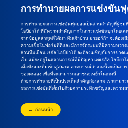
การทำนายผลการแข่งขันฟุตบ
การทำนายผลการแข่งขันฟุตบอลเป็นส่วนสำคัญที่ผู้ชมที่
โอบีย่าโด้ ที่มีความสำคัญมากในการแข่งขันบุกโดยเฉพา
จากข้อมูลล่าสุดที่ได้มา ทีมเจ้าบ้าน มายอร์ก้า จะต้องเส
ความเชื่อในฟอร์มที่ดีและมีการจัดระบบที่มีความหวา
ส่วนทีมเยือน เรอัล โอบีย่าโด้ จะต้องเผชิญกับการขาดแ
เจ็บ แม้จะอยู่ในสถานการณ์ที่มีปัญหา แต่เรอัล โอบีย่
เมื่อทั้งสองทีมเข้าสู่สนาม คาดการณ์ว่าเกมนี้จะเป็
ของตนเอง เพื่อที่จะสามารถเอาชนะเหย้าในเกมนี้
ด้วยการทำนายที่เป็นประเด็นสำคัญก่อนเกม เราสามารถ
ผลการแข่งขันที่เต็มไปด้วยความระทึกขวัญและความส
← ก่อนหน้า