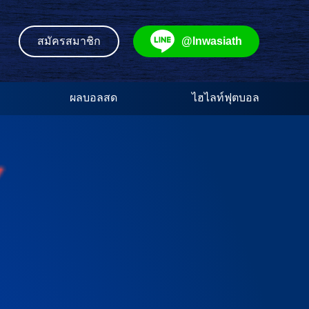
@lnwasiath
สมัครสมาชิก
ผลบอลสด
ไฮไลท์ฟุตบอล