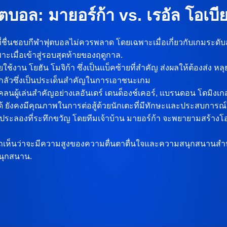
อล: มายอร์ก้า vs. เรอัล โอเบีย
ชื่นชอบกีฬาฟุตบอลไม่ควรพลาด โดยเฉพาะเมื่อเกี่ยวกับเกมระดับสู
ะเมื่อเข้าสู่รอบสุดท้ายของฤดูกาล.
ียใช้งาน โยฮัน โมจิก้า ซึ่งเป็นแบ็คซ้ายที่สำคัญ ส่งผลให้ต้องส่ง ห
ดกลัวซึ่งเป็นประเด็นสำคัญในการเอาชนะเกม
คลนผู้เล่นสำคัญอย่างเลอันเดร์ เดนด็องช์เคอร์, แบรนดอน โดมิงเกส
าโด้ ยังคงมีคุณภาพในการต่อสู้ด้วยนักเตะที่มีทักษะและประสบการณ
นการประลองที่ระทึกขวัญ โดยทีมเจ้าบ้าน มายอร์ก้า จะพยายามสร้
เห็นว่าจะมีความสูงของความตื่นตาตื่นใจและความสนุกสนานสำหรับ
นุกสนาน.