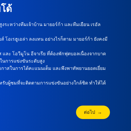
โด้
งระหว่างทีมเจ้าบ้าน มายอร์ก้า และทีมเยือน เรอัล
ลุยส์ โอเรฮูเอล่า ลงแทน อย่างไรก็ตาม มายอร์ก้า ยังคงมี
 และ โอวีมูโน อีจาเรีย ที่ต้องพักฟุตบอลเนื่องจากบาด
์ในการแข่งขันระดับสูง
างโอกาสในการได้คะแนนเต็ม และพึงพาทัพยานยอดเยี่ยม
ผู้ชมที่จะติดตามการแข่งขันอย่างใกล้ชิด ทำให้ได้
ต่อไป →