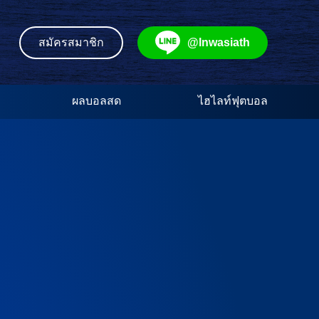
@lnwasiath
สมัครสมาชิก
ผลบอลสด
ไฮไลท์ฟุตบอล