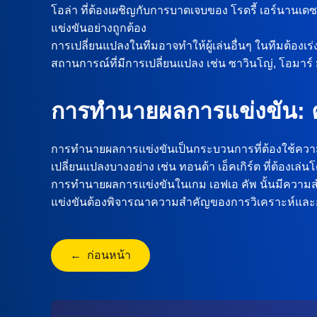
โอล่า ที่ต้องเผชิญกับการบาดเจบของ โรดรี้ เอร์นานเด
แข่งขันอย่างถูกต้อง
การเปลี่ยนแปลงในทีมอาจทำให้ผู้เล่นอื่นๆ ในทีมต้องเ
สถานการณ์ที่มีการเปลี่ยนแปลง เช่น ซาวินโญ่, โอมาร์ 
การทำนายผลการแข่งขัน: 
การทำนายผลการแข่งขันเป็นกระบวนการที่ต้องใช้ความค
เปลี่ยนแปลงบางอย่าง เช่น ทอนด้า เอ็คเกิร์ต ที่ต้องเล่น
การทำนายผลการแข่งขันในเกม เอฟเอ คัพ นั้นมีความส
แข่งขันต้องพิจารณาความสำคัญของการวิเคราะห์และการ
← ก่อนหน้า