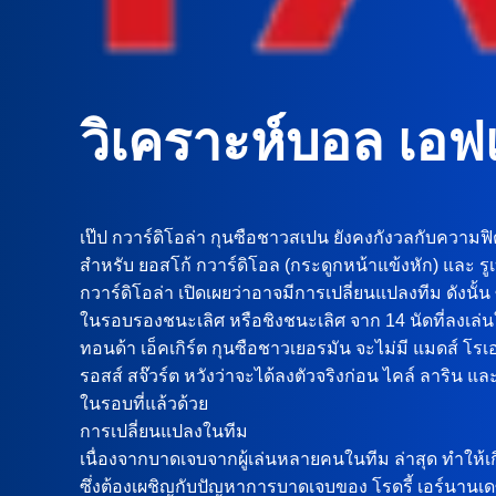
วิเคราะห์บอล เอฟเ
เป๊ป กวาร์ดิโอล่า กุนซือชาวสเปน ยังคงกังวลกับความฟ
สำหรับ ยอสโก้ กวาร์ดิโอล (กระดูกหน้าแข้งหัก) และ รู
กวาร์ดิโอล่า เปิดเผยว่าอาจมีการเปลี่ยนแปลงทีม ดังนั้น 
ในรอบรองชนะเลิศ หรือชิงชนะเลิศ จาก 14 นัดที่ลงเล่นใ
ทอนด้า เอ็คเกิร์ต กุนซือชาวเยอรมัน จะไม่มี แมดส์ โรเออ
รอสส์ สจ๊วร์ต หวังว่าจะได้ลงตัวจริงก่อน ไคล์ ลาริน
ในรอบที่แล้วด้วย
การเปลี่ยนแปลงในทีม
เนื่องจากบาดเจบจากผู้เล่นหลายคนในทีม ล่าสุด ทำให้
ซึ่งต้องเผชิญกับปัญหาการบาดเจบของ โรดรี้ เอร์นานเดซ