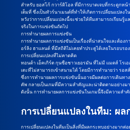
สำหรับ ยอสโก้ กวาร์ดิโอล ที่มีการบาดเจบที่กระดูกหน้า
เต็มที่ ซึ่งเป็นทัวร์นาเมนต์ที่ทำให้เกิดการเปลี่ยนแปลงใ
หวังว่าการเปลี่ยนแปลงนี้จะช่วยให้ทีมสามารถเรียนรู้และป
จริงในการแข่งขันถัดไป
การทำนายผลการแข่งขัน
การทำนายผลการแข่งขันเป็นเรื่องที่น่าสนใจและต้องกา
อร์ลิง ฮาแลนด์ ที่มีสถิติไม่เคยทำประตูได้เลยในรอบรอง
การเปลี่ยนแปลงที่ไม่คาดคิด
ทอนด้า เอ็คเกิร์ต กุนซือชาวเยอรมัน ที่ไม่มี แมดส์ โร
เตะที่ไม่สามารถเข้าสนามได้ โดยมีการทำนายว่า รอสส์
ซึ่งการทำนายผลการแข่งขันนั้นอาจมีผลต่อการเดินทางขอ
คัพ กลายเป็นเกมที่มีความสำคัญและน่าติดตามอย่างมา
ดังนั้น การทำนายผลการแข่งขันในเกมนี้จึงมีความสำคัญ
การเปลี่ยนแปลงในทีม: ผ
การเปลี่ยนแปลงในทีมเป็นสิ่งที่มีผลกระทบอย่างมากต่อผ