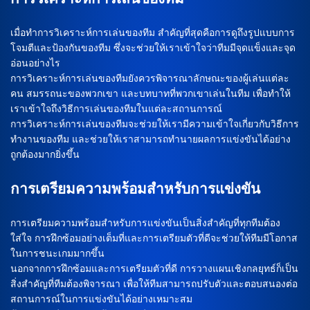
เมื่อทำการวิเคราะห์การเล่นของทีม สำคัญที่สุดคือการดูถึงรูปแบบการ
โจมตีและป้องกันของทีม ซึ่งจะช่วยให้เราเข้าใจว่าทีมมีจุดแข็งและจุด
อ่อนอย่างไร
การวิเคราะห์การเล่นของทีมยังควรพิจารณาลักษณะของผู้เล่นแต่ละ
คน สมรรถนะของพวกเขา และบทบาทที่พวกเขาเล่นในทีม เพื่อทำให้
เราเข้าใจถึงวิธีการเล่นของทีมในแต่ละสถานการณ์
การวิเคราะห์การเล่นของทีมจะช่วยให้เรามีความเข้าใจเกี่ยวกับวิธีการ
ทำงานของทีม และช่วยให้เราสามารถทำนายผลการแข่งขันได้อย่าง
ถูกต้องมากยิ่งขึ้น
การเตรียมความพร้อมสำหรับการแข่งขัน
การเตรียมความพร้อมสำหรับการแข่งขันเป็นสิ่งสำคัญที่ทุกทีมต้อง
ใส่ใจ การฝึกซ้อมอย่างเต็มที่และการเตรียมตัวที่ดีจะช่วยให้ทีมมีโอกาส
ในการชนะเกมมากขึ้น
นอกจากการฝึกซ้อมและการเตรียมตัวที่ดี การวางแผนเชิงกลยุทธ์ก็เป็น
สิ่งสำคัญที่ทีมต้องพิจารณา เพื่อให้ทีมสามารถปรับตัวและตอบสนองต่อ
สถานการณ์ในการแข่งขันได้อย่างเหมาะสม