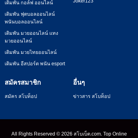
Joker123
เดิมพัน กอล์ฟ ออนไลน์
เดิมพัน ฟุตบอลออนไลน์
พนันบอลออนไลน์
เดิมพัน มวยออนไลน์ แทง
มวยออนไลน์
เดิมพัน มวยไทยออนไลน์
เดิมพัน อีสปอร์ต พนัน esport
สมัครสมาชิก
อื่นๆ
สมัคร สโบท็อป
ข่าวสาร สโบท็อป
All Rights Reserved ©
2026
สโบเบ็ต.com. Top Online