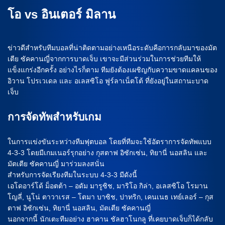
โอ vs อินเตอร์ มิลาน
ข่าวดีสำหรับทีมบอลที่น่าติดตามอย่างเหนือระดับคือการกลับมาของมัต
เตีย ซัคคานญี่จากการบาดเจ็บ เขาจะมีส่วนร่วมในการช่วยทีมให้
แข็งแกร่งอีกครั้ง อย่างไรก็ตาม ทีมยังต้องเผชิญกับความขาดแคลนของ
อิวาน โปรเวเดล และ อเลสซิโอ ฟูร์ลาเน็ตโต้ ที่ยังอยู่ในสถานะบาด
เจ็บ
การจัดทัพสำหรับเกม
ในการแข่งขันระหว่างทีมฟุตบอล โดยที่ทีมจะใช้อัตราการจัดทัพแบบ
4-3-3 โดยมีเกมเนอร์รุกอย่าง กุสตาฟ อิซักเซ่น, ทิยานี่ นอสลิน และ
มัตเตีย ซัคคานญี่ มาร่วมลงสนั่น
สำหรับการจัดเรียงทีมในระบบ 4-3-3 มีดังนี้
เอโดอาร์โด้ ม็อตต้า – อดัม มารูซิช, มาริโอ กิล่า, อเลสซิโอ โรมาน
โญลี่, นูโน่ ตาวาเรส – โตมา บาซิช, ปาทริก, เคนเนธ เทย์เลอร์ – กุส
ตาฟ อิซักเซ่น, ทิยานี่ นอสลิน, มัตเตีย ซัคคานญี่
นอกจากนี้ นักเตะทีมอย่าง ฮาคาน ชัลฮาโนกลู ที่เคยบาดเจ็บก็ได้กลับ