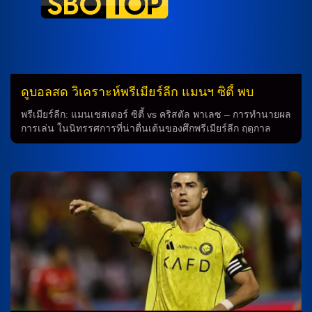
บอล โดยมี ทิยานี่ ไรน์เดอร์ส และ แบร์นาร์โด้ ซิลวา คุมหลังคู่กัน
และ รายาน แชร์กี นำรุกสร้างสรรค์เกมหน้าเป้าวาง เออร์ลิ่ง ฮา
ลันด์ นายใหญ่ โอลิเวอร์ กลาสเนอร์ นอกจากนี้ จะต้องหลีกเลี่ยง
การใช้งาน ชี๊ค ดูกูเร่, เอ็ดดี้ เอ็นเคเตียห์ […]
ดูบอลสด วิเคราะห์พรีเมียร์ลีก แมนฯ ซิตี้ พบ
คริสตัล พาเลซ 13 พ.ค.69
พรีเมียร์ลีก: แมนเชสเตอร์ ซิตี้ vs คริสตัล พาเลซ – การทำนายผล
การเล่น ในนิทรรศการที่น่าตื่นเต้นของศึกพรีเมียร์ลีก ฤดูกาล
2025-2026 ทีม “เรือใบสีฟ้า” หรือ แมนเชสเตอร์ ซิตี้ ที่อยู่ใน
อันดับสองของตารางกำลังพบกับทีม “ดิ อีเกิลส์” หรือ คริสตัล พา
เลซ ที่ต้องต่อสู้ให้สุดกำลังในการปกป้องตำแหน่งที่ 15 ในตาราง
คะแนน สถิติการพบกัน คู่ต่อสู้นี้จะถูกจัดขึ้นในวันพุธที่ 13
พฤษภาคม เวลา 02.00 น.ตามเวลาประเทศไทย ที่สนามเอติฮัด ส
เตเดี้ยม โดยทั้งสองทีมได้พบกันก่อนหน้านี้ในเซ็กซ์นัดเดียวกันใน
ฤดูกาล โดยเมื่อเดือนธันวาคมที่ผ่านมา คริสตัล พาเลซ ได้พ่าย
แมนเชสเตอร์ ซิตี้ ด้วยคะแนน 0-3 การทำนายผล จากสถิติ 5 นัด
หลังสุด แมนเชสเตอร์ ซิตี้ มีการแสดงความแข็งแกร่งอย่างมาก
โดยชนะ 3 เสมอ 1 และแพ้ 1 […]