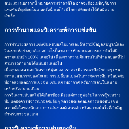
ชนะเกม นอกจากนี้ หมายความว่าลาซิโอ อาจจะต้องเผชิญกับการ
แข่งขันที่ดุเดือดในเกมครั้งนี้ แต่ก็ยังมีโอกาสที่จะทำให้ทีมมีความ
สำเร็จ
การทำนายและวิเคราะห์การแข่งขัน
การทำนายผลการแข่งขันฟุตบอลไม่ยากเลยถ้าเรามีข้อมูลสมบูรณ์และ
วิเคราะห์อย่างถูกต้อง อย่างไรก็ตาม การทำนายผลการแข่งขันไม่มี
ความแม่นยำ 100% เสมอไป เนื่องจากความผันผวนในกีฬาฟุตบอลที่ไม่
สามารถทำนายได้แม่นยำเสมอไป
เมื่อดูบอลสด และวิเคราะห์ฟุตบอล เราควรพิจารณาปัจจัยต่างๆ เช่น
สถานะสุขภาพของนักเตะ การเปลี่ยนแปลงในการจัดวางทีม หรือปัจจัย
ที่อาจส่งผลต่อการแข่งขัน เช่น สภาพอากาศ หรือการเล่นในสนาม
เหย้าหรือสนามเยือน
การวิเคราะห์บอลไม่ได้เกี่ยวข้องเพียงแค่การดูฟอร์มในการสู้ระหว่าง
ทีม แต่ยังควรพิจารณาปัจจัยอื่นๆ ที่อาจส่งผลต่อผลการแข่งขัน เช่น
ความตั้งใจของนักเตะ การเล่นของผู้เล่นหลัก หรือความมั่นใจที่สำคัญ
สำหรับการชนะเกม
การวิเคราะห์การเล่นของทีม