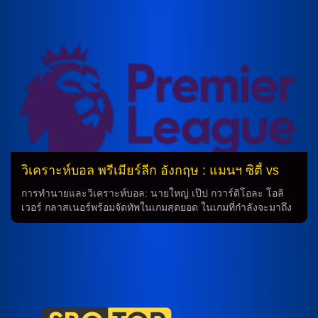
วิเคราะห์บอล พรีเมียร์ลีก อังกฤษ : แมนฯ ซิตี้ vs
คริสตัล พาเลซ
การทำนายและวิเคราะห์บอล: นายใหญ่ เป๊ป กวาร์ดิโอละ โอลิ
เวอร์ กลาสเนอร์พร้อมจัดทัพในเกมสุดยอด ในเกมที่กำลังจะมาถึง
นัดที่สุดของฤดูกาลนี้ นายใหญ่ เป๊ป กวาร์ดิโอล และ นายใหญ่ โอ
ลิเวอร์ กลาสเนอร์ กำลังพร้อมที่จะออกความสามารถในการ
ทำนายและวิเคราะห์บอลของพวกเขา ในการเล่นแข็งแกร่งที่จะ
เป็นการลงมือเข้ามาในเกมสุดยอด การทำนายของนายใหญ่ เป๊ป
กวาร์ดิโอล นายใหญ่ เป๊ป กวาร์ดิโอล จะต้องจัดทัพโดยไม่มีนัก
เตะสำคัญอย่าง ยอสโก้ กวาร์ดิโอล และ โรดริโก้ เอร์นานเดซ ที่มี
ปัญหาอาการบาดเจ็บ โดยคาดว่าจะวางระบบ 4-2-3-1 ในการลง