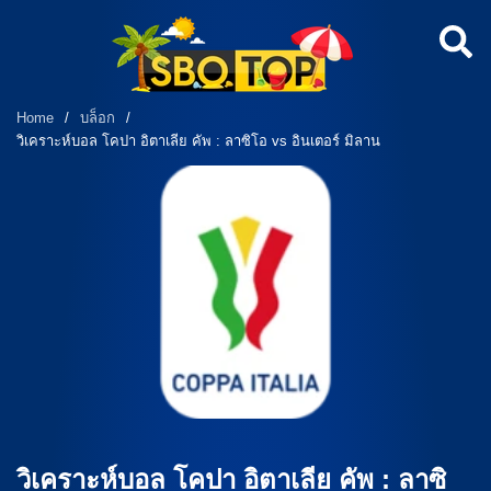
Home
/
บล็อก
/
วิเคราะห์บอล โคปา อิตาเลีย คัพ : ลาซิโอ vs อินเตอร์ มิลาน
วิเคราะห์บอล โคปา อิตาเลีย คัพ : ลาซิ