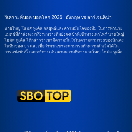
คนเชื่อว่าทีมชาติอังกฤษจะมีความเป็นเอกนายในเกมนี้ ความคาด
หวัง แฟนๆฟุตบอลและผู้ชมกีฬามหาวิทยาลัยทั่วโลกคาดหวังว่าเกม
ระหว่างทีมชาติฝรั่งเศสและทีมชาติอังกฤษจะเป็นเกมที่มอบความ
วิเคราะห์บอล บอลโลก 2026 : อังกฤษ vs อาร์เจนติน่า
สนุกสนานและความตื่นเต้นอย่างมาก โดยมีการคาดการณ์ว่าทีมชาติ
อังกฤษจะสามารถคว้าชัยชนะได้ในเกมนี้ สรุป ระหว่างการทำนายผล
นายใหญ่ โธมัส ทูเคิ่ล กลยุทธ์และความมั่นใจของทีม ในการทำนาย
เกมฟุตบอลโลก […]
แมตช์ที่กำลังจะมาถึงระหว่างทีมยังคงเข้าที่เข้าทางเท่าไหร่ นายใหญ่
โธมัส ทูเคิ่ล ได้กล่าวว่าเขามีความมั่นใจในความสามารถของนักเตะ
ในทีมของเขา และเชื่อว่าพวกเขาจะสามารถทำความสำเร็จได้ใน
การแข่งขันนี้ กลยุทธ์การเล่น ตามความที่ทางนายใหญ่ โธมัส ทูเคิ่ล
ได้เผยแพร่ เรื่องศักยภาพของผู้เล่นในเกมนี้ ทีมจะเล่นในระบบ 4-2-3-
1 โดยจอห์น สโตนส์ และ เอซรี่ คอนซ่า จะคอยควบคุมแผงหลังของ
ทีม ในส่วนของกลางสนาม ดีแคลน ไรซ์ และ เอลเลียต แอนเดอร์สัน
จะมีหน้าที่ปั้นเกมในกลางสนาม ในขณะที่ จู๊ด เบลลิ่งแฮม จะเป็นคน
นำรุกสร้างสรรค์เกมในส่วนหน้าเป้า อย่าง แฮร์รี่ เคน อย่างล่า
ตาข่าย นายใหญ่ ลิโอเนล สกาโลนี่ และการจัดทัพ ในขณะเดียวกัน
นายใหญ่ ลิโอเนล สกาโลนี่ จะต้องหมดสิทธิ์ใช้งาน มิเชล เอบิสเชอ
ร์ม ลูก้า จาเกซ และ โยฮัน มาซามบี้ […]