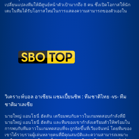
เปลี่ยนแปลงทีมให้มีศูนย์หน้าตัวเป้ามากถึง 8 คน ซึ่งเปิดโอกาสให้นัก
เตะในทีมได้รับโอกาสใหม่ในการแสดงความสามารถของตัวเองใน
สนามเดียวกัน การคว้าตัว แดนนี่ เวลเบ็ค หนึ่งในดีลที่ได้รับความ
สนใจมากที่สุดคือการคว้าตัว แดนนี่ เวลเบ็ค กองหน้าวัย 35 ปี จาก
ไบรท์ตัน ด้วยสัญญา 2 ปี หลังเจ้าตัวทำผลงานได้อย่างยอดเยี่ยมใน
ฤดูกาลที่ผ่านมา ด้วยการยิง 14 ประตูจากการลงสนาม 40 นัดรวมทุก
รายการ พร้อมรับบทบาทผู้นำทั้งในและนอกสนามให้กับไบรท์ตัน เอ
อาการของนักเตะในทีม การมาถึงของเวลเบ็คทำให้ทีมเชลซีมีศูนย์หน้า
ตัวเป้ามากถึง 8 คน ซึ่งเปิดโอกาสให้นักเตะในทีมได้รับโอกาสใหม่ใน
การแสดงความสามารถของตัวเองในสนามเดียวกัน กลุ่มตัวจริง ชูเอา
เปโดร เป็นกองหน้าตัวหลักของเชลซีในเวลานี้ หลังย้ายมาร่วมทีมเมื่อ
ฤดูกาลที่ผ่านมาและทำผลงานได้อย่างยอดเยี่ยม ด้วยการยิง 20 ประตู
จากทุกรายการ ล่าสุดยังโชว์ฟอร์มร้อนแรงในช่วงปรีซีซันด้วยการทำ
แฮตทริกใส่เวสเทิร์น ซิดนีย์ วันเดอร์เรอร์ส ภายในเวลาเพียง 9 นาที
กลุ่มตัวสำรอง นิโกลัส […]
วิเคราะห์บอล อาเซียน แชมเปี้ยนชิพ : ทีมชาติไทย -vs- ทีม
ชาติมาเลเซีย
นายใหญ่ แอนโธนี่ ฮัดสัน เตรียมพบกับลาวในเกมทดสอบกำลังที่มี
นายใหญ่ แอนโธนี่ ฮัดสัน และทีมของเขากำลังเตรียมตัวให้พร้อมใน
การพบกับทีมลาวในเกมทดสอบที่จะถูกจัดขึ้นที่เวียงจันทน์ โดยทีมของ
เขาได้รวบรวมผู้เล่นหลายคนที่มีคุณสมบัติและความสามารถเหมาะ