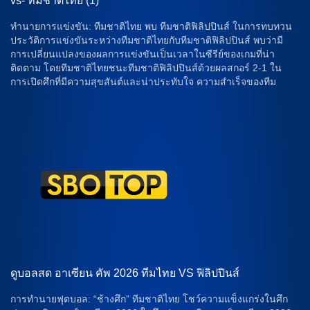
vs- ทีมชาติไทย (1)
ทำนายการแข่งขัน: ทีมชาติไทย พบ ทีมชาติฟิลิปปินส์ ในการทบทวน
ประวัติการแข่งขันระหว่างทีมชาติไทยกับทีมชาติฟิลิปปินส์ พบว่ามี
การเปลี่ยนแปลงของผลการแข่งขันเป็นเวลาในซีรีย์ของเกมที่น่า
ติดตาม โดยทีมชาติไทยชนะทีมชาติฟิลิปปินส์ด้วยผลสกอร์ 2-1 ใน
การเปิดศึกที่มีความสุขสันต์และน่าประทับใจ ความสำเร็จของทีม
ชาติไทย โค้ชทีมชาติไทย การ์เลส กูอาดรัตได้นำทีมชาติไทยสู่ความ
สำเร็จในการแข่งขันกับทีมชาติฟิลิปปินส์ ด้วยความพร้อมและความ
มั่นใจจากผลงานในการแข่งขันก่อนหน้า นอกจากนี้ ทีมชาติไทยยังมี
ผลงานที่น่าทึ่งในการแข่งขันกับทีมชาติอื่นๆ เช่น เมียนมาร์ และ ลาว
ที่ได้ชนะอย่างมั่นคง ทำให้ทีมชาติไทยมีความเชื่อมั่นและความ
สามารถในการทำนายผลการแข่งขันได้อย่างแน่นอน ความเจริญรุ่ง
ของทีมชาติฟิลิปปินส์ ทีมชาติฟิลิปปินส์ในรอบด้านก็ไม่ใช่ทีมที่น้อย
แต่อย่างใด มีผลงานที่น่าทึ่งในการแข่งขันกับทีมชาติอื่นๆ เช่น ลาว
และ เมียนมาร์ ที่แสดงให้เห็นถึงความพร้อมและความสามารถของ
ทีม นอกจากนั้น โค้ช แอนโธนี่ ฮัดสัน ได้สามารถนำทีมชาติ
ฟิลิปปินส์สู่ความสำเร็จในการแข่งขันเปิดบทเริ่มต้นใหม่ด้วยผลลัพธ์ที่
น่าประทับใจ การทำนายผลการแข่งขัน จากการทบทวนประวัติการ
แข่งขันทั้งสองฝ่าย ทีมชาติไทยและทีมชาติฟิลิปปินส์ สามารถทำนาย
ดูบอลสด อาเซียน คัพ 2026 ทีมไทย VS ฟิลิปปินส์
ได้ว่าเกมระหว่างทั้งสองฝ่ายจะเป็นการแข่งขันที่มีความดุเดือดและ
น่าตื่นเต้น และมีโอกาสที่ทั้งสองฝ่ายจะสามารถคว้าชัยได้อย่างไม่แพ้
การทำนายฟุตบอล: “ช้างศึก” ทีมชาติไทย โชว์ความแข็งแกร่งในศึก
กัน ดังนั้น ผู้ชมและแฟนบอลทั้งสองฝ่ายจึงควรติดตามการแข่งขันนี้