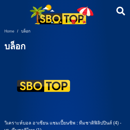
Home
/
บล็อก
บล็อก
วิเคราะห์บอล อาเซียน แชมเปี้ยนชิพ : ทีมชาติฟิลิปปินส์ (4) -