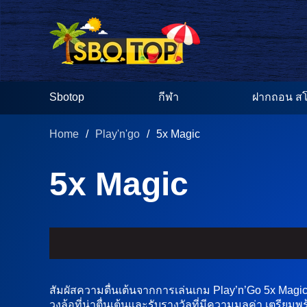
Sbotop
กีฬา
ฝากถอน สโ
Home
/
Play'n'go
/
5x Magic
5x Magic
สัมผัสความตื่นเต้นจากการเล่นเกม Play’n’Go 5x Magic 
วงล้อที่น่าตื่นเต้นและรับรางวัลที่มีความมูลค่า เตรีย