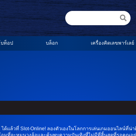
บท็อป
บล็อก
เครื่องคิดเลขพาร์เลย์
ได้แล้วที่ Slot-Online! ลองตัวเองในโลกการเล่นเกมออนไลน์ที่น่าต
มพร้อมที่จะหมุนวงล้อและค้นพบความบันเทิงที่ไม่มีที่สิ้นสุดที่รอค