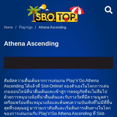
Home
/
Play'n'go
/
Athena Ascending
Athena Ascending
สัมผัสความตื่นเต้นจากการเล่นเกม Play’n’Go Athena
Ascending ได้แล้วที่ Slot-Online! ลองตัวเองในโลกการเล่น
เกมออนไลน์ที่น่าตื่นเต้นและเข้าสู่การผจญภัยที่จะไม่ลืมไป
ด้วยการหมุนวงล้อที่น่าตื่นเต้นและรับรางวัลที่มีความมูลค่า
เตรียมพร้อมที่จะหมุนวงล้อและค้นพบความบันเทิงที่ไม่มีที่สิ้น
สุดที่รอคุณอยู่ มาร่วมเราทันทีและเริ่มต้นการเดินทางในโลก
ของการเล่นเกมกับ Play’n’Go Athena Ascending ที่ Slot-