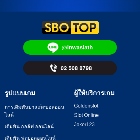
@lnwasiath
02 508 8798
รูปแบบเกม
ผู้ให้บริการเกม
Goldenslot
การเดิมพันบาสเก็ตบอลออน
ไลน์
Slot Online
Joker123
เดิมพัน กอล์ฟ ออนไลน์
เดิมพัน ฟุตบอลออนไลน์