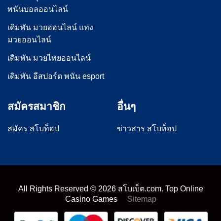
พนันบอลออนไลน์
เดิมพัน มวยออนไลน์ แทง
มวยออนไลน์
เดิมพัน มวยไทยออนไลน์
เดิมพัน อีสปอร์ต พนัน esport
สมัครสมาชิก
อื่นๆ
สมัคร สโบท็อป
ข่าวสาร สโบท็อป
All Rights Reserved ©
2026
สโบเบ็ต.com. Top Online
Casino Games
Sitemap