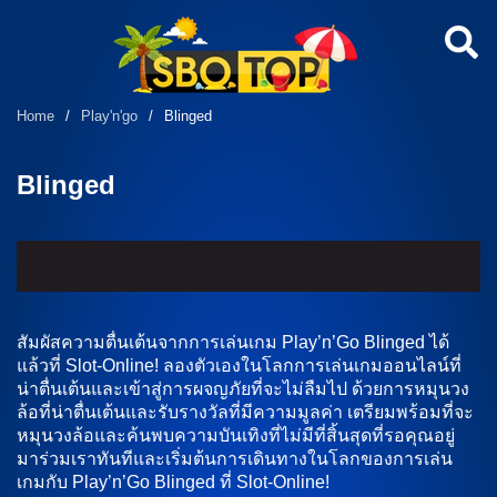
Home
/
Play'n'go
/
Blinged
Blinged
สัมผัสความตื่นเต้นจากการเล่นเกม Play’n’Go Blinged ได้
แล้วที่ Slot-Online! ลองตัวเองในโลกการเล่นเกมออนไลน์ที่
น่าตื่นเต้นและเข้าสู่การผจญภัยที่จะไม่ลืมไป ด้วยการหมุนวง
ล้อที่น่าตื่นเต้นและรับรางวัลที่มีความมูลค่า เตรียมพร้อมที่จะ
หมุนวงล้อและค้นพบความบันเทิงที่ไม่มีที่สิ้นสุดที่รอคุณอยู่
มาร่วมเราทันทีและเริ่มต้นการเดินทางในโลกของการเล่น
เกมกับ Play’n’Go Blinged ที่ Slot-Online!