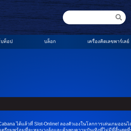
บท็อป
บล็อก
เครื่องคิดเลขพาร์เลย์
bana ได้แล้วที่ Slot-Online! ลองตัวเองในโลกการเล่นเกมออนไลน์ที
า เตรียมพร้อมที่จะหมุนวงล้อและค้นพบความบันเทิงที่ไม่มีที่สิ้นสุด