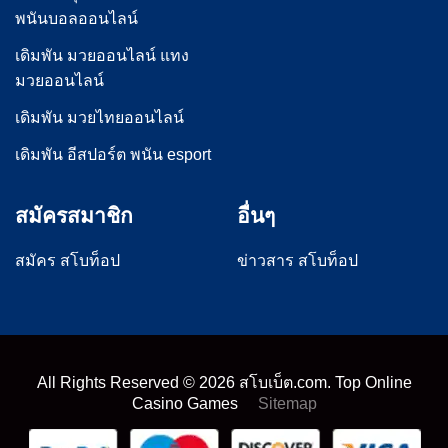
พนันบอลออนไลน์
เดิมพัน มวยออนไลน์ แทง
มวยออนไลน์
เดิมพัน มวยไทยออนไลน์
เดิมพัน อีสปอร์ต พนัน esport
สมัครสมาชิก
อื่นๆ
สมัคร สโบท็อป
ข่าวสาร สโบท็อป
All Rights Reserved ©
2026
สโบเบ็ต.com. Top Online
Casino Games
Sitemap