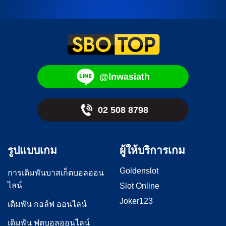
@lnwasiath
02 508 8798
รูปแบบเกม
ผู้ให้บริการเกม
Goldenslot
การเดิมพันบาสเก็ตบอลออน
ไลน์
Slot Online
Joker123
เดิมพัน กอล์ฟ ออนไลน์
เดิมพัน ฟุตบอลออนไลน์