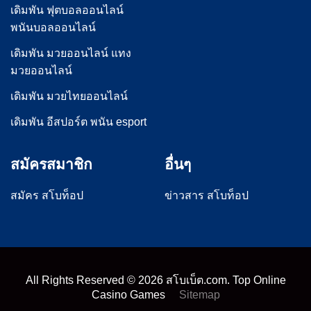
เดิมพัน ฟุตบอลออนไลน์
พนันบอลออนไลน์
เดิมพัน มวยออนไลน์ แทง
มวยออนไลน์
เดิมพัน มวยไทยออนไลน์
เดิมพัน อีสปอร์ต พนัน esport
สมัครสมาชิก
อื่นๆ
สมัคร สโบท็อป
ข่าวสาร สโบท็อป
All Rights Reserved ©
2026
สโบเบ็ต.com. Top Online
Casino Games
Sitemap