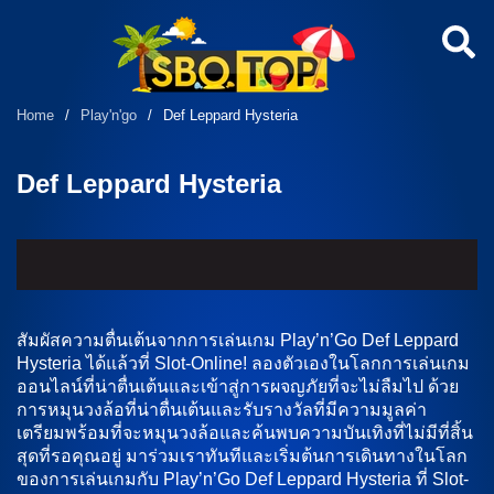
Home
/
Play'n'go
/
Def Leppard Hysteria
Def Leppard Hysteria
สัมผัสความตื่นเต้นจากการเล่นเกม Play’n’Go Def Leppard
Hysteria ได้แล้วที่ Slot-Online! ลองตัวเองในโลกการเล่นเกม
ออนไลน์ที่น่าตื่นเต้นและเข้าสู่การผจญภัยที่จะไม่ลืมไป ด้วย
การหมุนวงล้อที่น่าตื่นเต้นและรับรางวัลที่มีความมูลค่า
เตรียมพร้อมที่จะหมุนวงล้อและค้นพบความบันเทิงที่ไม่มีที่สิ้น
สุดที่รอคุณอยู่ มาร่วมเราทันทีและเริ่มต้นการเดินทางในโลก
ของการเล่นเกมกับ Play’n’Go Def Leppard Hysteria ที่ Slot-