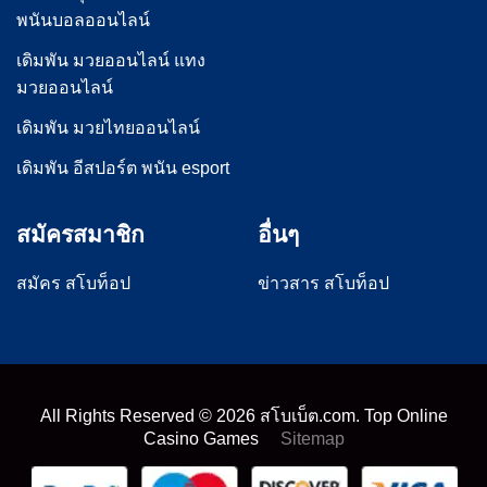
พนันบอลออนไลน์
เดิมพัน มวยออนไลน์ แทง
มวยออนไลน์
เดิมพัน มวยไทยออนไลน์
เดิมพัน อีสปอร์ต พนัน esport
สมัครสมาชิก
อื่นๆ
สมัคร สโบท็อป
ข่าวสาร สโบท็อป
All Rights Reserved ©
2026
สโบเบ็ต.com. Top Online
Casino Games
Sitemap