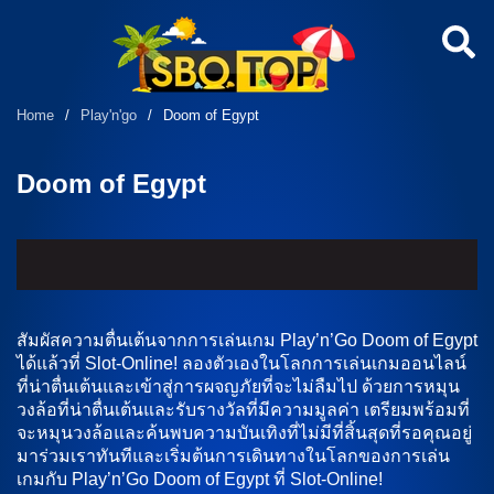
Home
/
Play'n'go
/
Doom of Egypt
Doom of Egypt
สัมผัสความตื่นเต้นจากการเล่นเกม Play’n’Go Doom of Egypt
ได้แล้วที่ Slot-Online! ลองตัวเองในโลกการเล่นเกมออนไลน์
ที่น่าตื่นเต้นและเข้าสู่การผจญภัยที่จะไม่ลืมไป ด้วยการหมุน
วงล้อที่น่าตื่นเต้นและรับรางวัลที่มีความมูลค่า เตรียมพร้อมที่
จะหมุนวงล้อและค้นพบความบันเทิงที่ไม่มีที่สิ้นสุดที่รอคุณอยู่
มาร่วมเราทันทีและเริ่มต้นการเดินทางในโลกของการเล่น
เกมกับ Play’n’Go Doom of Egypt ที่ Slot-Online!