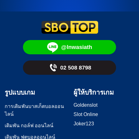
@lnwasiath
02 508 8798
รูปแบบเกม
ผู้ให้บริการเกม
Goldenslot
การเดิมพันบาสเก็ตบอลออน
ไลน์
Slot Online
Joker123
เดิมพัน กอล์ฟ ออนไลน์
เดิมพัน ฟุตบอลออนไลน์