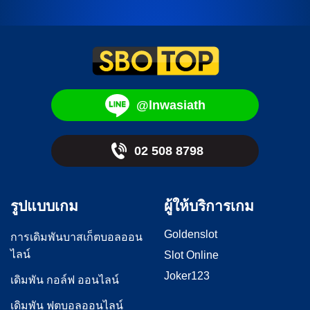
@lnwasiath
02 508 8798
รูปแบบเกม
ผู้ให้บริการเกม
Goldenslot
การเดิมพันบาสเก็ตบอลออน
ไลน์
Slot Online
Joker123
เดิมพัน กอล์ฟ ออนไลน์
เดิมพัน ฟุตบอลออนไลน์