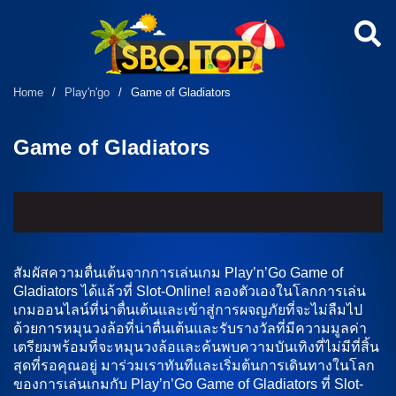
Home
/
Play'n'go
/
Game of Gladiators
Game of Gladiators
สัมผัสความตื่นเต้นจากการเล่นเกม Play’n’Go Game of
Gladiators ได้แล้วที่ Slot-Online! ลองตัวเองในโลกการเล่น
เกมออนไลน์ที่น่าตื่นเต้นและเข้าสู่การผจญภัยที่จะไม่ลืมไป
ด้วยการหมุนวงล้อที่น่าตื่นเต้นและรับรางวัลที่มีความมูลค่า
เตรียมพร้อมที่จะหมุนวงล้อและค้นพบความบันเทิงที่ไม่มีที่สิ้น
สุดที่รอคุณอยู่ มาร่วมเราทันทีและเริ่มต้นการเดินทางในโลก
ของการเล่นเกมกับ Play’n’Go Game of Gladiators ที่ Slot-