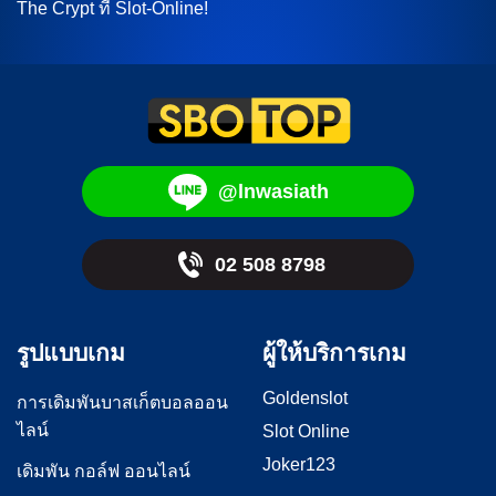
The Crypt ที่ Slot-Online!
@lnwasiath
02 508 8798
รูปแบบเกม
ผู้ให้บริการเกม
Goldenslot
การเดิมพันบาสเก็ตบอลออน
ไลน์
Slot Online
Joker123
เดิมพัน กอล์ฟ ออนไลน์