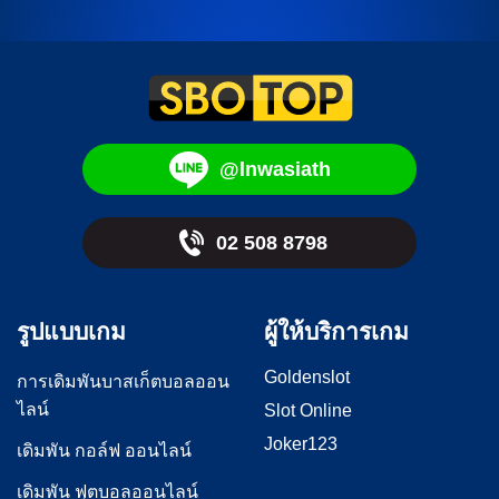
@lnwasiath
02 508 8798
รูปแบบเกม
ผู้ให้บริการเกม
Goldenslot
การเดิมพันบาสเก็ตบอลออน
ไลน์
Slot Online
Joker123
เดิมพัน กอล์ฟ ออนไลน์
เดิมพัน ฟุตบอลออนไลน์