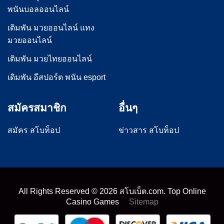
พนันบอลออนไลน์
เดิมพัน มวยออนไลน์ แทง
มวยออนไลน์
เดิมพัน มวยไทยออนไลน์
เดิมพัน อีสปอร์ต พนัน esport
สมัครสมาชิก
อื่นๆ
สมัคร สโบท็อป
ข่าวสาร สโบท็อป
All Rights Reserved ©
2026
สโบเบ็ต.com. Top Online
Casino Games
Sitemap